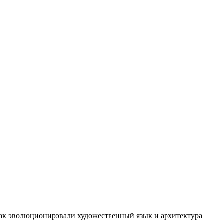
, как эволюционировали художественный язык и архитектура