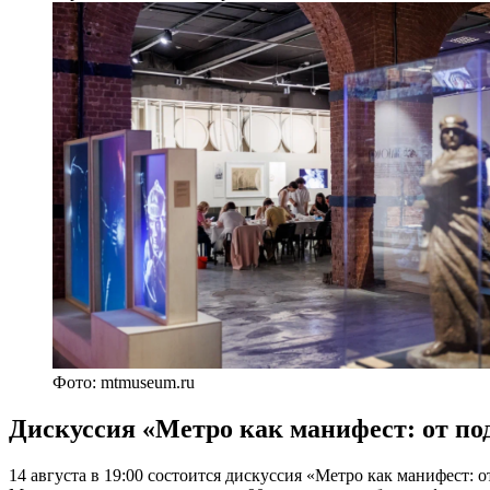
Фото: mtmuseum.ru
Дискуссия «Метро как манифест: от по
14 августа в 19:00 состоится дискуссия «Метро как манифест: