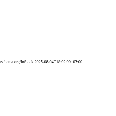
://schema.org/InStock
2025-08-04T18:02:00+03:00