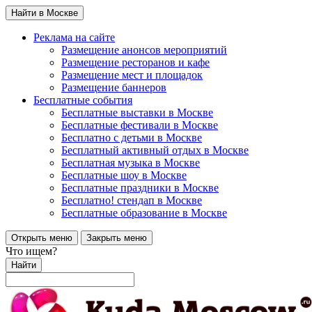
Найти в Москве
Реклама на сайте
Размещение анонсов мероприятий
Размещение ресторанов и кафе
Размещение мест и площадок
Размещение баннеров
Бесплатные события
Бесплатные выставки в Москве
Бесплатные фестивали в Москве
Бесплатно с детьми в Москве
Бесплатный активный отдых в Москве
Бесплатная музыка в Москве
Бесплатные шоу в Москве
Бесплатные праздники в Москве
Бесплатно! стендап в Москве
Бесплатные образование в Москве
Открыть меню
Закрыть меню
Что ищем?
Найти