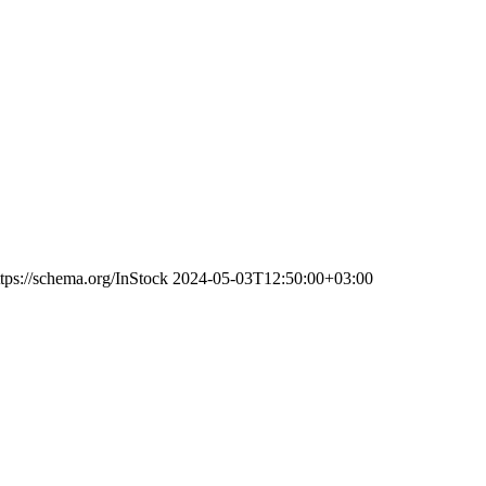
ttps://schema.org/InStock
2024-05-03T12:50:00+03:00