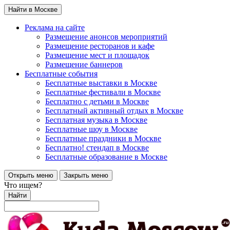
Найти в Москве
Реклама на сайте
Размещение анонсов мероприятий
Размещение ресторанов и кафе
Размещение мест и площадок
Размещение баннеров
Бесплатные события
Бесплатные выставки в Москве
Бесплатные фестивали в Москве
Бесплатно с детьми в Москве
Бесплатный активный отдых в Москве
Бесплатная музыка в Москве
Бесплатные шоу в Москве
Бесплатные праздники в Москве
Бесплатно! стендап в Москве
Бесплатные образование в Москве
Открыть меню
Закрыть меню
Что ищем?
Найти