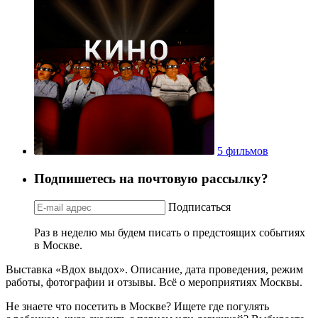
5 фильмов
Подпишетесь на почтовую рассылку?
Подписаться
Раз в неделю мы будем писать о предстоящих событиях
в Москве.
Выставка «Вдох выдох». Описание, дата проведения, режим
работы, фотографии и отзывы. Всё о мероприятиях Москвы.
Не знаете что посетить в Москве? Ищете где погулять