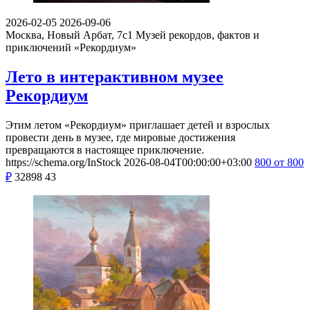
2026-02-05
2026-09-06
Москва, Новый Арбат, 7с1
Музей рекордов, фактов и
приключений «Рекордиум»
Лето в интерактивном музее
Рекордиум
Этим летом «Рекордиум» приглашает детей и взрослых
провести день в музее, где мировые достижения
превращаются в настоящее приключение.
https://schema.org/InStock
2026-08-04T00:00:00+03:00
800
от 800
₽
32898
43