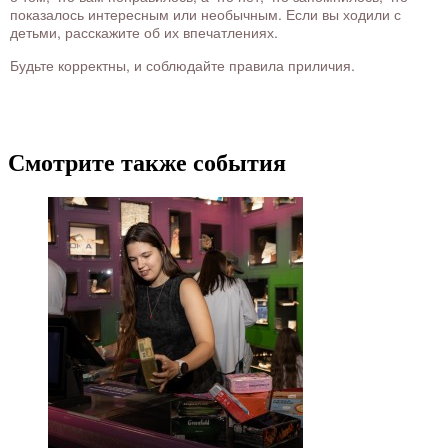
показалось интересным или необычным. Если вы ходили с
детьми, расскажите об их впечатлениях.
Будьте корректны, и соблюдайте правила приличия.
Смотрите также события