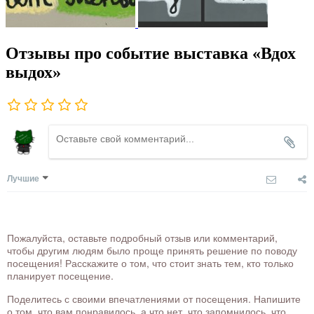
Отзывы про событие выставка «Вдох
выдох»
Лучшие
Пожалуйста, оставьте подробный отзыв или комментарий,
чтобы другим людям было проще принять решение по поводу
посещения! Расскажите о том, что стоит знать тем, кто только
планирует посещение.
Поделитесь с своими впечатлениями от посещения. Напишите
о том, что вам понравилось, а что нет, что запомнилось, что