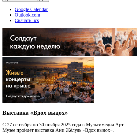
Google Calendar
Outlook.com
Скачать .ics
Выставка «Вдох выдох»
С 27 сентября по 30 ноября 2025 года в Мультимедиа Арт
Музее пройдет выставка Ани Жёлудь «Вдох выдох».