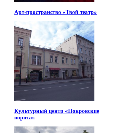
Арт-пространство «Твой театр»
Культурный центр «Покровские
ворота»