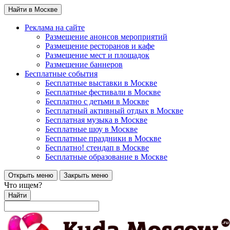
Найти в Москве
Реклама на сайте
Размещение анонсов мероприятий
Размещение ресторанов и кафе
Размещение мест и площадок
Размещение баннеров
Бесплатные события
Бесплатные выставки в Москве
Бесплатные фестивали в Москве
Бесплатно с детьми в Москве
Бесплатный активный отдых в Москве
Бесплатная музыка в Москве
Бесплатные шоу в Москве
Бесплатные праздники в Москве
Бесплатно! стендап в Москве
Бесплатные образование в Москве
Открыть меню
Закрыть меню
Что ищем?
Найти