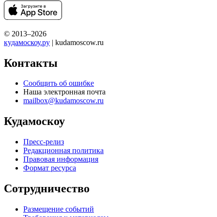
© 2013–2026
кудамоскоу.ру
| kudamoscow.ru
Контакты
Сообщить об ошибке
Наша электронная почта
mailbox@kudamoscow.ru
Кудамоскоу
Пресс-релиз
Редакционная политика
Правовая информация
Формат ресурса
Сотрудничество
Размещение событий