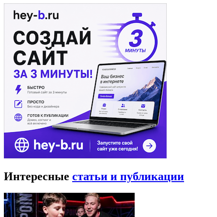
Интересные
статьи и публикации