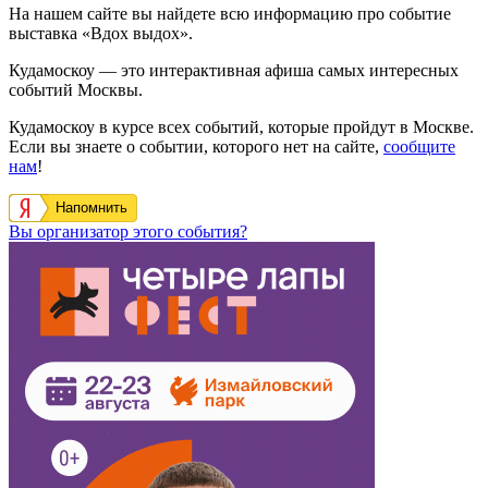
На нашем сайте вы найдете всю информацию про событие
выставка «Вдох выдох».
Кудамоскоу — это интерактивная афиша самых интересных
событий Москвы.
Кудамоскоу в курсе всех событий, которые пройдут в Москве.
Если вы знаете о событии, которого нет на сайте,
сообщите
нам
!
Напомнить
Вы организатор этого события?