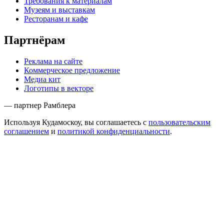
Требования к материалам
Музеям и выставкам
Ресторанам и кафе
Партнёрам
Реклама на сайте
Коммерческое предложение
Медиа кит
Логотипы в векторе
— партнер Рамблера
Используя Кудамоскоу, вы соглашаетесь с
пользовательским
соглашением
и
политикой конфиденциальности
.