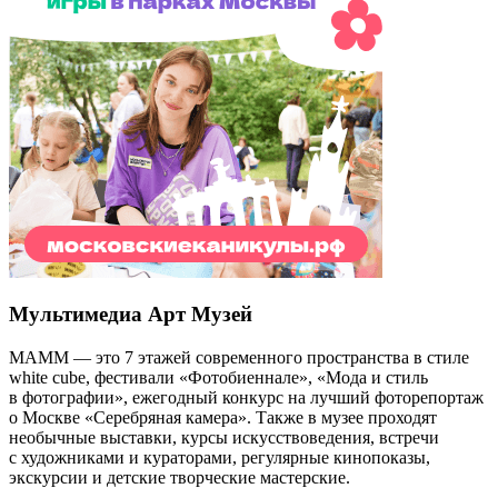
Мультимедиа Арт Музей
МАММ — это 7 этажей современного пространства в стиле
white cube, фестивали «Фотобиеннале», «Мода и стиль
в фотографии», ежегодный конкурс на лучший фоторепортаж
о Москве «Серебряная камера». Также в музее проходят
необычные выставки, курсы искусствоведения, встречи
с художниками и кураторами, регулярные кинопоказы,
экскурсии и детские творческие мастерские.