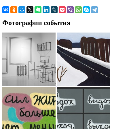
Фотографии события