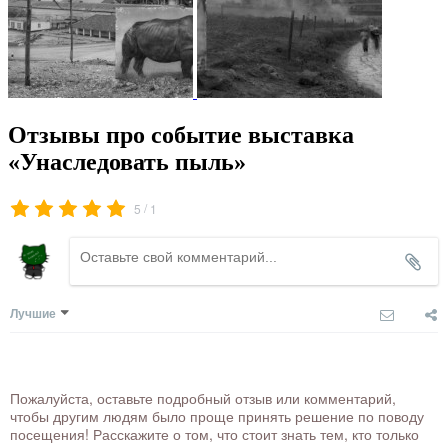
Отзывы про событие выставка
«Унаследовать пыль»
/
5
1
Лучшие
Пожалуйста, оставьте подробный отзыв или комментарий,
чтобы другим людям было проще принять решение по поводу
посещения! Расскажите о том, что стоит знать тем, кто только