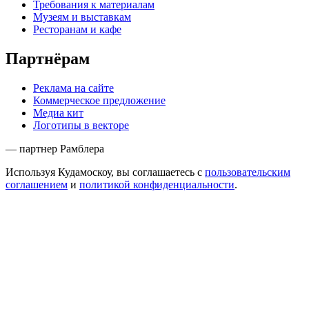
Требования к материалам
Музеям и выставкам
Ресторанам и кафе
Партнёрам
Реклама на сайте
Коммерческое предложение
Медиа кит
Логотипы в векторе
— партнер Рамблера
Используя Кудамоскоу, вы соглашаетесь с
пользовательским
соглашением
и
политикой конфиденциальности
.