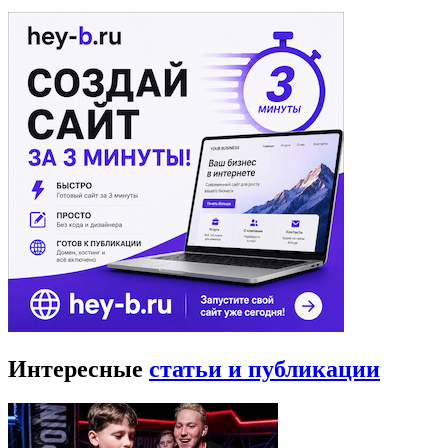
Интересные
статьи и публикации