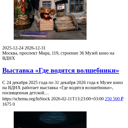
2025-12-24
2026-12-31
Москва, проспект Мира, 119, строение 36
Музей кино на
ВДНХ
Выставка «Где водятся волшебники»
С 24 декабря 2025 года по 31 декабря 2026 года в Музее кино
на ВДНХ работает выставка «Где водятся волшебники»,
посвященная детской…
https://schema.org/InStock
2026-02-11T13:23:00+03:00
250
500
₽
1675
0