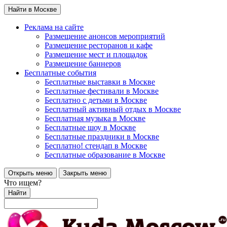
Найти в Москве
Реклама на сайте
Размещение анонсов мероприятий
Размещение ресторанов и кафе
Размещение мест и площадок
Размещение баннеров
Бесплатные события
Бесплатные выставки в Москве
Бесплатные фестивали в Москве
Бесплатно с детьми в Москве
Бесплатный активный отдых в Москве
Бесплатная музыка в Москве
Бесплатные шоу в Москве
Бесплатные праздники в Москве
Бесплатно! стендап в Москве
Бесплатные образование в Москве
Открыть меню
Закрыть меню
Что ищем?
Найти