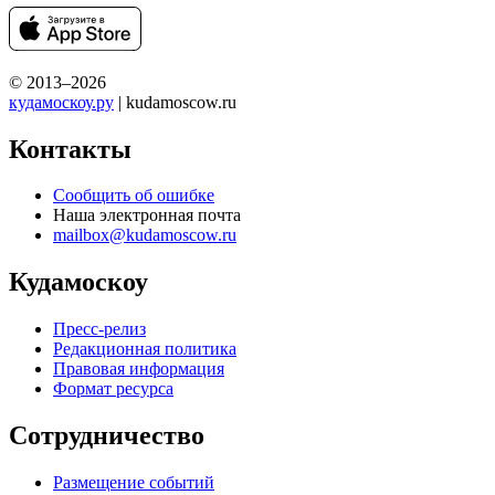
© 2013–2026
кудамоскоу.ру
| kudamoscow.ru
Контакты
Сообщить об ошибке
Наша электронная почта
mailbox@kudamoscow.ru
Кудамоскоу
Пресс-релиз
Редакционная политика
Правовая информация
Формат ресурса
Сотрудничество
Размещение событий