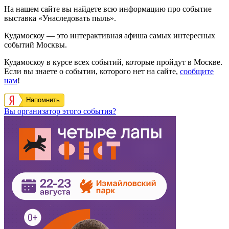
На нашем сайте вы найдете всю информацию про событие
выставка «Унаследовать пыль».
Кудамоскоу — это интерактивная афиша самых интересных
событий Москвы.
Кудамоскоу в курсе всех событий, которые пройдут в Москве.
Если вы знаете о событии, которого нет на сайте,
сообщите
нам
!
Напомнить
Вы организатор этого события?