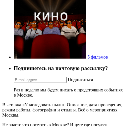
5 фильмов
Подпишетесь на почтовую рассылку?
Подписаться
Раз в неделю мы будем писать о предстоящих событиях
в Москве.
Выставка «Унаследовать пыль». Описание, дата проведения,
режим работы, фотографии и отзывы. Всё о мероприятиях
Москвы.
Не знаете что посетить в Москве? Ищете где погулять