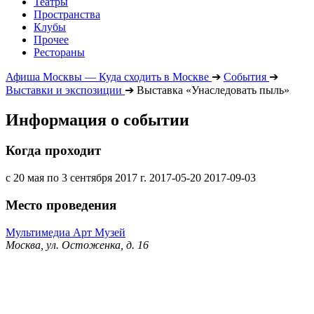
Театры
Пространства
Клубы
Прочее
Рестораны
Афиша Москвы — Куда сходить в Москве
➔
События
➔
Выставки и экспозиции
➔
Выставка «Унаследовать пыль»
Информация о событии
Когда проходит
с 20 мая по 3 сентября 2017 г.
2017-05-20
2017-09-03
Место проведения
Мультимедиа Арт Музей
Москва, ул. Остоженка, д. 16