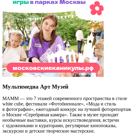
Мультимедиа Арт Музей
МАММ — это 7 этажей современного пространства в стиле
white cube, фестивали «Фотобиеннале», «Мода и стиль
в фотографии», ежегодный конкурс на лучший фоторепортаж
о Москве «Серебряная камера». Также в музее проходят
необычные выставки, курсы искусствоведения, встречи
с художниками и кураторами, регулярные кинопоказы,
экскурсии и детские творческие мастерские.