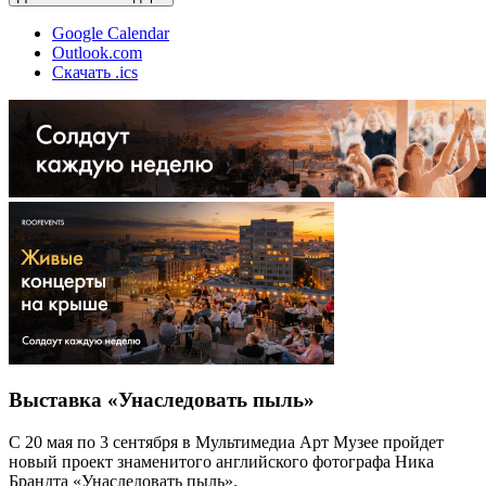
Google Calendar
Outlook.com
Скачать .ics
Выставка «Унаследовать пыль»
С 20 мая по 3 сентября в Мультимедиа Арт Музее пройдет
новый проект знаменитого английского фотографа Ника
Брандта «Унаследовать пыль».