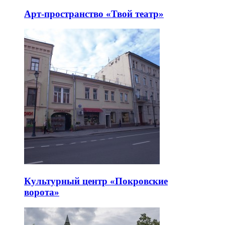
Арт-пространство «Твой театр»
Культурный центр «Покровские
ворота»