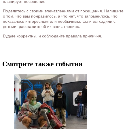
планирует посещение.
Поделитесь с своими впечатлениями от посещения. Напишите
о том, что вам понравилось, а что нет, что запомнилось, что
показалось интересным или необычным. Если вы ходили с
детьми, расскажите об их впечатлениях.
Будьте корректны, и соблюдайте правила приличия.
Смотрите также события