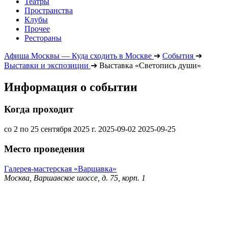
Театры
Пространства
Клубы
Прочее
Рестораны
Афиша Москвы — Куда сходить в Москве
➔
События
➔
Выставки и экспозиции
➔
Выставка «Светопись души»
Информация о событии
Когда проходит
со 2 по 25 сентября 2025 г.
2025-09-02
2025-09-25
Место проведения
Галерея-мастерская «Варшавка»
Москва, Варшавское шоссе, д. 75, корп. 1