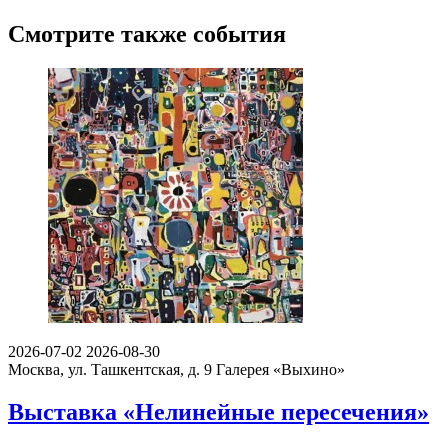
Смотрите также события
2026-07-02
2026-08-30
Москва, ул. Ташкентская, д. 9
Галерея «Выхино»
Выставка «Нелинейные пересечения»