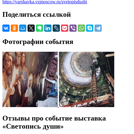
https://varshavka.vzmoscow.ru/svetopisdushi
Поделиться ссылкой
Фотографии события
Отзывы про событие выставка
«Светопись души»