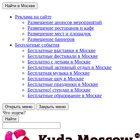
Найти в Москве
Реклама на сайте
Размещение анонсов мероприятий
Размещение ресторанов и кафе
Размещение мест и площадок
Размещение баннеров
Бесплатные события
Бесплатные выставки в Москве
Бесплатные фестивали в Москве
Бесплатно с детьми в Москве
Бесплатный активный отдых в Москве
Бесплатная музыка в Москве
Бесплатные шоу в Москве
Бесплатные праздники в Москве
Бесплатно! стендап в Москве
Бесплатные образование в Москве
Открыть меню
Закрыть меню
Что ищем?
Найти