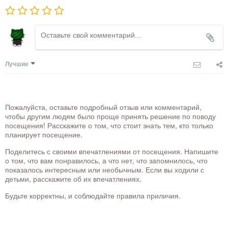
Лучшие
Пожалуйста, оставьте подробный отзыв или комментарий,
чтобы другим людям было проще принять решение по поводу
посещения! Расскажите о том, что стоит знать тем, кто только
планирует посещение.
Поделитесь с своими впечатлениями от посещения. Напишите
о том, что вам понравилось, а что нет, что запомнилось, что
показалось интересным или необычным. Если вы ходили с
детьми, расскажите об их впечатлениях.
Будьте корректны, и соблюдайте правила приличия.