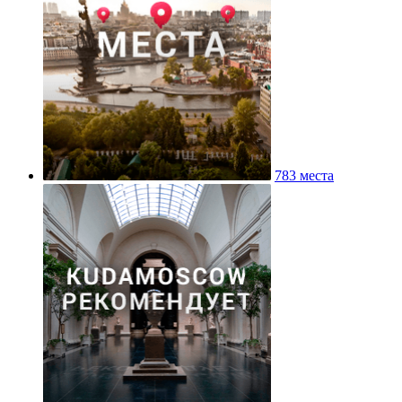
783 места