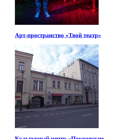
Арт-пространство «Твой театр»
Культурный центр «Покровские