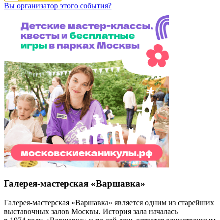
Вы организатор этого события?
Галерея-мастерская «Варшавка»
Галерея-мастерская «Варшавка» является одним из старейших
выставочных залов Москвы. История зала началась