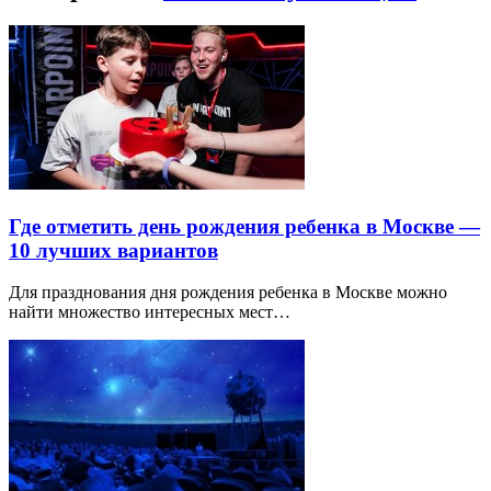
Где отметить день рождения ребенка в Москве —
10 лучших вариантов
Для празднования дня рождения ребенка в Москве можно
найти множество интересных мест…