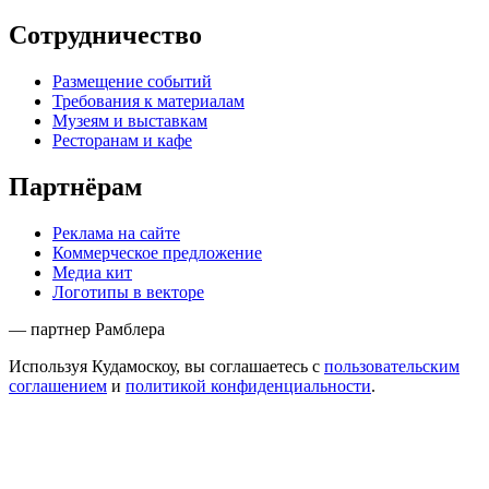
Сотрудничество
Размещение событий
Требования к материалам
Музеям и выставкам
Ресторанам и кафе
Партнёрам
Реклама на сайте
Коммерческое предложение
Медиа кит
Логотипы в векторе
— партнер Рамблера
Используя Кудамоскоу, вы соглашаетесь с
пользовательским
соглашением
и
политикой конфиденциальности
.