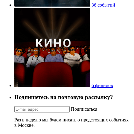
36 событий
6 фильмов
Подпишетесь на почтовую рассылку?
Подписаться
Раз в неделю мы будем писать о предстоящих событиях
в Москве.