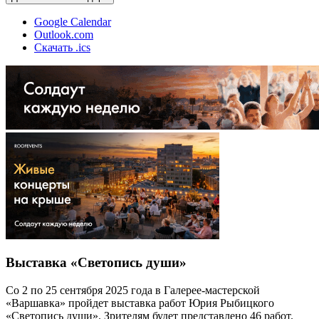
Google Calendar
Outlook.com
Скачать .ics
Выставка «Светопись души»
Со 2 по 25 сентября 2025 года в Галерее-мастерской
«Варшавка» пройдет выставка работ Юрия Рыбицкого
«Светопись души». Зрителям будет представлено 46 работ.