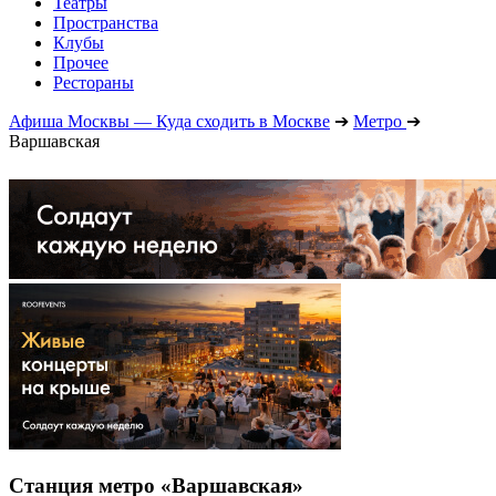
Театры
Пространства
Клубы
Прочее
Рестораны
Афиша Москвы — Куда сходить в Москве
➔
Метро
➔
Варшавская
Станция метро «Варшавская»