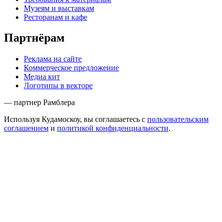
Музеям и выставкам
Ресторанам и кафе
Партнёрам
Реклама на сайте
Коммерческое предложение
Медиа кит
Логотипы в векторе
— партнер Рамблера
Используя Кудамоскоу, вы соглашаетесь с
пользовательским
соглашением
и
политикой конфиденциальности
.