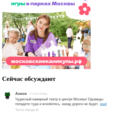
Сейчас обсуждают
Алеся
4 часа назад
Чудесный камерный театр в центре Москвы! Однажды
попадете туда и влюбитесь, назад дороги не будет.
ещё
Театр города М.