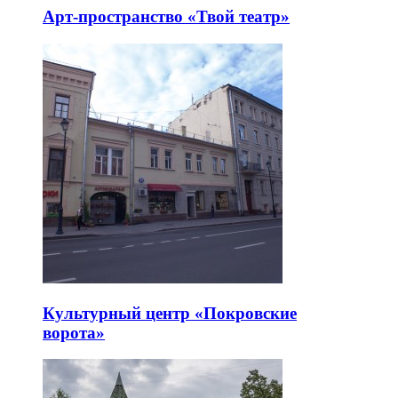
Арт-пространство «Твой театр»
Культурный центр «Покровские
ворота»