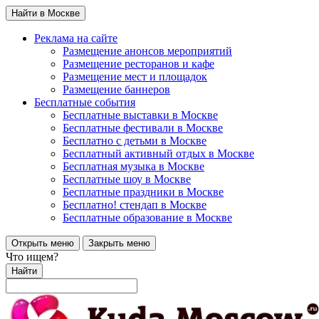
Найти в Москве
Реклама на сайте
Размещение анонсов мероприятий
Размещение ресторанов и кафе
Размещение мест и площадок
Размещение баннеров
Бесплатные события
Бесплатные выставки в Москве
Бесплатные фестивали в Москве
Бесплатно с детьми в Москве
Бесплатный активный отдых в Москве
Бесплатная музыка в Москве
Бесплатные шоу в Москве
Бесплатные праздники в Москве
Бесплатно! стендап в Москве
Бесплатные образование в Москве
Открыть меню
Закрыть меню
Что ищем?
Найти