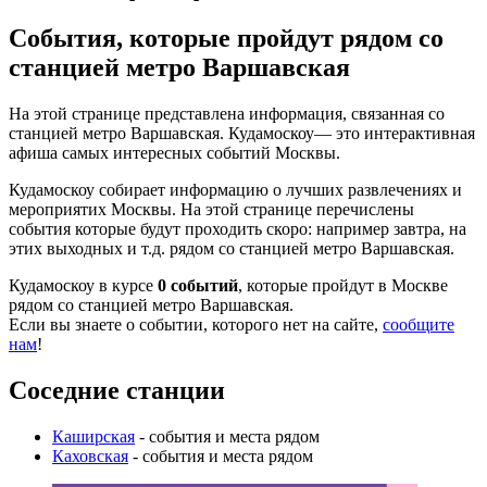
События, которые пройдут рядом со
станцией метро Варшавская
На этой странице представлена информация, связанная со
станцией метро Варшавская. Кудамоскоу— это интерактивная
афиша самых интересных событий Москвы.
Кудамоскоу собирает информацию о лучших развлечениях и
мероприятих Москвы. На этой странице перечислены
события которые будут проходить скоро: например завтра, на
этих выходных и т.д. рядом со станцией метро Варшавская.
Кудамоскоу в курсе
0 событий
, которые пройдут в Москве
рядом со станцией метро Варшавская.
Если вы знаете о событии, которого нет на сайте,
сообщите
нам
!
Соседние станции
Каширская
- события и места рядом
Каховская
- события и места рядом