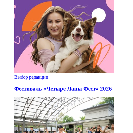
Выбор редакции
Фестиваль «Четыре Лапы Фест» 2026