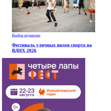
Выбор редакции
Фестиваль уличных видов спорта на
ВДНХ 2026