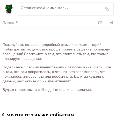
Лучшие
Пожалуйста, оставьте подробный отзыв или комментарий,
чтобы другим людям было проще принять решение по поводу
посещения! Расскажите о том, что стоит знать тем, кто только
планирует посещение.
Поделитесь с своими впечатлениями от посещения. Напишите
о том, что вам понравилось, а что нет, что запомнилось, что
показалось интересным или необычным. Если вы ходили с
детьми, расскажите об их впечатлениях.
Будьте корректны, и соблюдайте правила приличия.
Смотрите также события