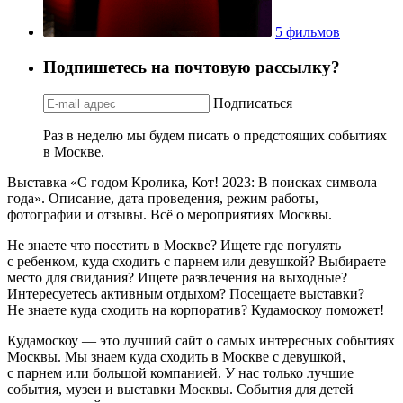
5 фильмов
Подпишетесь на почтовую рассылку?
Подписаться
Раз в неделю мы будем писать о предстоящих событиях
в Москве.
Выставка «С годом Кролика, Кот! 2023: В поисках символа
года». Описание, дата проведения, режим работы,
фотографии и отзывы. Всё о мероприятиях Москвы.
Не знаете что посетить в Москве? Ищете где погулять
с ребенком, куда сходить с парнем или девушкой? Выбираете
место для свидания? Ищете развлечения на выходные?
Интересуетесь активным отдыхом? Посещаете выставки?
Не знаете куда сходить на корпоратив? Кудамоскоу поможет!
Кудамоскоу — это лучший сайт о самых интересных событиях
Москвы. Мы знаем куда сходить в Москве с девушкой,
с парнем или большой компанией. У нас только лучшие
события, музеи и выставки Москвы. События для детей