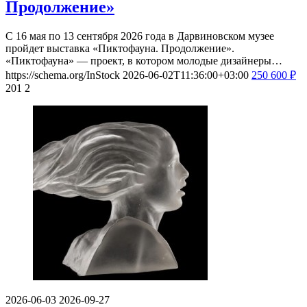
Продолжение»
С 16 мая по 13 сентября 2026 года в Дарвиновском музее
пройдет выставка «Пиктофауна. Продолжение».
«Пиктофауна» — проект, в котором молодые дизайнеры…
https://schema.org/InStock
2026-06-02T11:36:00+03:00
250
600
₽
201
2
2026-06-03
2026-09-27