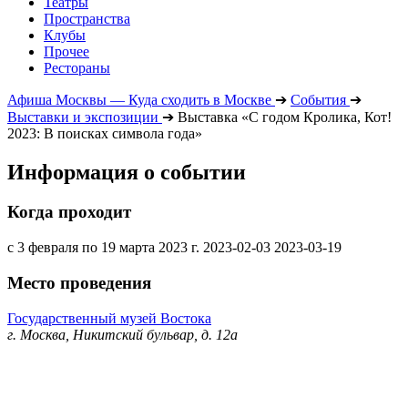
Театры
Пространства
Клубы
Прочее
Рестораны
Афиша Москвы — Куда сходить в Москве
➔
События
➔
Выставки и экспозиции
➔
Выставка «С годом Кролика, Кот!
2023: В поисках символа года»
Информация о событии
Когда проходит
с 3 февраля по 19 марта 2023 г.
2023-02-03
2023-03-19
Место проведения
Государственный музей Востока
г. Москва, Никитский бульвар, д. 12а