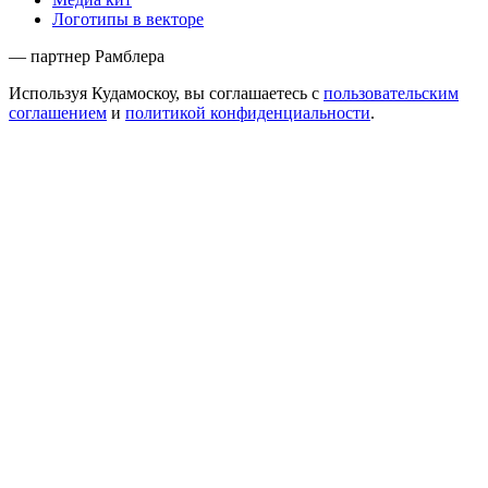
Логотипы в векторе
— партнер Рамблера
Используя Кудамоскоу, вы соглашаетесь с
пользовательским
соглашением
и
политикой конфиденциальности
.