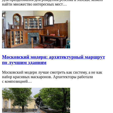
найти множество интересных мест…
Московский модерн: архитектурный маршрут
по лучшим зданиям
Московский модерн лучше смотреть как систему, а не как
набор красивых маскаронов. Архитекторы работали
с композицией…