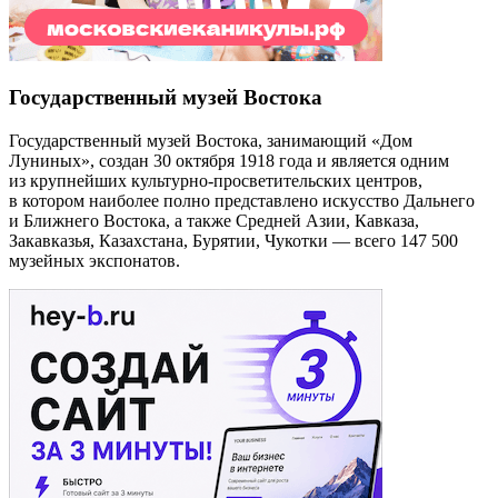
Государственный музей Востока
Государственный музей Востока, занимающий «Дом
Луниных», создан 30 октября 1918 года и является одним
из крупнейших культурно-просветительских центров,
в котором наиболее полно представлено искусство Дальнего
и Ближнего Востока, а также Средней Азии, Кавказа,
Закавказья, Казахстана, Бурятии, Чукотки — всего 147 500
музейных экспонатов.