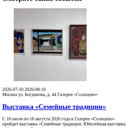
2026-07-10
2026-08-16
Москва ул. Богданова, д. 44
Галерея «Солнцево»
Выставка «Семейные традиции»
С 10 июля по 16 августа 2026 года в Галерее «Солнцево»
пройдет выставка «Семейные традиции. Юбилейная выставка