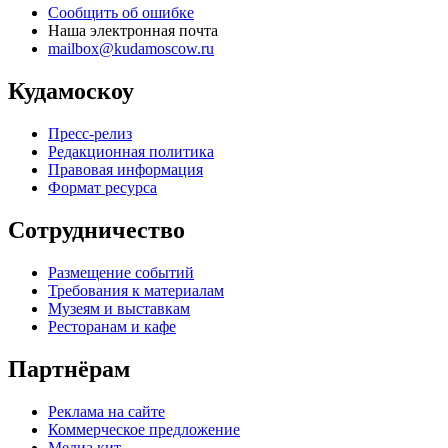
Сообщить об ошибке
Наша электронная почта
mailbox@kudamoscow.ru
Кудамоскоу
Пресс-релиз
Редакционная политика
Правовая информация
Формат ресурса
Сотрудничество
Размещение событий
Требования к материалам
Музеям и выставкам
Ресторанам и кафе
Партнёрам
Реклама на сайте
Коммерческое предложение
Медиа кит