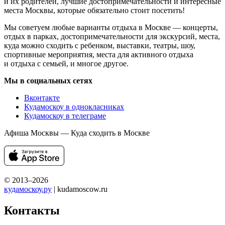
и их родителей, лучшие достопримечательности и интересные
места Москвы, которые обязательно стоит посетить!
Мы советуем любые варианты отдыха в Москве — концерты,
отдых в парках, достопримечательности для экскурсий, места,
куда можно сходить с ребенком, выставки, театры, шоу,
спортивные мероприятия, места для активного отдыха
и отдыха с семьей, и многое другое.
Мы в социальных сетях
Вконтакте
Кудамоскоу в однокласниках
Кудамоскоу в телеграме
Афиша Москвы — Куда сходить в Москве
© 2013–2026
кудамоскоу.ру
| kudamoscow.ru
Контакты