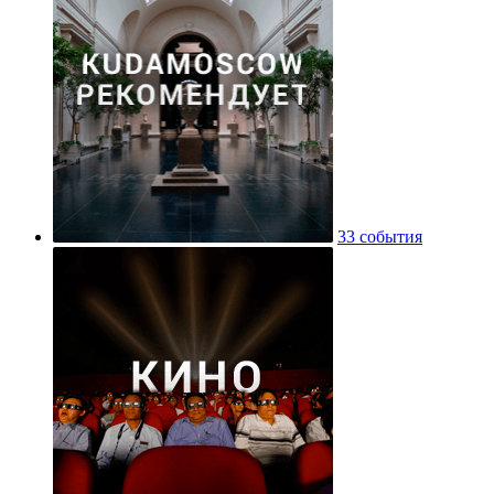
33 события