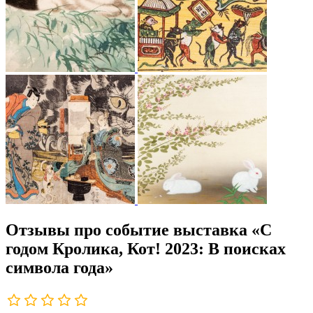
Отзывы про событие выставка «С
годом Кролика, Кот! 2023: В поисках
символа года»