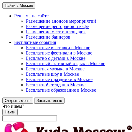
Найти в Москве
Реклама на сайте
Размещение анонсов мероприятий
Размещение ресторанов и кафе
Размещение мест и площадок
Размещение баннеров
Бесплатные события
Бесплатные выставки в Москве
Бесплатные фестивали в Москве
Бесплатно с детьми в Москве
Бесплатный активный отдых в Москве
Бесплатная музыка в Москве
Бесплатные шоу в Москве
Бесплатные праздники в Москве
Бесплатно! стендап в Москве
Бесплатные образование в Москве
Открыть меню
Закрыть меню
Что ищем?
Найти