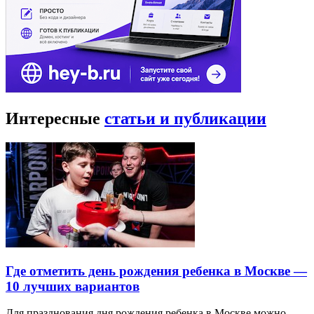
Интересные
статьи и публикации
Где отметить день рождения ребенка в Москве —
10 лучших вариантов
Для празднования дня рождения ребенка в Москве можно