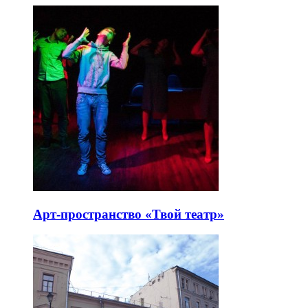
Арт-пространство «Твой театр»