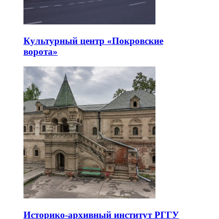
Культурный центр «Покровские
ворота»
Историко-архивный институт РГГУ