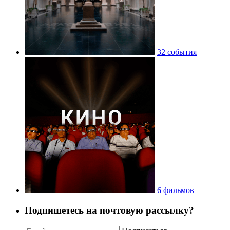
32 события
6 фильмов
Подпишетесь на почтовую рассылку?