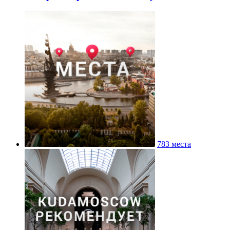
783 места