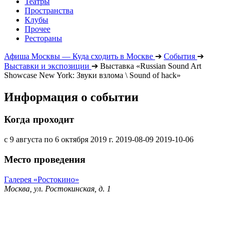
Театры
Пространства
Клубы
Прочее
Рестораны
Афиша Москвы — Куда сходить в Москве
➔
События
➔
Выставки и экспозиции
➔
Выставка «Russian Sound Art
Showcase New York: Звуки взлома \ Sound of hack»
Информация о событии
Когда проходит
с 9 августа по 6 октября 2019 г.
2019-08-09
2019-10-06
Место проведения
Галерея «Ростокино»
Москва, ул. Ростокинская, д. 1