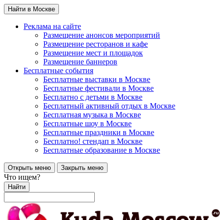
Найти в Москве
Реклама на сайте
Размещение анонсов мероприятий
Размещение ресторанов и кафе
Размещение мест и площадок
Размещение баннеров
Бесплатные события
Бесплатные выставки в Москве
Бесплатные фестивали в Москве
Бесплатно с детьми в Москве
Бесплатный активный отдых в Москве
Бесплатная музыка в Москве
Бесплатные шоу в Москве
Бесплатные праздники в Москве
Бесплатно! стендап в Москве
Бесплатные образование в Москве
Открыть меню
Закрыть меню
Что ищем?
Найти