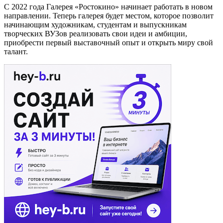
С 2022 года Галерея «Ростокино» начинает работать в новом
направлении. Теперь галерея будет местом, которое позволит
начинающим художникам, студентам и выпускникам
творческих ВУЗов реализовать свои идеи и амбиции,
приобрести первый выставочный опыт и открыть миру свой
талант.