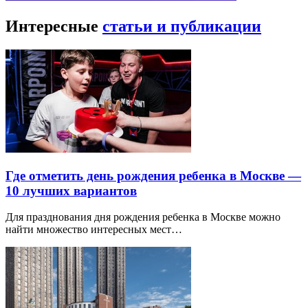
Интересные
статьи и публикации
Где отметить день рождения ребенка в Москве —
10 лучших вариантов
Для празднования дня рождения ребенка в Москве можно
найти множество интересных мест…