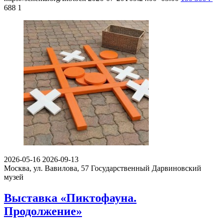
688
1
2026-05-16
2026-09-13
Москва, ул. Вавилова, 57
Государственный Дарвиновский
музей
Выставка «Пиктофауна.
Продолжение»