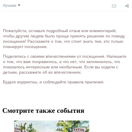
Лучшие
Пожалуйста, оставьте подробный отзыв или комментарий,
чтобы другим людям было проще принять решение по поводу
посещения! Расскажите о том, что стоит знать тем, кто только
планирует посещение.
Поделитесь с своими впечатлениями от посещения. Напишите
о том, что вам понравилось, а что нет, что запомнилось, что
показалось интересным или необычным. Если вы ходили с
детьми, расскажите об их впечатлениях.
Будьте корректны, и соблюдайте правила приличия.
Смотрите также события