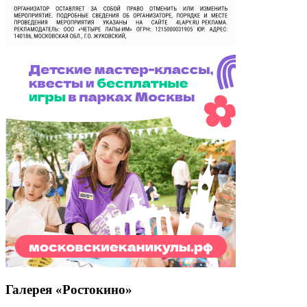
Галерея «Ростокино»