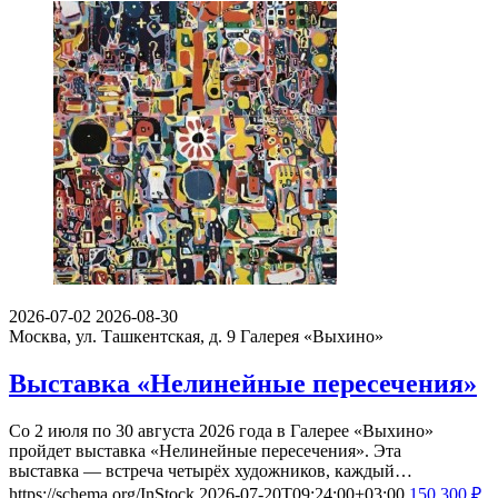
2026-07-02
2026-08-30
Москва, ул. Ташкентская, д. 9
Галерея «Выхино»
Выставка «Нелинейные пересечения»
Со 2 июля по 30 августа 2026 года в Галерее «Выхино»
пройдет выставка «Нелинейные пересечения». Эта
выставка — встреча четырёх художников, каждый…
https://schema.org/InStock
2026-07-20T09:24:00+03:00
150
300
₽