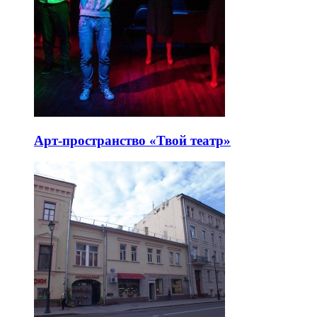
Арт-пространство «Твой театр»