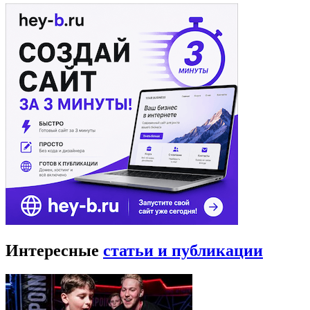
Интересные
статьи и публикации