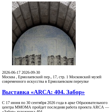
2026-06-17
2026-09-30
Москва , Ермолаевский пер., 17, стр. 1
Московский музей
современного искусства в Ермолаевском переулке
Выставка «ARCA: 404. Забор»
С 17 июня по 30 сентября 2026 года в арке Образовательного
центра ММОМА пройдет последняя работа проекта ARCA —
«Забор» художника 404.