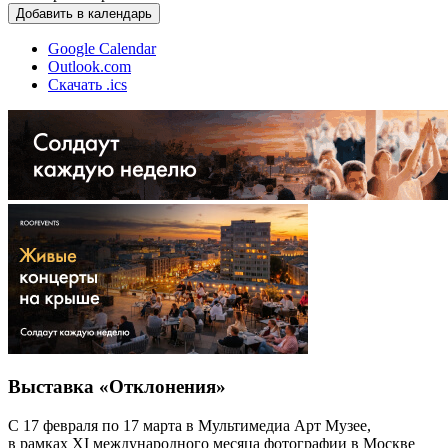
Добавить в календарь
Google Calendar
Outlook.com
Скачать .ics
Выставка «Отклонения»
С 17 февраля по 17 марта в Мультимедиа Арт Музее,
в рамках XI международного месяца фотографии в Москве