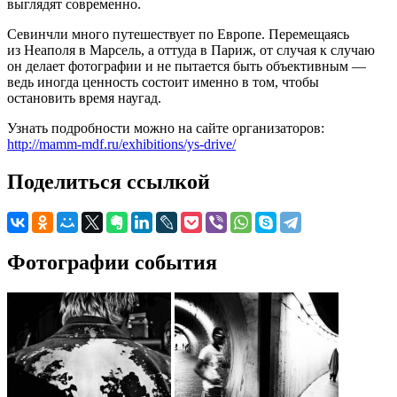
выглядят современно.
Севинчли много путешествует по Европе. Перемещаясь
из Неаполя в Марсель, а оттуда в Париж, от случая к случаю
он делает фотографии и не пытается быть объективным —
ведь иногда ценность состоит именно в том, чтобы
остановить время наугад.
Узнать подробности можно на сайте организаторов:
http://mamm-mdf.ru/exhibitions/ys-drive/
Поделиться ссылкой
Фотографии события