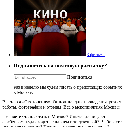
3 фильма
Подпишетесь на почтовую рассылку?
Подписаться
Раз в неделю мы будем писать о предстоящих событиях
в Москве.
Выставка «Отклонения». Описание, дата проведения, режим
работы, фотографии и отзывы. Всё о мероприятиях Москвы.
Не знаете что посетить в Москве? Ищете где погулять
с ребенком, куда сходить с парнем или девушкой? Выбираете
место для свидания? Ищете развлечения на выходные?