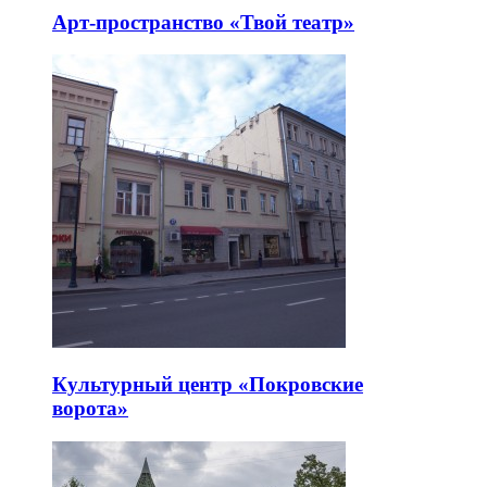
Арт-пространство «Твой театр»
Культурный центр «Покровские
ворота»