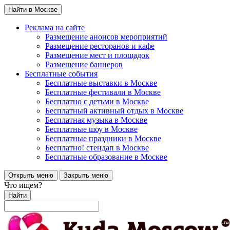
Найти в Москве
Реклама на сайте
Размещение анонсов мероприятий
Размещение ресторанов и кафе
Размещение мест и площадок
Размещение баннеров
Бесплатные события
Бесплатные выставки в Москве
Бесплатные фестивали в Москве
Бесплатно с детьми в Москве
Бесплатный активный отдых в Москве
Бесплатная музыка в Москве
Бесплатные шоу в Москве
Бесплатные праздники в Москве
Бесплатно! стендап в Москве
Бесплатные образование в Москве
Открыть меню
Закрыть меню
Что ищем?
Найти