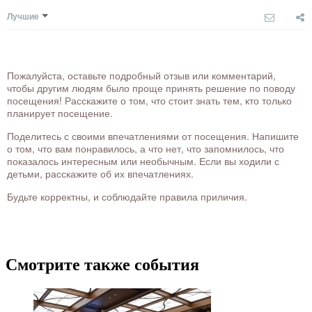
Лучшие
Пожалуйста, оставьте подробный отзыв или комментарий,
чтобы другим людям было проще принять решение по поводу
посещения! Расскажите о том, что стоит знать тем, кто только
планирует посещение.
Поделитесь с своими впечатлениями от посещения. Напишите
о том, что вам понравилось, а что нет, что запомнилось, что
показалось интересным или необычным. Если вы ходили с
детьми, расскажите об их впечатлениях.
Будьте корректны, и соблюдайте правила приличия.
Смотрите также события