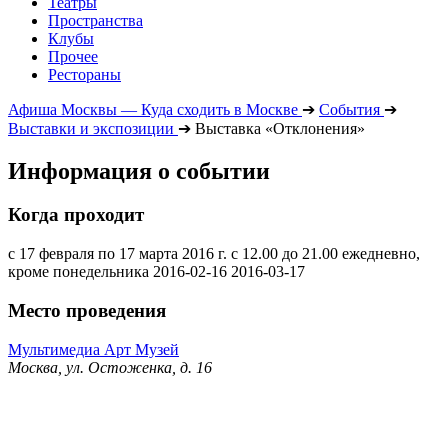
Театры
Пространства
Клубы
Прочее
Рестораны
Афиша Москвы — Куда сходить в Москве
➔
События
➔
Выставки и экспозиции
➔
Выставка «Отклонения»
Информация о событии
Когда проходит
с 17 февраля по 17 марта 2016 г. с 12.00 до 21.00 ежедневно,
кроме понедельника
2016-02-16
2016-03-17
Место проведения
Мультимедиа Арт Музей
Москва, ул. Остоженка, д. 16