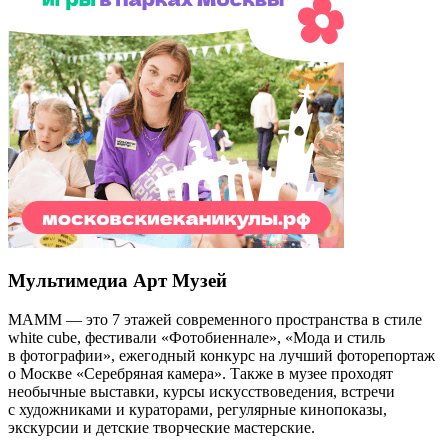
Мультимедиа Арт Музей
МАММ — это 7 этажей современного пространства в стиле
white cube, фестивали «Фотобиеннале», «Мода и стиль
в фотографии», ежегодный конкурс на лучший фоторепортаж
о Москве «Серебряная камера». Также в музее проходят
необычные выставки, курсы искусствоведения, встречи
с художниками и кураторами, регулярные кинопоказы,
экскурсии и детские творческие мастерские.