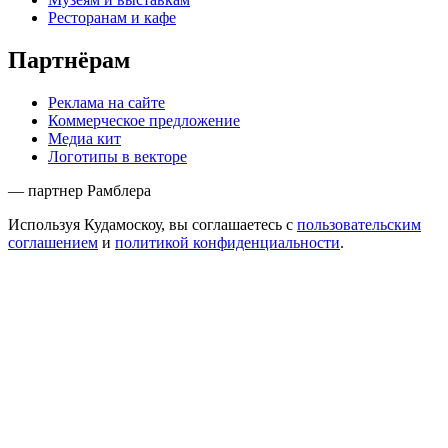
Ресторанам и кафе
Партнёрам
Реклама на сайте
Коммерческое предложение
Медиа кит
Логотипы в векторе
— партнер Рамблера
Используя Кудамоскоу, вы соглашаетесь с
пользовательским
соглашением
и
политикой конфиденциальности
.