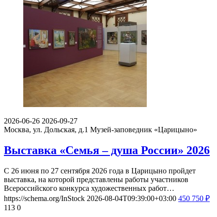
2026-06-26
2026-09-27
Москва, ул. Дольская, д.1
Музей-заповедник «Царицыно»
Выставка «Семья – душа России» 2026
С 26 июня по 27 сентября 2026 года в Царицыно пройдет
выставка, на которой представлены работы участников
Всероссийского конкурса художественных работ…
https://schema.org/InStock
2026-08-04T09:39:00+03:00
450
750
₽
113
0