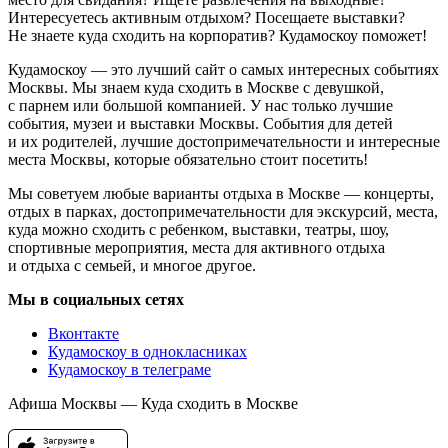
Интересуетесь активным отдыхом? Посещаете выставки?
Не знаете куда сходить на корпоратив? Кудамоскоу поможет!
Кудамоскоу — это лучший сайт о самых интересных событиях
Москвы. Мы знаем куда сходить в Москве с девушкой,
с парнем или большой компанией. У нас только лучшие
события, музеи и выставки Москвы. События для детей
и их родителей, лучшие достопримечательности и интересные
места Москвы, которые обязательно стоит посетить!
Мы советуем любые варианты отдыха в Москве — концерты,
отдых в парках, достопримечательности для экскурсий, места,
куда можно сходить с ребенком, выставки, театры, шоу,
спортивные мероприятия, места для активного отдыха
и отдыха с семьей, и многое другое.
Мы в социальных сетях
Вконтакте
Кудамоскоу в однокласниках
Кудамоскоу в телеграме
Афиша Москвы — Куда сходить в Москве