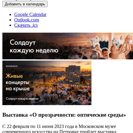
Добавить в календарь
Google Calendar
Outlook.com
Скачать .ics
Выставка «О прозрачности: оптические среды»
С 22 февраля по 11 июня 2023 года в Московском музее
современного искусства на Петровке пройдет выставка