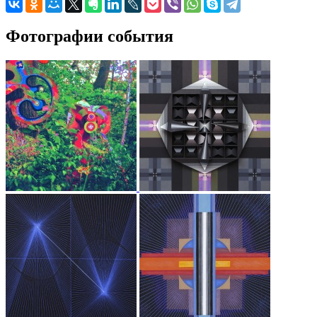
Фотографии события