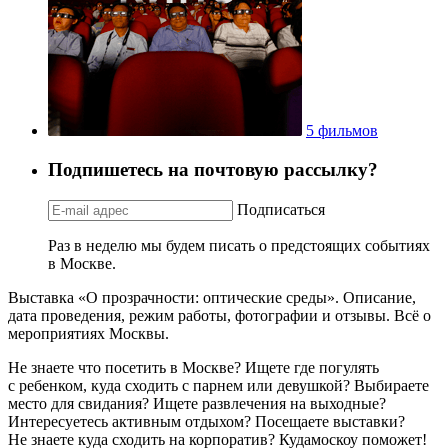
5 фильмов
Подпишетесь на почтовую рассылку?
Подписаться
Раз в неделю мы будем писать о предстоящих событиях
в Москве.
Выставка «О прозрачности: оптические среды». Описание,
дата проведения, режим работы, фотографии и отзывы. Всё о
мероприятиях Москвы.
Не знаете что посетить в Москве? Ищете где погулять
с ребенком, куда сходить с парнем или девушкой? Выбираете
место для свидания? Ищете развлечения на выходные?
Интересуетесь активным отдыхом? Посещаете выставки?
Не знаете куда сходить на корпоратив? Кудамоскоу поможет!