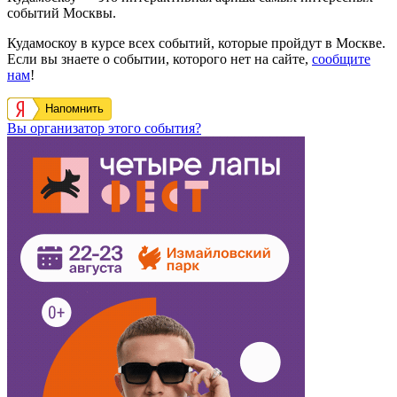
событий Москвы.
Кудамоскоу в курсе всех событий, которые пройдут в Москве.
Если вы знаете о событии, которого нет на сайте,
сообщите
нам
!
Напомнить
Вы организатор этого события?