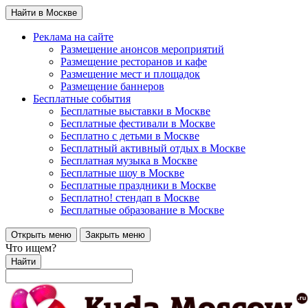
Найти в Москве
Реклама на сайте
Размещение анонсов мероприятий
Размещение ресторанов и кафе
Размещение мест и площадок
Размещение баннеров
Бесплатные события
Бесплатные выставки в Москве
Бесплатные фестивали в Москве
Бесплатно с детьми в Москве
Бесплатный активный отдых в Москве
Бесплатная музыка в Москве
Бесплатные шоу в Москве
Бесплатные праздники в Москве
Бесплатно! стендап в Москве
Бесплатные образование в Москве
Открыть меню
Закрыть меню
Что ищем?
Найти