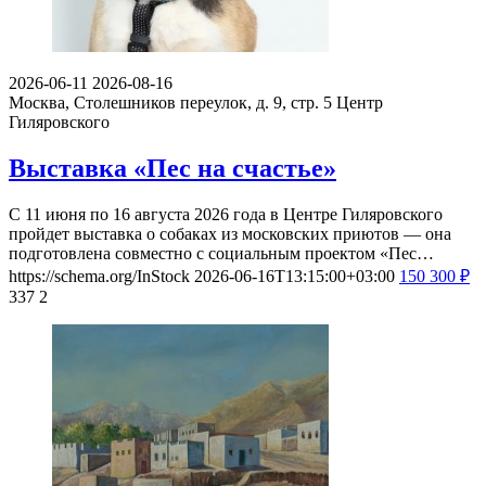
2026-06-11
2026-08-16
Москва, Столешников переулок, д. 9, стр. 5
Центр
Гиляровского
Выставка «Пес на счастье»
С 11 июня по 16 августа 2026 года в Центре Гиляровского
пройдет выставка о собаках из московских приютов — она
подготовлена совместно с социальным проектом «Пес…
https://schema.org/InStock
2026-06-16T13:15:00+03:00
150
300
₽
337
2