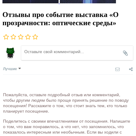
Отзывы про событие выставка «О
прозрачности: оптические среды»
Лучшие
Пожалуйста, оставьте подробный отзыв или комментарий,
чтобы другим людям было проще принять решение по поводу
посещения! Расскажите о том, что стоит знать тем, кто только
планирует посещение.
Поделитесь с своими впечатлениями от посещения. Напишите
о том, что вам понравилось, а что нет, что запомнилось, что
показалось интересным или необычным. Если вы ходили с