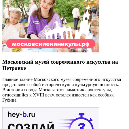
Московский музей современного искусства на
Петровке
Главное здание Московского музея современного искусства
представляет собой историческую и культурную ценность.
В истории города Москвы этот памятник архитектуры,
относящийся к XVIII веку, остался известен как особняк
Губина.