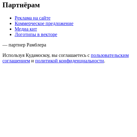
Партнёрам
Реклама на сайте
Коммерческое предложение
Медиа кит
Логотипы в векторе
— партнер Рамблера
Используя Кудамоскоу, вы соглашаетесь с
пользовательским
соглашением
и
политикой конфиденциальности
.