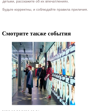
детьми, расскажите об их впечатлениях.
Будьте корректны, и соблюдайте правила приличия.
Смотрите также события