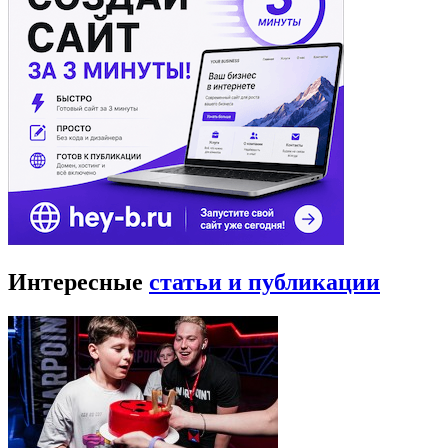
Интересные
статьи и публикации