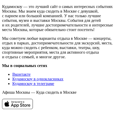
Кудамоскоу — это лучший сайт о самых интересных событиях
Москвы. Мы знаем куда сходить в Москве с девушкой,
с парнем или большой компанией. У нас только лучшие
события, музеи и выставки Москвы. События для детей
и их родителей, лучшие достопримечательности и интересные
места Москвы, которые обязательно стоит посетить!
Мы советуем любые варианты отдыха в Москве — концерты,
отдых в парках, достопримечательности для экскурсий, места,
куда можно сходить с ребенком, выставки, театры, шоу,
спортивные мероприятия, места для активного отдыха
и отдыха с семьей, и многое другое.
Мы в социальных сетях
Вконтакте
Кудамоскоу в однокласниках
Кудамоскоу в телеграме
Афиша Москвы — Куда сходить в Москве