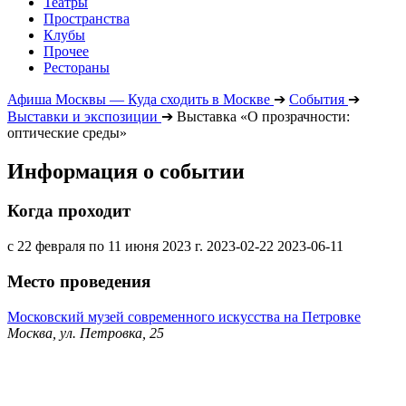
Театры
Пространства
Клубы
Прочее
Рестораны
Афиша Москвы — Куда сходить в Москве
➔
События
➔
Выставки и экспозиции
➔
Выставка «О прозрачности:
оптические среды»
Информация о событии
Когда проходит
с 22 февраля по 11 июня 2023 г.
2023-02-22
2023-06-11
Место проведения
Московский музей современного искусства на Петровке
Москва, ул. Петровка, 25