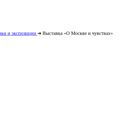
вки и экспозиции
➔
Выставка «О Москве и чувствах»