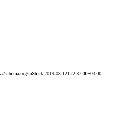
s://schema.org/InStock
2019-08-12T22:37:00+03:00