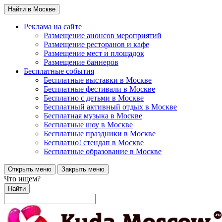
Найти в Москве
Реклама на сайте
Размещение анонсов мероприятий
Размещение ресторанов и кафе
Размещение мест и площадок
Размещение баннеров
Бесплатные события
Бесплатные выставки в Москве
Бесплатные фестивали в Москве
Бесплатно с детьми в Москве
Бесплатный активный отдых в Москве
Бесплатная музыка в Москве
Бесплатные шоу в Москве
Бесплатные праздники в Москве
Бесплатно! стендап в Москве
Бесплатные образование в Москве
Открыть меню
Закрыть меню
Что ищем?
Найти