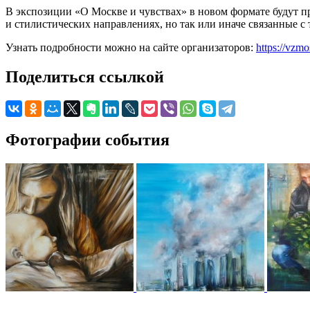
В экспозиции «О Москве и чувствах» в новом формате будут
и стилистических направлениях, но так или иначе связанные с 
Узнать подробности можно на сайте организаторов:
https://vzm
Поделиться ссылкой
Фотографии события