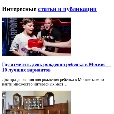
Интересные
статьи и публикации
Где отметить день рождения ребенка в Москве —
10 лучших вариантов
Для празднования дня рождения ребенка в Москве можно
найти множество интересных мест…