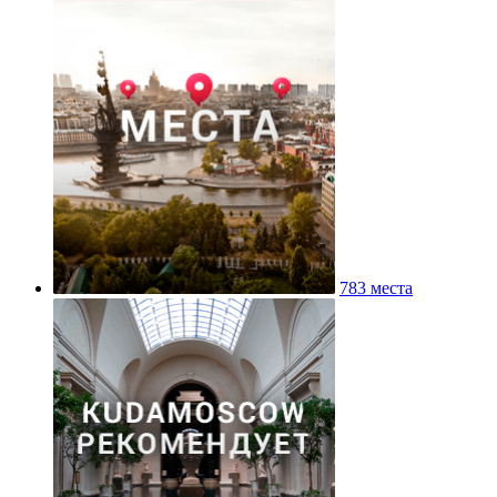
783 места