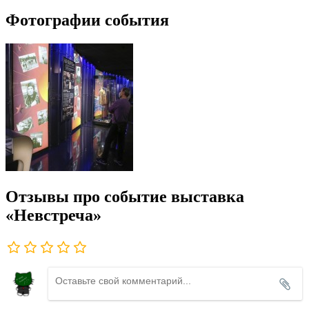
Фотографии события
Отзывы про событие выставка
«Невстреча»