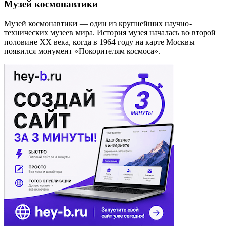
Музей космонавтики
Музей космонавтики — один из крупнейших научно-
технических музеев мира. История музея началась во второй
половине XX века, когда в 1964 году на карте Москвы
появился монумент «Покорителям космоса».