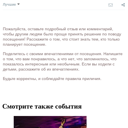
Лучшие
Пожалуйста, оставьте подробный отзыв или комментарий,
чтобы другим людям было проще принять решение по поводу
посещения! Расскажите о том, что стоит знать тем, кто только
планирует посещение.
Поделитесь с своими впечатлениями от посещения. Напишите
о том, что вам понравилось, а что нет, что запомнилось, что
показалось интересным или необычным. Если вы ходили с
детьми, расскажите об их впечатлениях.
Будьте корректны, и соблюдайте правила приличия.
Смотрите также события