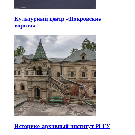
Культурный центр «Покровские
ворота»
Историко-архивный институт РГГУ