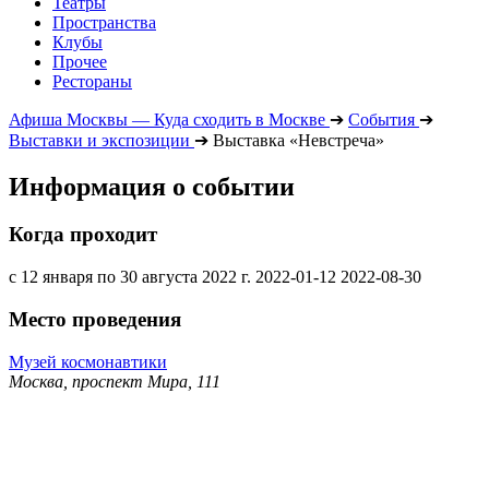
Театры
Пространства
Клубы
Прочее
Рестораны
Афиша Москвы — Куда сходить в Москве
➔
События
➔
Выставки и экспозиции
➔
Выставка «Невстреча»
Информация о событии
Когда проходит
с 12 января по 30 августа 2022 г.
2022-01-12
2022-08-30
Место проведения
Музей космонавтики
Москва, проспект Мира, 111