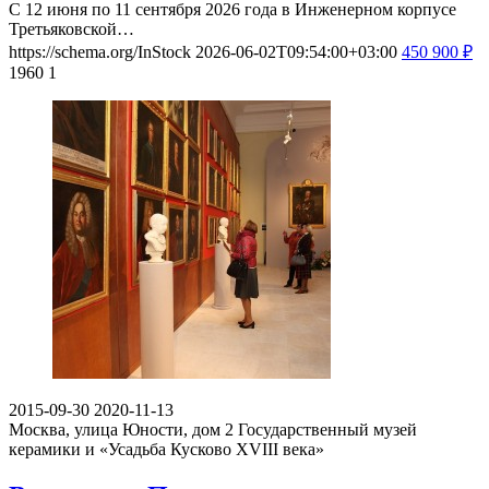
С 12 июня по 11 сентября 2026 года в Инженерном корпусе
Третьяковской…
https://schema.org/InStock
2026-06-02T09:54:00+03:00
450
900
₽
1960
1
2015-09-30
2020-11-13
Москва, улица Юности, дом 2
Государственный музей
керамики и «Усадьба Кусково XVIII века»