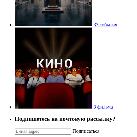
33 события
3 фильма
Подпишетесь на почтовую рассылку?
Подписаться