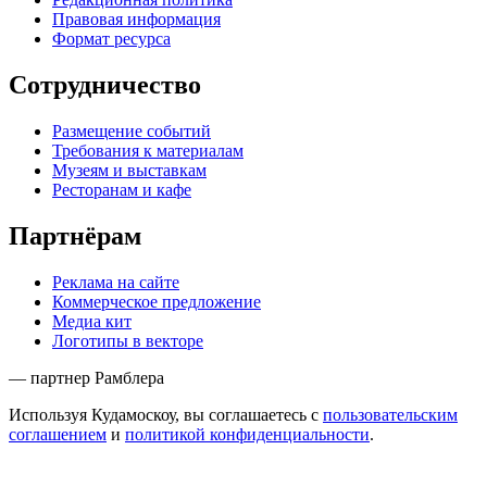
Правовая информация
Формат ресурса
Сотрудничество
Размещение событий
Требования к материалам
Музеям и выставкам
Ресторанам и кафе
Партнёрам
Реклама на сайте
Коммерческое предложение
Медиа кит
Логотипы в векторе
— партнер Рамблера
Используя Кудамоскоу, вы соглашаетесь с
пользовательским
соглашением
и
политикой конфиденциальности
.