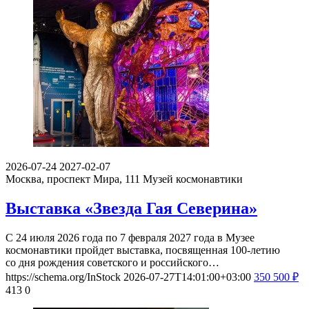
2026-07-24
2027-02-07
Москва, проспект Мира, 111
Музей космонавтики
Выставка «Звезда Гая Северина»
С 24 июля 2026 года по 7 февраля 2027 года в Музее
космонавтики пройдет выставка, посвященная 100-летию
со дня рождения советского и российского…
https://schema.org/InStock
2026-07-27T14:01:00+03:00
350
500
₽
413
0