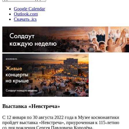
Google Calendar
Outlook.com
Скачать .ics
Выставка «Невстреча»
С 12 января по 30 августа 2022 года в Музее космонавтики
пройдет выставка «Невстреча», приуроченная к 115-летию
со дня рождения Сергея Павловича Королёва.