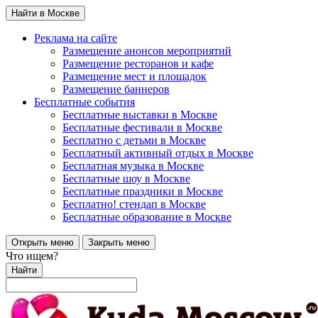
Найти в Москве
Реклама на сайте
Размещение анонсов мероприятий
Размещение ресторанов и кафе
Размещение мест и площадок
Размещение баннеров
Бесплатные события
Бесплатные выставки в Москве
Бесплатные фестивали в Москве
Бесплатно с детьми в Москве
Бесплатный активный отдых в Москве
Бесплатная музыка в Москве
Бесплатные шоу в Москве
Бесплатные праздники в Москве
Бесплатно! стендап в Москве
Бесплатные образование в Москве
Открыть меню
Закрыть меню
Что ищем?
Найти