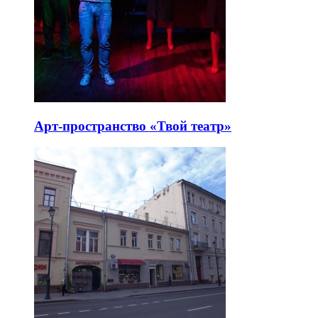
Арт-пространство «Твой театр»