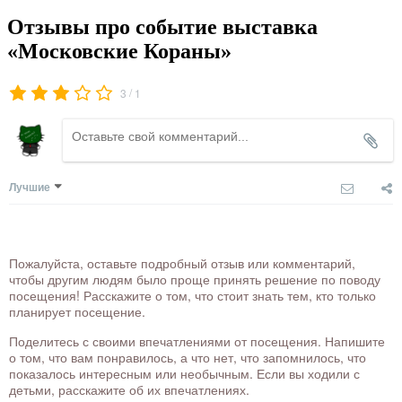
Отзывы про событие выставка
«Московские Кораны»
/
3
1
Лучшие
Пожалуйста, оставьте подробный отзыв или комментарий,
чтобы другим людям было проще принять решение по поводу
посещения! Расскажите о том, что стоит знать тем, кто только
планирует посещение.
Поделитесь с своими впечатлениями от посещения. Напишите
о том, что вам понравилось, а что нет, что запомнилось, что
показалось интересным или необычным. Если вы ходили с
детьми, расскажите об их впечатлениях.