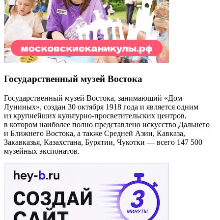
Государственный музей Востока
Государственный музей Востока, занимающий «Дом
Луниных», создан 30 октября 1918 года и является одним
из крупнейших культурно-просветительских центров,
в котором наиболее полно представлено искусство Дальнего
и Ближнего Востока, а также Средней Азии, Кавказа,
Закавказья, Казахстана, Бурятии, Чукотки — всего 147 500
музейных экспонатов.