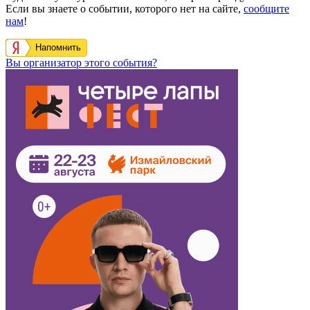
Если вы знаете о событии, которого нет на сайте,
сообщите
нам
!
Напомнить
Вы организатор этого события?