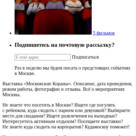
5 фильмов
Подпишетесь на почтовую рассылку?
Подписаться
Раз в неделю мы будем писать о предстоящих событиях
в Москве.
Выставка «Московские Кораны». Описание, дата проведения,
режим работы, фотографии и отзывы. Всё о мероприятиях
Москвы.
Не знаете что посетить в Москве? Ищете где погулять
с ребенком, куда сходить с парнем или девушкой? Выбираете
место для свидания? Ищете развлечения на выходные?
Интересуетесь активным отдыхом? Посещаете выставки?
Не знаете куда сходить на корпоратив? Кудамоскоу поможет!