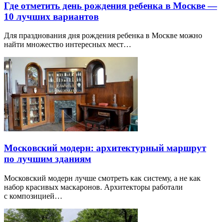
Где отметить день рождения ребенка в Москве —
10 лучших вариантов
Для празднования дня рождения ребенка в Москве можно
найти множество интересных мест…
Московский модерн: архитектурный маршрут
по лучшим зданиям
Московский модерн лучше смотреть как систему, а не как
набор красивых маскаронов. Архитекторы работали
с композицией…