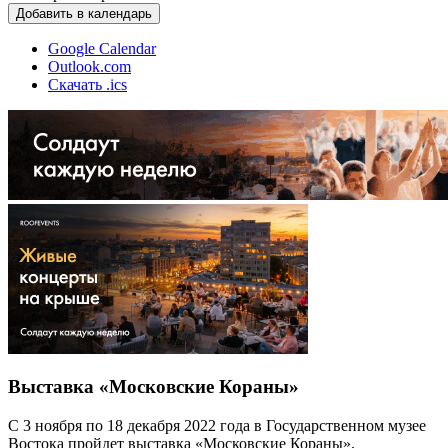
Добавить в календарь
Google Calendar
Outlook.com
Скачать .ics
Выставка «Московские Кораны»
С 3 ноября по 18 декабря 2022 года в Государственном музее
Востока пройдет выставка «Московские Кораны»,