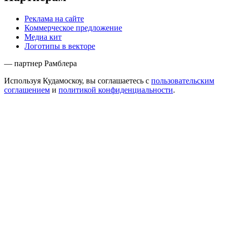
Реклама на сайте
Коммерческое предложение
Медиа кит
Логотипы в векторе
— партнер Рамблера
Используя Кудамоскоу, вы соглашаетесь с
пользовательским
соглашением
и
политикой конфиденциальности
.