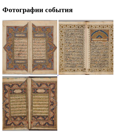
Фотографии события