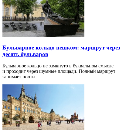
Бульварное кольцо пешком: маршрут через
десять бульваров
Бульварное кольцо не замкнуто в буквальном смысле
и проходит через шумные площади. Полный маршрут
занимает почти…