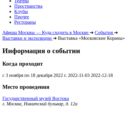
Театры
Пространства
Клубы
Прочее
Рестораны
Афиша Москвы — Куда сходить в Москве
➔
События
➔
Выставки и экспозиции
➔
Выставка «Московские Кораны»
Информация о событии
Когда проходит
с 3 ноября по 18 декабря 2022 г.
2022-11-03
2022-12-18
Место проведения
Государственный музей Востока
г. Москва, Никитский бульвар, д. 12а