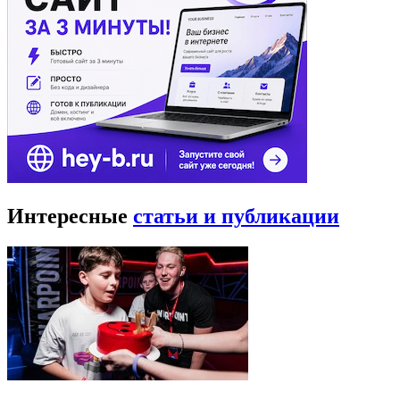
Интересные
статьи и публикации