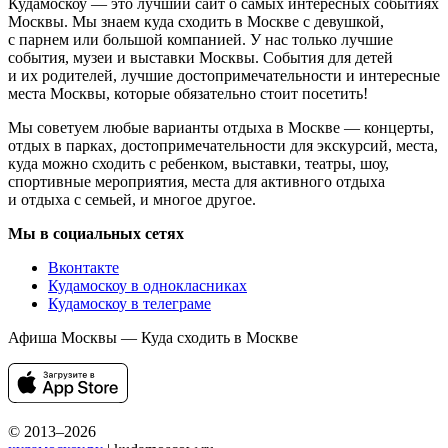
Кудамоскоу — это лучший сайт о самых интересных событиях
Москвы. Мы знаем куда сходить в Москве с девушкой,
с парнем или большой компанией. У нас только лучшие
события, музеи и выставки Москвы. События для детей
и их родителей, лучшие достопримечательности и интересные
места Москвы, которые обязательно стоит посетить!
Мы советуем любые варианты отдыха в Москве — концерты,
отдых в парках, достопримечательности для экскурсий, места,
куда можно сходить с ребенком, выставки, театры, шоу,
спортивные мероприятия, места для активного отдыха
и отдыха с семьей, и многое другое.
Мы в социальных сетях
Вконтакте
Кудамоскоу в однокласниках
Кудамоскоу в телеграме
Афиша Москвы — Куда сходить в Москве
© 2013–2026