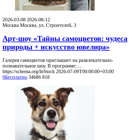
2026-03-08
2026-08-12
Москва
Москва, ул. Строителей, 3
Арт-шоу «Тайны самоцветов: чудеса
природы + искусство ювелира»
Галерея самоцветов приглашает на развлекательно-
познавательное шоу. В программе:…
https://schema.org/InStock
2026-07-09T00:00:00+03:00
0
Бесплатно
34686
818