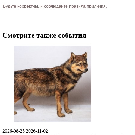
Будьте корректны, и соблюдайте правила приличия.
Смотрите также события
2026-08-25
2026-11-02