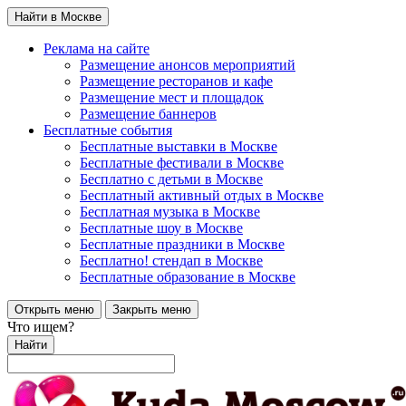
Найти в Москве
Реклама на сайте
Размещение анонсов мероприятий
Размещение ресторанов и кафе
Размещение мест и площадок
Размещение баннеров
Бесплатные события
Бесплатные выставки в Москве
Бесплатные фестивали в Москве
Бесплатно с детьми в Москве
Бесплатный активный отдых в Москве
Бесплатная музыка в Москве
Бесплатные шоу в Москве
Бесплатные праздники в Москве
Бесплатно! стендап в Москве
Бесплатные образование в Москве
Открыть меню
Закрыть меню
Что ищем?
Найти