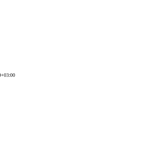
0+03:00