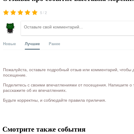
/
5
2
Новые
Лучшие
Ранее
Пожалуйста, оставьте подробный отзыв или комментарий, чтобы д
посещение.
Поделитесь с своими впечатлениями от посещения. Напишите о то
расскажите об их впечатлениях.
Будьте корректны, и соблюдайте правила приличия.
Смотрите также события