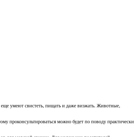
 еще умеют свистеть, пищать и даже визжать. Животные,
ому проконсультироваться можно будет по поводу практически