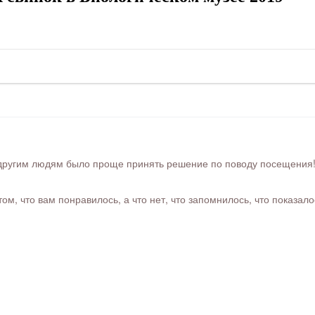
ругим людям было проще принять решение по поводу посещения! Ра
м, что вам понравилось, а что нет, что запомнилось, что показал