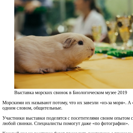
Выставка морских свинок в Биологическом музее 2019
Морскими их называют потому, что их завезли «из-за моря». 
одним словом, общительные.
Участники выставки поделятся с посетителями своим опытом с
любой свинки. Специалисты помогут даже «по фотографии».