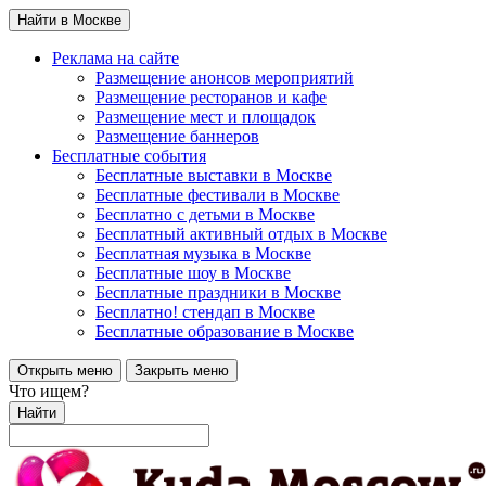
Найти в Москве
Реклама на сайте
Размещение анонсов мероприятий
Размещение ресторанов и кафе
Размещение мест и площадок
Размещение баннеров
Бесплатные события
Бесплатные выставки в Москве
Бесплатные фестивали в Москве
Бесплатно с детьми в Москве
Бесплатный активный отдых в Москве
Бесплатная музыка в Москве
Бесплатные шоу в Москве
Бесплатные праздники в Москве
Бесплатно! стендап в Москве
Бесплатные образование в Москве
Открыть меню
Закрыть меню
Что ищем?
Найти