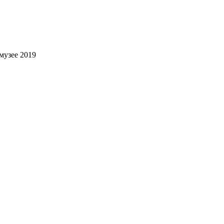
музее 2019