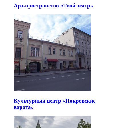
Арт-пространство «Твой театр»
Культурный центр «Покровские
ворота»