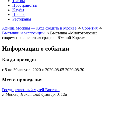
Театры
Пространства
Клубы
Прочее
Рестораны
Афиша Москвы — Куда сходить в Москве
➔
События
➔
Выставки и экспозиции
➔
Выставка «Многоголосие:
современная печатная графика Южной Кореи»
Информация о событии
Когда проходит
с 5 по 30 августа 2020 г.
2020-08-05
2020-08-30
Место проведения
Государственный музей Востока
г. Москва, Никитский бульвар, д. 12а