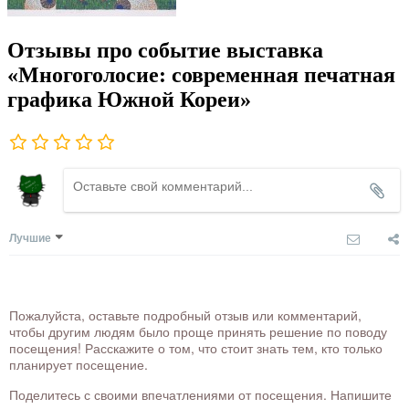
Отзывы про событие выставка
«Многоголосие: современная печатная
графика Южной Кореи»
Лучшие
Пожалуйста, оставьте подробный отзыв или комментарий,
чтобы другим людям было проще принять решение по поводу
посещения! Расскажите о том, что стоит знать тем, кто только
планирует посещение.
Поделитесь с своими впечатлениями от посещения. Напишите