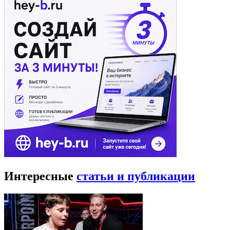
Интересные
статьи и публикации