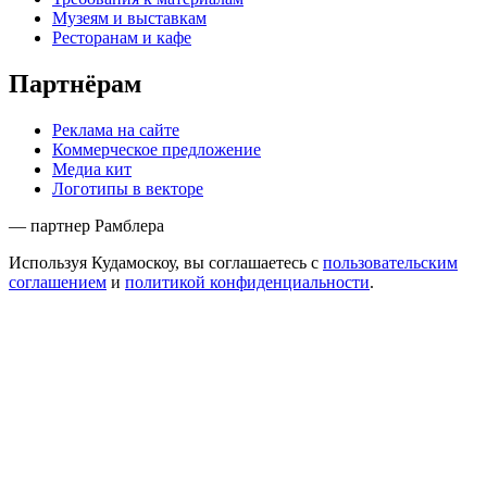
Музеям и выставкам
Ресторанам и кафе
Партнёрам
Реклама на сайте
Коммерческое предложение
Медиа кит
Логотипы в векторе
— партнер Рамблера
Используя Кудамоскоу, вы соглашаетесь с
пользовательским
соглашением
и
политикой конфиденциальности
.