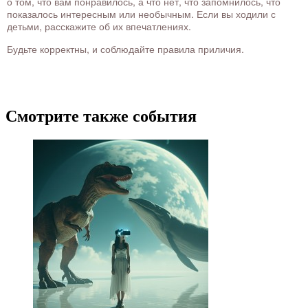
о том, что вам понравилось, а что нет, что запомнилось, что
показалось интересным или необычным. Если вы ходили с
детьми, расскажите об их впечатлениях.
Будьте корректны, и соблюдайте правила приличия.
Смотрите также события