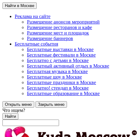
Найти в Москве
Реклама на сайте
Размещение анонсов мероприятий
Размещение ресторанов и кафе
Размещение мест и площадок
Размещение баннеров
Бесплатные события
Бесплатные выставки в Москве
Бесплатные фестивали в Москве
Бесплатно с детьми в Москве
Бесплатный активный отдых в Москве
Бесплатная музыка в Москве
Бесплатные шоу в Москве
Бесплатные праздники в Москве
Бесплатно! стендап в Москве
Бесплатные образование в Москве
Открыть меню
Закрыть меню
Что ищем?
Найти