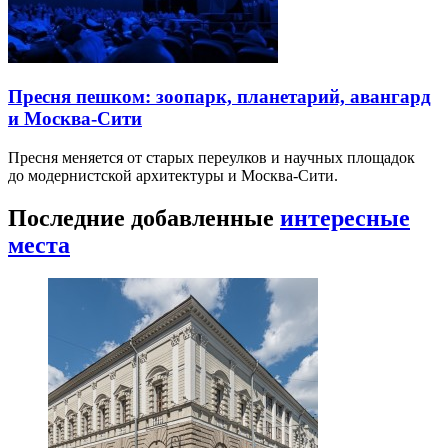
Пресня пешком: зоопарк, планетарий, авангард
и Москва-Сити
Пресня меняется от старых переулков и научных площадок
до модернистской архитектуры и Москва-Сити.
Последние добавленные
интересные
места