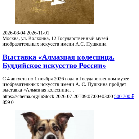
2026-08-04
2026-11-01
Москва, ул. Волхонка, 12
Государственный музей
изобразительных искусств имени А.С. Пушкина
Выставка «Алмазная колесница.
Буддийское искусство России»
С 4 августа по 1 ноября 2026 года в Государственном музее
изобразительных искусств имени А. С. Пушкина пройдет
выставка «Алмазная колесница…
https://schema.org/InStock
2026-07-20T09:07:00+03:00
500
700
₽
859
0