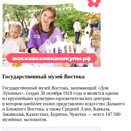
Государственный музей Востока
Государственный музей Востока, занимающий «Дом
Луниных», создан 30 октября 1918 года и является одним
из крупнейших культурно-просветительских центров,
в котором наиболее полно представлено искусство Дальнего
и Ближнего Востока, а также Средней Азии, Кавказа,
Закавказья, Казахстана, Бурятии, Чукотки — всего 147 500
музейных экспонатов.