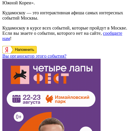
Южной Кореи».
Кудамоскоу — это интерактивная афиша самых интересных
событий Москвы.
Кудамоскоу в курсе всех событий, которые пройдут в Москве.
Если вы знаете о событии, которого нет на сайте,
сообщите
нам
!
Напомнить
Вы организатор этого события?