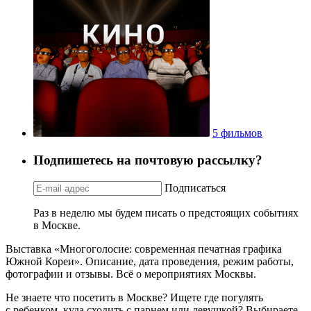
5 фильмов
Подпишетесь на почтовую рассылку?
Подписаться
Раз в неделю мы будем писать о предстоящих событиях
в Москве.
Выставка «Многоголосие: современная печатная графика
Южной Кореи». Описание, дата проведения, режим работы,
фотографии и отзывы. Всё о мероприятиях Москвы.
Не знаете что посетить в Москве? Ищете где погулять
с ребенком, куда сходить с парнем или девушкой? Выбираете