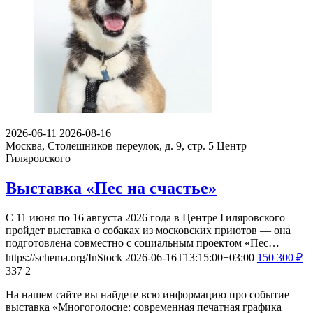
2026-06-11
2026-08-16
Москва, Столешников переулок, д. 9, стр. 5
Центр
Гиляровского
Выставка «Пес на счастье»
С 11 июня по 16 августа 2026 года в Центре Гиляровского
пройдет выставка о собаках из московских приютов — она
подготовлена совместно с социальным проектом «Пес…
https://schema.org/InStock
2026-06-16T13:15:00+03:00
150
300
₽
337
2
На нашем сайте вы найдете всю информацию про событие
выставка «Многоголосие: современная печатная графика