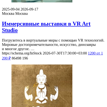
2025-09-04
2026-09-17
Москва
Москва
Иммерсивные выставки в VR Art
Studio
Погрузитесь в виртуальные миры с помощью VR технологий.
Мировые достопримечательности, искусство, динозавры
и многое другое. …
https://schema.org/InStock
2026-07-30T17:30:00+03:00
1200
от 1
200
₽
86498
196