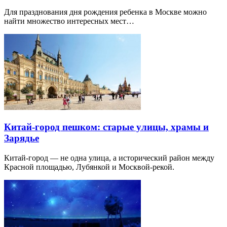
Для празднования дня рождения ребенка в Москве можно
найти множество интересных мест…
Китай-город пешком: старые улицы, храмы и
Зарядье
Китай-город — не одна улица, а исторический район между
Красной площадью, Лубянкой и Москвой-рекой.