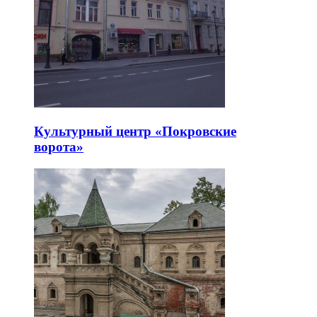
Культурный центр «Покровские
ворота»