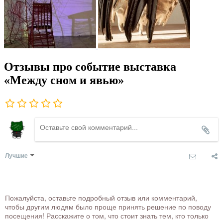
Отзывы про событие выставка
«Между сном и явью»
Лучшие
Пожалуйста, оставьте подробный отзыв или комментарий,
чтобы другим людям было проще принять решение по поводу
посещения! Расскажите о том, что стоит знать тем, кто только