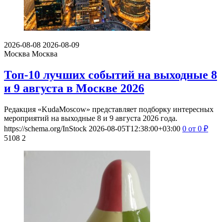
2026-08-08
2026-08-09
Москва
Москва
Топ-10 лучших событий на выходные 8
и 9 августа в Москве 2026
Редакция «KudaMoscow» представляет подборку интересных
мероприятий на выходные 8 и 9 августа 2026 года.
https://schema.org/InStock
2026-08-05T12:38:00+03:00
0
от 0
₽
5108
2