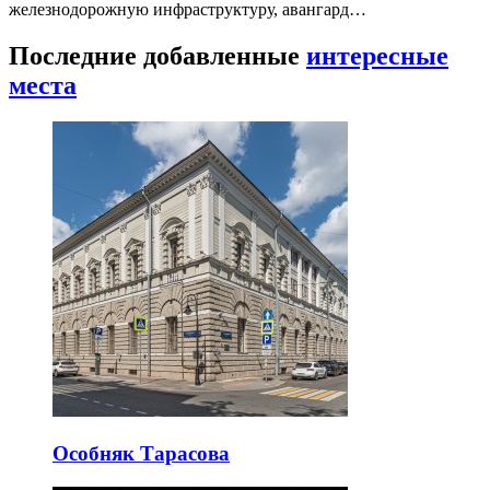
железнодорожную инфраструктуру, авангард…
Последние добавленные
интересные
места
Особняк Тарасова