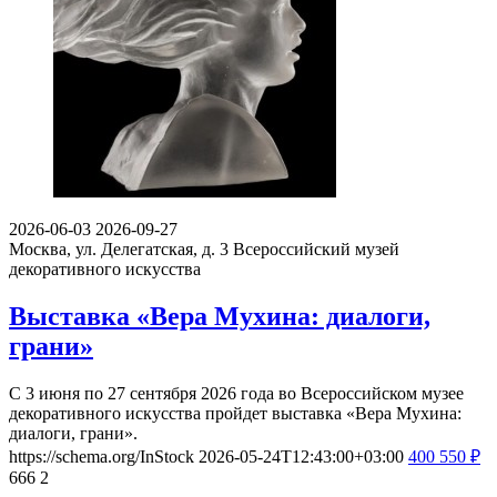
2026-06-03
2026-09-27
Москва, ул. Делегатская, д. 3
Всероссийский музей
декоративного искусства
Выставка «Вера Мухина: диалоги,
грани»
С 3 июня по 27 сентября 2026 года во Всероссийском музее
декоративного искусства пройдет выставка «Вера Мухина:
диалоги, грани».
https://schema.org/InStock
2026-05-24T12:43:00+03:00
400
550
₽
666
2