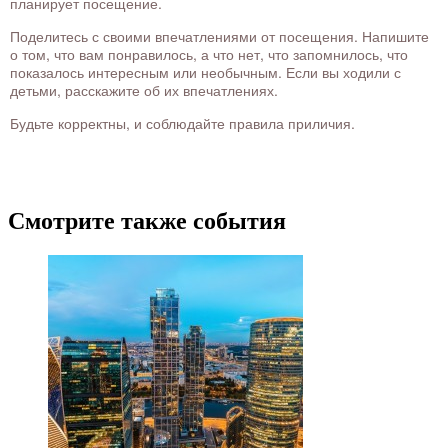
планирует посещение.
Поделитесь с своими впечатлениями от посещения. Напишите
о том, что вам понравилось, а что нет, что запомнилось, что
показалось интересным или необычным. Если вы ходили с
детьми, расскажите об их впечатлениях.
Будьте корректны, и соблюдайте правила приличия.
Смотрите также события