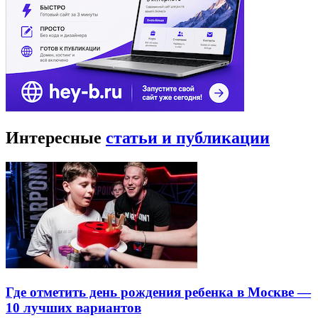
Интересные
статьи и публикации
Где отметить день рождения ребенка в Москве —
10 лучших вариантов