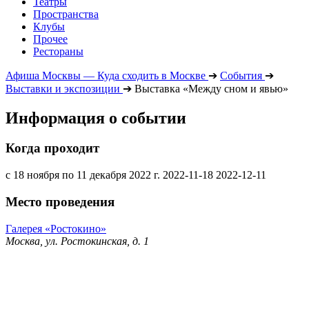
Театры
Пространства
Клубы
Прочее
Рестораны
Афиша Москвы — Куда сходить в Москве
➔
События
➔
Выставки и экспозиции
➔
Выставка «Между сном и явью»
Информация о событии
Когда проходит
с 18 ноября по 11 декабря 2022 г.
2022-11-18
2022-12-11
Место проведения
Галерея «Ростокино»
Москва, ул. Ростокинская, д. 1