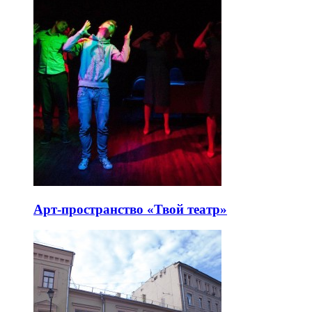
Арт-пространство «Твой театр»