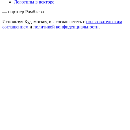
Логотипы в векторе
— партнер Рамблера
Используя Кудамоскоу, вы соглашаетесь с
пользовательским
соглашением
и
политикой конфиденциальности
.