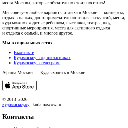
места Москвы, которые обязательно стоит посетить!
Мы советуем любые варианты отдыха в Москве — концерты,
отдых в парках, достопримечательности для экскурсий, места,
куда можно сходить с ребенком, выставки, театры, шоу,
спортивные мероприятия, места для активного отдыха
и отдыха с семьей, и многое другое.
Мы в социальных сетях
Вконтакте
Кудамоскоу в однокласниках
Кудамоскоу в телеграме
Афиша Москвы — Куда сходить в Москве
© 2013–2026
кудамоскоу.ру
| kudamoscow.ru
Контакты