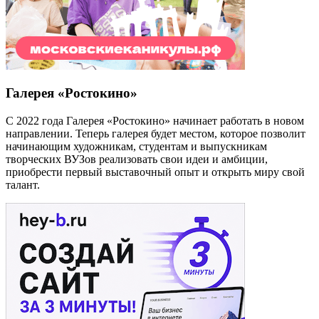
Галерея «Ростокино»
С 2022 года Галерея «Ростокино» начинает работать в новом
направлении. Теперь галерея будет местом, которое позволит
начинающим художникам, студентам и выпускникам
творческих ВУЗов реализовать свои идеи и амбиции,
приобрести первый выставочный опыт и открыть миру свой
талант.