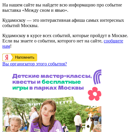
На нашем сайте вы найдете всю информацию про событие
выставка «Между сном и явью».
Кудамоскоу — это интерактивная афиша самых интересных
событий Москвы.
Кудамоскоу в курсе всех событий, которые пройдут в Москве.
Если вы знаете о событии, которого нет на сайте,
сообщите
нам
!
Напомнить
Вы организатор этого события?