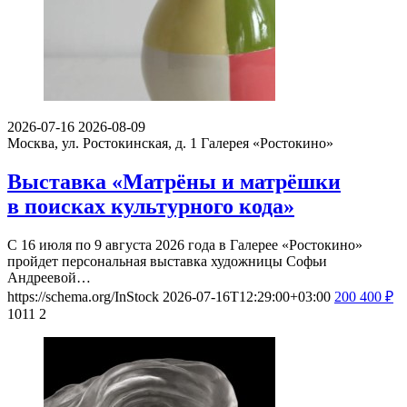
2026-07-16
2026-08-09
Москва, ул. Ростокинская, д. 1
Галерея «Ростокино»
Выставка «Матрёны и матрёшки
в поисках культурного кода»
С 16 июля по 9 августа 2026 года в Галерее «Ростокино»
пройдет персональная выставка художницы Софьи
Андреевой…
https://schema.org/InStock
2026-07-16T12:29:00+03:00
200
400
₽
1011
2