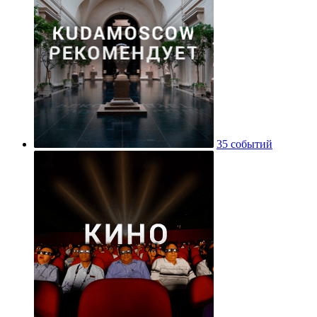
35 событий