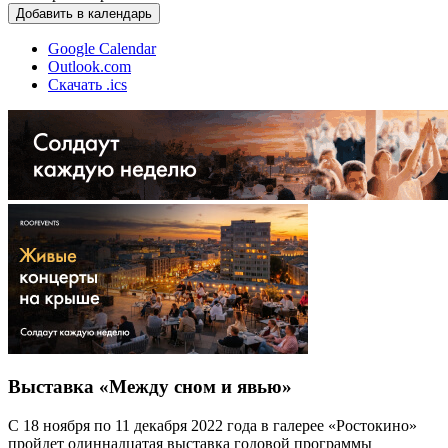
Добавить в календарь
Google Calendar
Outlook.com
Скачать .ics
Выставка «Между сном и явью»
С 18 ноября по 11 декабря 2022 года в галерее «Ростокино»
пройдет одиннадцатая выставка годовой программы