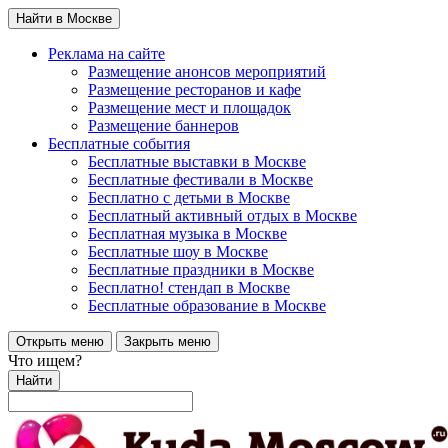
Найти в Москве
Реклама на сайте
Размещение анонсов мероприятий
Размещение ресторанов и кафе
Размещение мест и площадок
Размещение баннеров
Бесплатные события
Бесплатные выставки в Москве
Бесплатные фестивали в Москве
Бесплатно с детьми в Москве
Бесплатный активный отдых в Москве
Бесплатная музыка в Москве
Бесплатные шоу в Москве
Бесплатные праздники в Москве
Бесплатно! стендап в Москве
Бесплатные образование в Москве
Открыть меню
Закрыть меню
Что ищем?
Найти