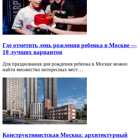
Где отметить день рождения ребенка в Москве —
10 лучших вариантов
Для празднования дня рождения ребенка в Москве можно
найти множество интересных мест…
Конструктивистская Москва: архитектурный