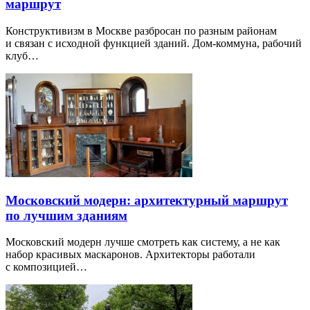
маршрут
Конструктивизм в Москве разбросан по разным районам
и связан с исходной функцией зданий. Дом-коммуна, рабочий
клуб…
Московский модерн: архитектурный маршрут
по лучшим зданиям
Московский модерн лучше смотреть как систему, а не как
набор красивых маскаронов. Архитекторы работали
с композицией…