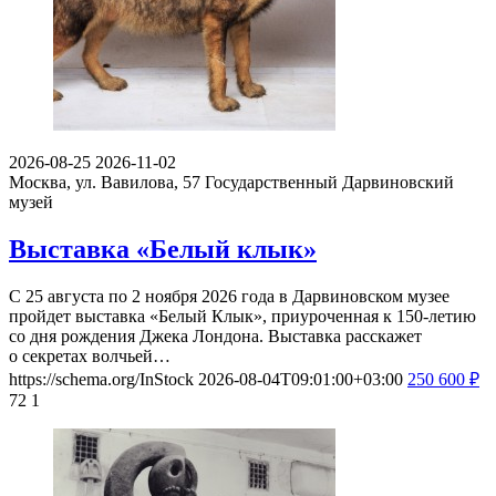
2026-08-25
2026-11-02
Москва, ул. Вавилова, 57
Государственный Дарвиновский
музей
Выставка «Белый клык»
С 25 августа по 2 ноября 2026 года в Дарвиновском музее
пройдет выставка «Белый Клык», приуроченная к 150-летию
со дня рождения Джека Лондона. Выставка расскажет
о секретах волчьей…
https://schema.org/InStock
2026-08-04T09:01:00+03:00
250
600
₽
72
1