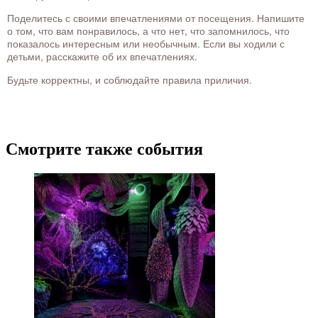
Поделитесь с своими впечатлениями от посещения. Напишите
о том, что вам понравилось, а что нет, что запомнилось, что
показалось интересным или необычным. Если вы ходили с
детьми, расскажите об их впечатлениях.
Будьте корректны, и соблюдайте правила приличия.
Смотрите также события