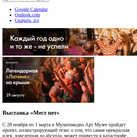
Google Calendar
Outlook.com
Скачать .ics
Выставка «Мест нет»
С 28 ноября по 1 марта в Мультимедиа Арт Музее пройдет
проект, иллюстрирующий тезис о том, что самая прекрасная
идея, доведенная до абсурда, может привести к катастрофе.