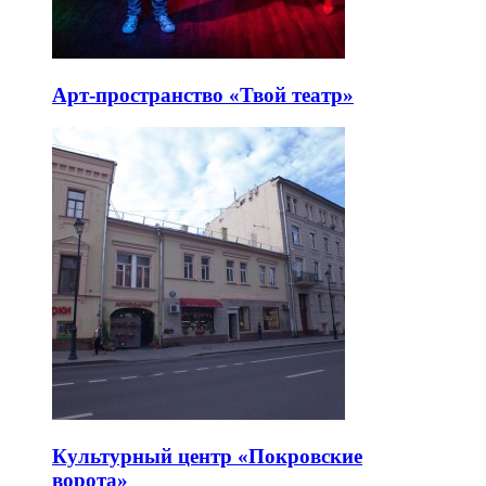
Арт-пространство «Твой театр»
Культурный центр «Покровские
ворота»