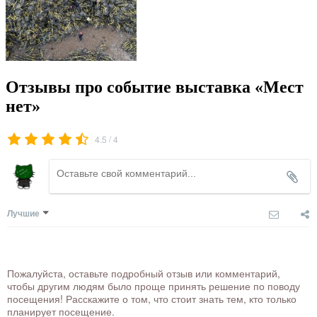
Отзывы про событие выставка «Мест
нет»
/
4.5
4
Лучшие
Пожалуйста, оставьте подробный отзыв или комментарий,
чтобы другим людям было проще принять решение по поводу
посещения! Расскажите о том, что стоит знать тем, кто только
планирует посещение.