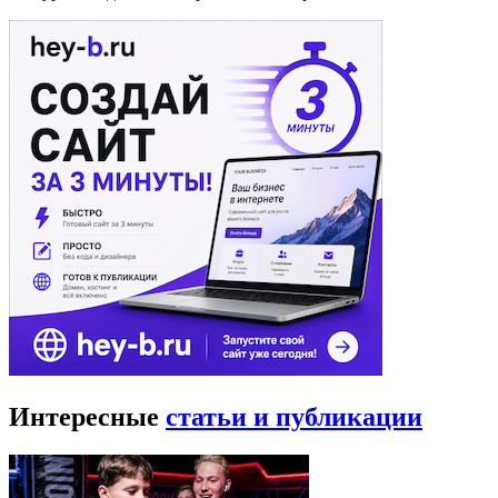
Интересные
статьи и публикации