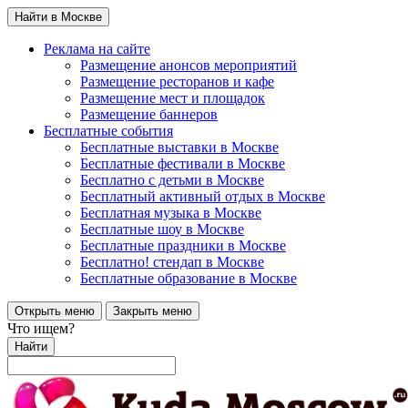
Найти в Москве
Реклама на сайте
Размещение анонсов мероприятий
Размещение ресторанов и кафе
Размещение мест и площадок
Размещение баннеров
Бесплатные события
Бесплатные выставки в Москве
Бесплатные фестивали в Москве
Бесплатно с детьми в Москве
Бесплатный активный отдых в Москве
Бесплатная музыка в Москве
Бесплатные шоу в Москве
Бесплатные праздники в Москве
Бесплатно! стендап в Москве
Бесплатные образование в Москве
Открыть меню
Закрыть меню
Что ищем?
Найти