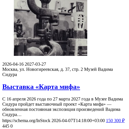
2026-04-16
2027-03-27
Москва, ул. Новогиреевская, д. 37, стр. 2
Музей Вадима
Сидура
Выставка «Карта мифа»
С 16 апреля 2026 года по 27 марта 2027 года в Музее Вадима
Сидура пройдет выставочный проект «Карта мифа» —
обновленная постоянная экспозиция произведений Вадима
Сидура…
https://schema.org/InStock
2026-04-07T14:18:00+03:00
150
300
₽
445
0