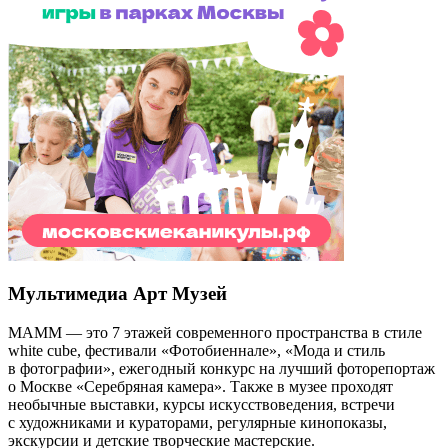
Мультимедиа Арт Музей
МАММ — это 7 этажей современного пространства в стиле
white cube, фестивали «Фотобиеннале», «Мода и стиль
в фотографии», ежегодный конкурс на лучший фоторепортаж
о Москве «Серебряная камера». Также в музее проходят
необычные выставки, курсы искусствоведения, встречи
с художниками и кураторами, регулярные кинопоказы,
экскурсии и детские творческие мастерские.