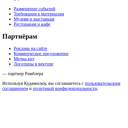
Размещение событий
Требования к материалам
Музеям и выставкам
Ресторанам и кафе
Партнёрам
Реклама на сайте
Коммерческое предложение
Медиа кит
Логотипы в векторе
— партнер Рамблера
Используя Кудамоскоу, вы соглашаетесь с
пользовательским
соглашением
и
политикой конфиденциальности
.