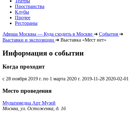
Театры
Пространства
Клубы
Прочее
Рестораны
Афиша Москвы — Куда сходить в Москве
➔
События
➔
Выставки и экспозиции
➔
Выставка «Мест нет»
Информация о событии
Когда проходит
с 28 ноября 2019 г. по 1 марта 2020 г.
2019-11-28
2020-02-01
Место проведения
Мультимедиа Арт Музей
Москва, ул. Остоженка, д. 16