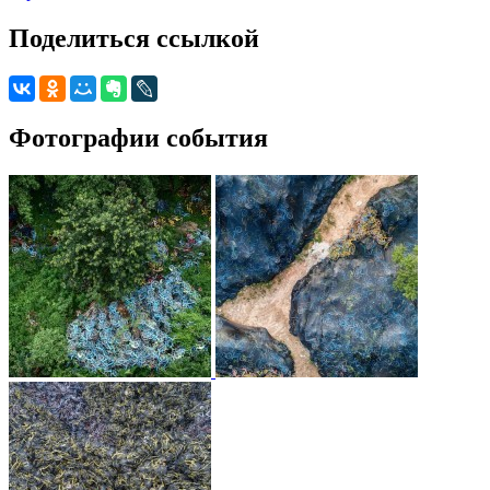
Поделиться ссылкой
Фотографии события