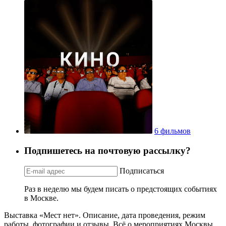
6 фильмов
Подпишетесь на почтовую рассылку?
Подписаться
Раз в неделю мы будем писать о предстоящих событиях
в Москве.
Выставка «Мест нет». Описание, дата проведения, режим
работы, фотографии и отзывы. Всё о мероприятиях Москвы.