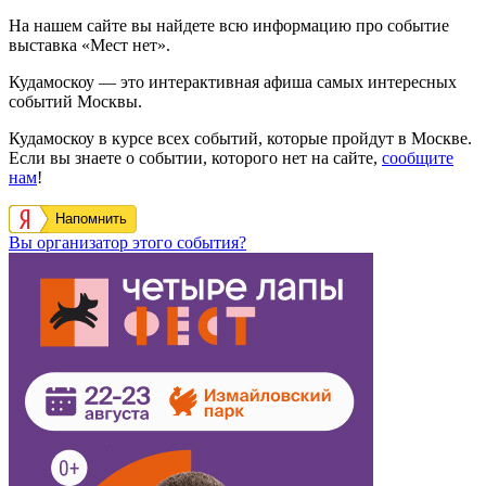
На нашем сайте вы найдете всю информацию про событие
выставка «Мест нет».
Кудамоскоу — это интерактивная афиша самых интересных
событий Москвы.
Кудамоскоу в курсе всех событий, которые пройдут в Москве.
Если вы знаете о событии, которого нет на сайте,
сообщите
нам
!
Напомнить
Вы организатор этого события?