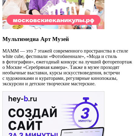
Мультимедиа Арт Музей
МАММ — это 7 этажей современного пространства в стиле
white cube, фестивали «Фотобиеннале», «Мода и стиль
в фотографии», ежегодный конкурс на лучший фоторепортаж
о Москве «Серебряная камера». Также в музее проходят
необычные выставки, курсы искусствоведения, встречи
с художниками и кураторами, регулярные кинопоказы,
экскурсии и детские творческие мастерские.