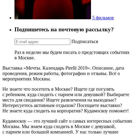
5 фильмов
Подпишетесь на почтовую рассылку?
Подписаться
Раз в неделю мы будем писать о предстоящих событиях
в Москве.
Выставка «Мечты. Календарь Pirelli 2019». Описание, дата
проведения, режим работы, фотографии и отзывы. Всё о
мероприятиях Москвы.
Не знаете что посетить в Москве? Ищете где погулять
с ребенком, куда сходить с парнем или девушкой? Выбираете
место для свидания? Ищете развлечения на выходные?
Интересуетесь активным отдыхом? Посещаете выставки?
Не знаете куда сходить на корпоратив? Кудамоскоу поможет!
Кудамоскоу — это лучший сайт о самых интересных событиях
Москвы. Мы знаем куда сходить в Москве с девушкой,
с парнем или большой компанией. У нас только лучшие