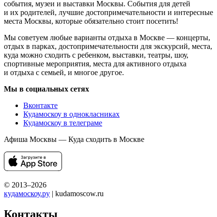
события, музеи и выставки Москвы. События для детей
и их родителей, лучшие достопримечательности и интересные
места Москвы, которые обязательно стоит посетить!
Мы советуем любые варианты отдыха в Москве — концерты,
отдых в парках, достопримечательности для экскурсий, места,
куда можно сходить с ребенком, выставки, театры, шоу,
спортивные мероприятия, места для активного отдыха
и отдыха с семьей, и многое другое.
Мы в социальных сетях
Вконтакте
Кудамоскоу в однокласниках
Кудамоскоу в телеграме
Афиша Москвы — Куда сходить в Москве
© 2013–2026
кудамоскоу.ру
| kudamoscow.ru
Контакты