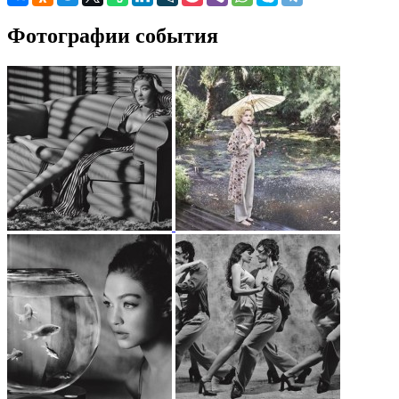
Фотографии события