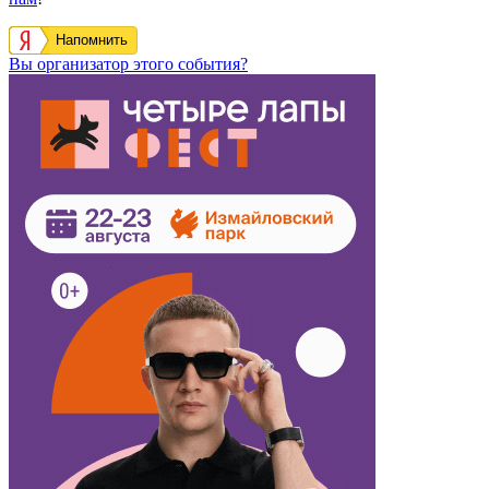
Напомнить
Вы организатор этого события?