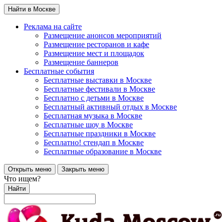
Найти в Москве
Реклама на сайте
Размещение анонсов мероприятий
Размещение ресторанов и кафе
Размещение мест и площадок
Размещение баннеров
Бесплатные события
Бесплатные выставки в Москве
Бесплатные фестивали в Москве
Бесплатно с детьми в Москве
Бесплатный активный отдых в Москве
Бесплатная музыка в Москве
Бесплатные шоу в Москве
Бесплатные праздники в Москве
Бесплатно! стендап в Москве
Бесплатные образование в Москве
Открыть меню
Закрыть меню
Что ищем?
Найти