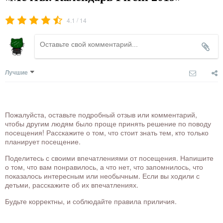
/
4.1
14
Лучшие
Пожалуйста, оставьте подробный отзыв или комментарий,
чтобы другим людям было проще принять решение по поводу
посещения! Расскажите о том, что стоит знать тем, кто только
планирует посещение.
Поделитесь с своими впечатлениями от посещения. Напишите
о том, что вам понравилось, а что нет, что запомнилось, что
показалось интересным или необычным. Если вы ходили с
детьми, расскажите об их впечатлениях.
Будьте корректны, и соблюдайте правила приличия.