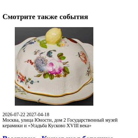
Смотрите также события
2026-07-22
2027-04-18
Москва, улица Юности, дом 2
Государственный музей
керамики и «Усадьба Кусково XVIII века»