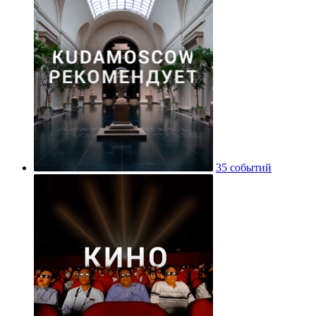
35 событий