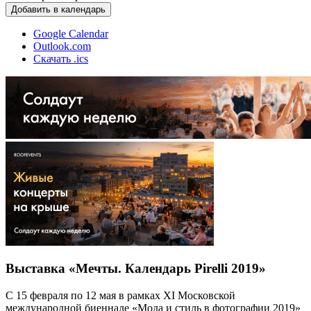
Добавить в календарь
Google Calendar
Outlook.com
Скачать .ics
Выставка «Мечты. Календарь Pirelli 2019»
С 15 февраля по 12 мая в рамках XI Московской
международной биеннале «Мода и стиль в фотографии 2019»