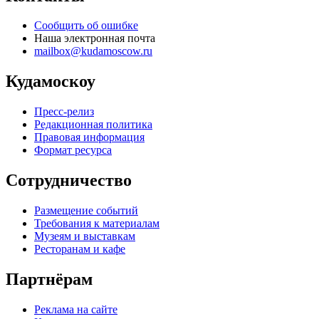
Сообщить об ошибке
Наша электронная почта
mailbox@kudamoscow.ru
Кудамоскоу
Пресс-релиз
Редакционная политика
Правовая информация
Формат ресурса
Сотрудничество
Размещение событий
Требования к материалам
Музеям и выставкам
Ресторанам и кафе
Партнёрам
Реклама на сайте