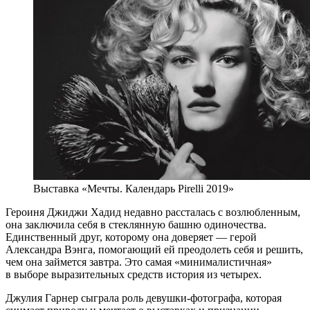
Выставка «Мечты. Календарь Pirelli 2019»
Героиня Джиджи Хадид недавно рассталась с возлюбленным,
она заключила себя в стеклянную башню одиночества.
Единственный друг, которому она доверяет — герой
Александра Вэнга, помогающий ей преодолеть себя и решить,
чем она займется завтра. Это самая «минималистичная»
в выборе выразительных средств история из четырех.
Джулия Гарнер сыграла роль девушки-фотографа, которая