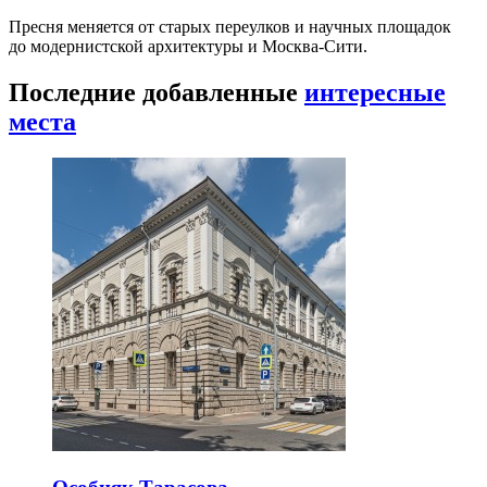
Пресня меняется от старых переулков и научных площадок
до модернистской архитектуры и Москва-Сити.
Последние добавленные
интересные
места