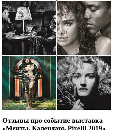
Отзывы про событие выставка
«Мечты. Календарь Pirelli 2019»