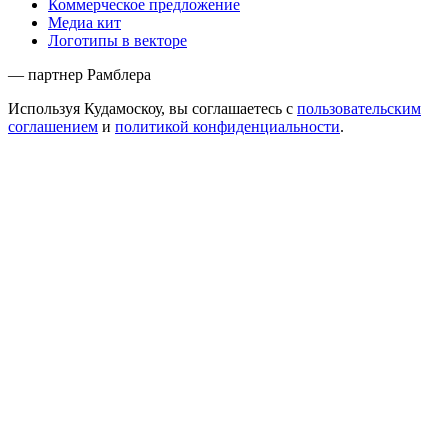
Коммерческое предложение
Медиа кит
Логотипы в векторе
— партнер Рамблера
Используя Кудамоскоу, вы соглашаетесь с
пользовательским
соглашением
и
политикой конфиденциальности
.