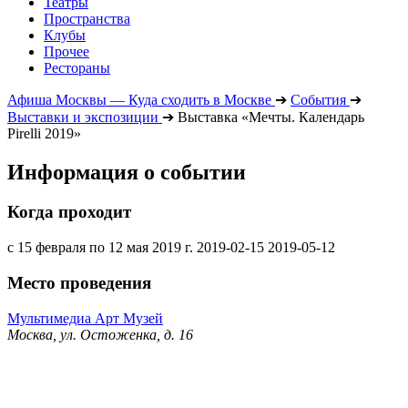
Театры
Пространства
Клубы
Прочее
Рестораны
Афиша Москвы — Куда сходить в Москве
➔
События
➔
Выставки и экспозиции
➔
Выставка «Мечты. Календарь
Pirelli 2019»
Информация о событии
Когда проходит
с 15 февраля по 12 мая 2019 г.
2019-02-15
2019-05-12
Место проведения
Мультимедиа Арт Музей
Москва, ул. Остоженка, д. 16