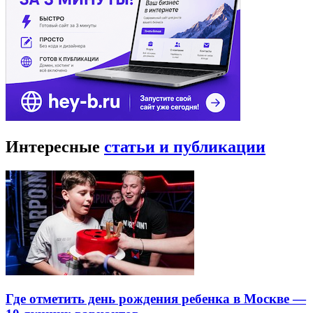
Интересные
статьи и публикации
Где отметить день рождения ребенка в Москве —