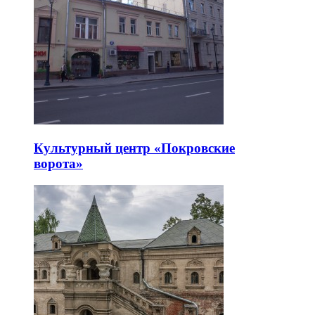
Культурный центр «Покровские
ворота»