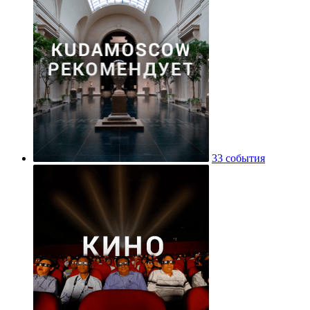
33 события