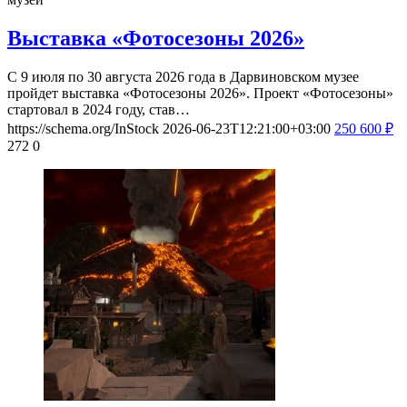
Выставка «Фотосезоны 2026»
С 9 июля по 30 августа 2026 года в Дарвиновском музее
пройдет выставка «Фотосезоны 2026». Проект «Фотосезоны»
стартовал в 2024 году, став…
https://schema.org/InStock
2026-06-23T12:21:00+03:00
250
600
₽
272
0