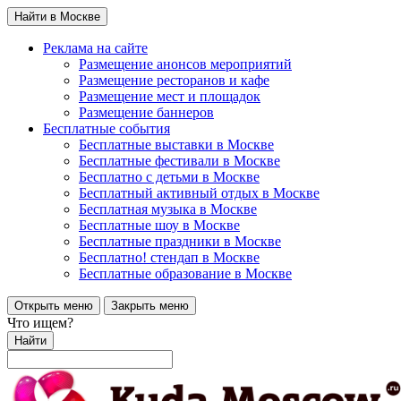
Найти в Москве
Реклама на сайте
Размещение анонсов мероприятий
Размещение ресторанов и кафе
Размещение мест и площадок
Размещение баннеров
Бесплатные события
Бесплатные выставки в Москве
Бесплатные фестивали в Москве
Бесплатно с детьми в Москве
Бесплатный активный отдых в Москве
Бесплатная музыка в Москве
Бесплатные шоу в Москве
Бесплатные праздники в Москве
Бесплатно! стендап в Москве
Бесплатные образование в Москве
Открыть меню
Закрыть меню
Что ищем?
Найти