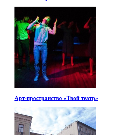
Арт-пространство «Твой театр»