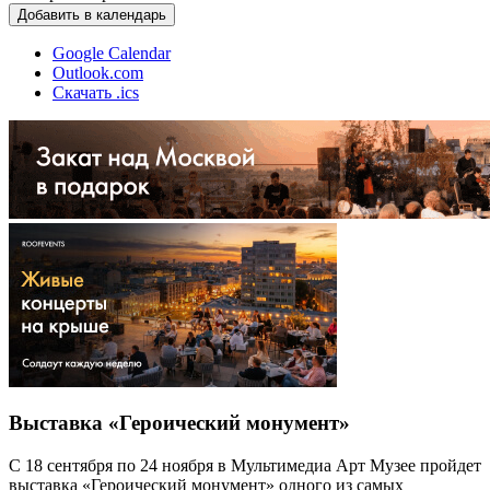
Добавить в календарь
Google Calendar
Outlook.com
Скачать .ics
Выставка «Героический монумент»
С 18 сентября по 24 ноября в Мультимедиа Арт Музее пройдет
выставка «Героический монумент» одного из самых