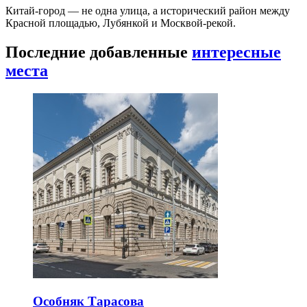
Китай-город — не одна улица, а исторический район между
Красной площадью, Лубянкой и Москвой-рекой.
Последние добавленные
интересные
места
Особняк Тарасова