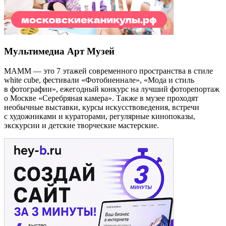
Мультимедиа Арт Музей
МАММ — это 7 этажей современного пространства в стиле
white cube, фестивали «Фотобиеннале», «Мода и стиль
в фотографии», ежегодный конкурс на лучший фоторепортаж
о Москве «Серебряная камера». Также в музее проходят
необычные выставки, курсы искусствоведения, встречи
с художниками и кураторами, регулярные кинопоказы,
экскурсии и детские творческие мастерские.