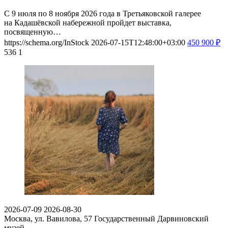
С 9 июля по 8 ноября 2026 года в Третьяковской галерее
на Кадашёвской набережной пройдет выставка,
посвященную…
https://schema.org/InStock
2026-07-15T12:48:00+03:00
450
900
₽
536
1
2026-07-09
2026-08-30
Москва, ул. Вавилова, 57
Государственный Дарвиновский
музей