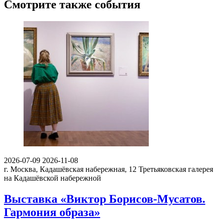
Смотрите также события
2026-07-09
2026-11-08
г. Москва, Кадашёвская набережная, 12
Третьяковская галерея
на Кадашёвской набережной
Выставка «Виктор Борисов-Мусатов.
Гармония образа»