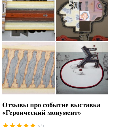
Отзывы про событие выставка
«Героический монумент»
/
5
1