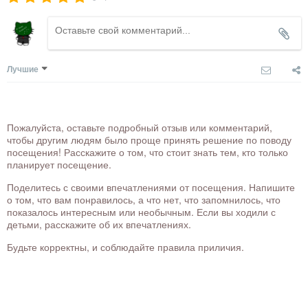
Лучшие
Пожалуйста, оставьте подробный отзыв или комментарий,
чтобы другим людям было проще принять решение по поводу
посещения! Расскажите о том, что стоит знать тем, кто только
планирует посещение.
Поделитесь с своими впечатлениями от посещения. Напишите
о том, что вам понравилось, а что нет, что запомнилось, что
показалось интересным или необычным. Если вы ходили с
детьми, расскажите об их впечатлениях.
Будьте корректны, и соблюдайте правила приличия.