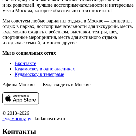
и их родителей, лучшие достопримечательности и интересные
места Москвы, которые обязательно стоит посетить!
Мы советуем любые варианты отдыха в Москве — концерты,
отдых в парках, достопримечательности для экскурсий, места,
куда можно сходить с ребенком, выставки, театры, шоу,
спортивные мероприятия, места для активного отдыха
и отдыха с семьей, и многое другое.
Мы в социальных сетях
Вконтакте
Кудамоскоу в однокласниках
Кудамоскоу в телеграме
Афиша Москвы — Куда сходить в Москве
© 2013–2026
кудамоскоу.ру
| kudamoscow.ru
Контакты