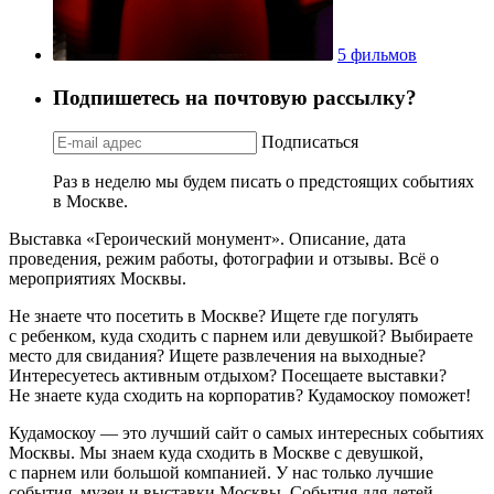
5 фильмов
Подпишетесь на почтовую рассылку?
Подписаться
Раз в неделю мы будем писать о предстоящих событиях
в Москве.
Выставка «Героический монумент». Описание, дата
проведения, режим работы, фотографии и отзывы. Всё о
мероприятиях Москвы.
Не знаете что посетить в Москве? Ищете где погулять
с ребенком, куда сходить с парнем или девушкой? Выбираете
место для свидания? Ищете развлечения на выходные?
Интересуетесь активным отдыхом? Посещаете выставки?
Не знаете куда сходить на корпоратив? Кудамоскоу поможет!
Кудамоскоу — это лучший сайт о самых интересных событиях
Москвы. Мы знаем куда сходить в Москве с девушкой,
с парнем или большой компанией. У нас только лучшие
события, музеи и выставки Москвы. События для детей