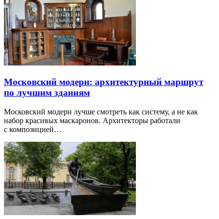
Московский модерн: архитектурный маршрут
по лучшим зданиям
Московский модерн лучше смотреть как систему, а не как
набор красивых маскаронов. Архитекторы работали
с композицией…