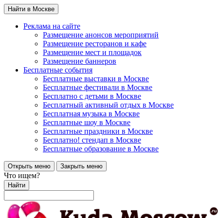
Найти в Москве
Реклама на сайте
Размещение анонсов мероприятий
Размещение ресторанов и кафе
Размещение мест и площадок
Размещение баннеров
Бесплатные события
Бесплатные выставки в Москве
Бесплатные фестивали в Москве
Бесплатно с детьми в Москве
Бесплатный активный отдых в Москве
Бесплатная музыка в Москве
Бесплатные шоу в Москве
Бесплатные праздники в Москве
Бесплатно! стендап в Москве
Бесплатные образование в Москве
Открыть меню
Закрыть меню
Что ищем?
Найти