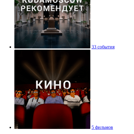
33 события
5 фильмов