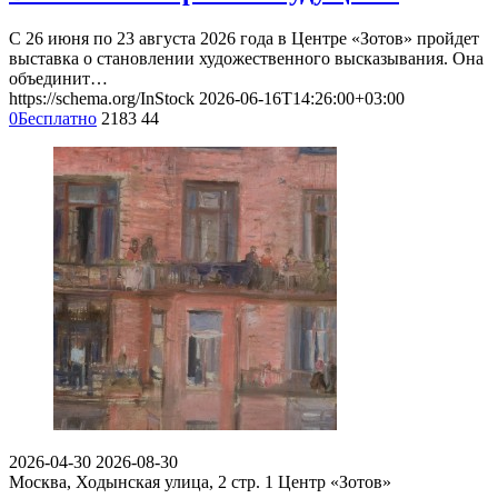
С 26 июня по 23 августа 2026 года в Центре «Зотов» пройдет
выставка о становлении художественного высказывания. Она
объединит…
https://schema.org/InStock
2026-06-16T14:26:00+03:00
0
Бесплатно
2183
44
2026-04-30
2026-08-30
Москва, Ходынская улица, 2 стр. 1
Центр «Зотов»