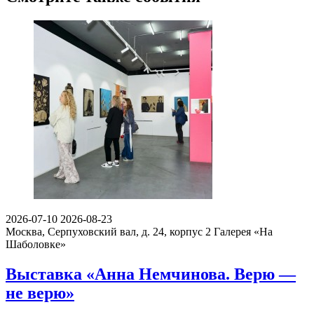
2026-07-10
2026-08-23
Москва, Серпуховский вал, д. 24, корпус 2
Галерея «На
Шаболовке»
Выставка «Анна Немчинова. Верю —
не верю»