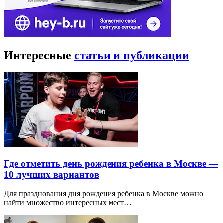
Интересные
статьи и публикации
Где отметить день рождения ребенка в Москве —
10 лучших вариантов
Для празднования дня рождения ребенка в Москве можно
найти множество интересных мест…