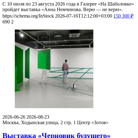
С 10 июля по 23 августа 2026 года в Галерее «На Шаболовке»
пройдет выставка «Анна Немчинова. Верю — не верю».
https://schema.org/InStock
2026-07-16T12:12:00+03:00
150
300
₽
690
2
2026-06-26
2026-08-23
Москва, Ходынская улица, 2 стр. 1
Центр «Зотов»
Выставка «Черновик будущего»