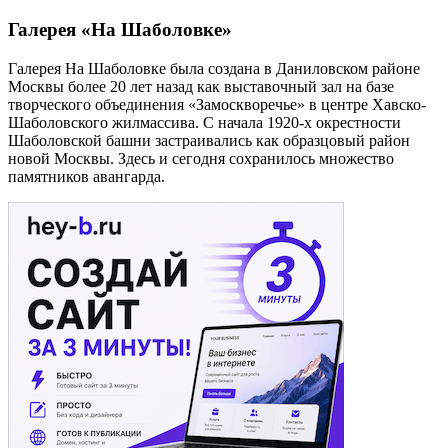
Галерея «На Шаболовке»
Галерея На Шаболовке была создана в Даниловском районе
Москвы более 20 лет назад как выставочный зал на базе
творческого объединения «Замоскворечье» в центре Хавско-
Шаболовского жилмассива. С начала 1920-х окрестности
Шаболовской башни застраивались как образцовый район
новой Москвы. Здесь и сегодня сохранилось множество
памятников авангарда.