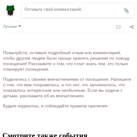
Лучшие
Пожалуйста, оставьте подробный отзыв или комментарий,
чтобы другим людям было проще принять решение по поводу
посещения! Расскажите о том, что стоит знать тем, кто только
планирует посещение.
Поделитесь с своими впечатлениями от посещения. Напишите
о том, что вам понравилось, а что нет, что запомнилось, что
показалось интересным или необычным. Если вы ходили с
детьми, расскажите об их впечатлениях.
Будьте корректны, и соблюдайте правила приличия.
Смотрите также события