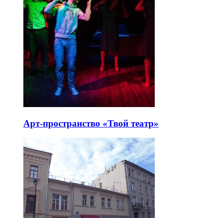
Арт-пространство «Твой театр»