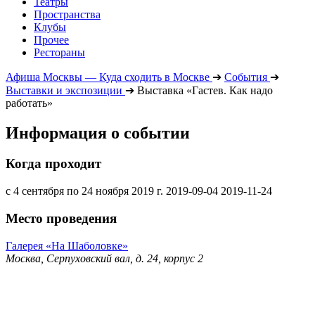
Театры
Пространства
Клубы
Прочее
Рестораны
Афиша Москвы — Куда сходить в Москве
➔
События
➔
Выставки и экспозиции
➔
Выставка «Гастев. Как надо
работать»
Информация о событии
Когда проходит
с 4 сентября по 24 ноября 2019 г.
2019-09-04
2019-11-24
Место проведения
Галерея «На Шаболовке»
Москва, Серпуховский вал, д. 24, корпус 2