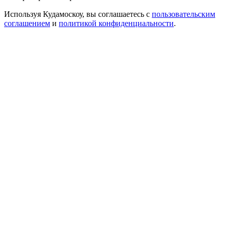
Используя Кудамоскоу, вы соглашаетесь с
пользовательским
соглашением
и
политикой конфиденциальности
.