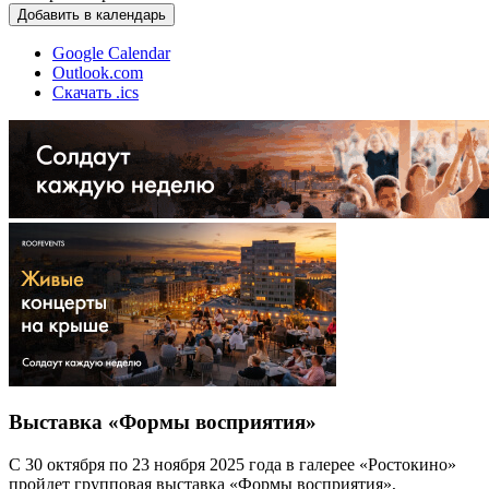
Добавить в календарь
Google Calendar
Outlook.com
Скачать .ics
Выставка «Формы восприятия»
С 30 октября по 23 ноября 2025 года в галерее «Ростокино»
пройдет групповая выставка «Формы восприятия»,