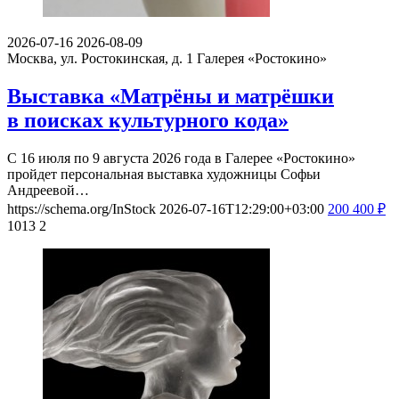
2026-07-16
2026-08-09
Москва, ул. Ростокинская, д. 1
Галерея «Ростокино»
Выставка «Матрёны и матрёшки
в поисках культурного кода»
С 16 июля по 9 августа 2026 года в Галерее «Ростокино»
пройдет персональная выставка художницы Софьи
Андреевой…
https://schema.org/InStock
2026-07-16T12:29:00+03:00
200
400
₽
1013
2