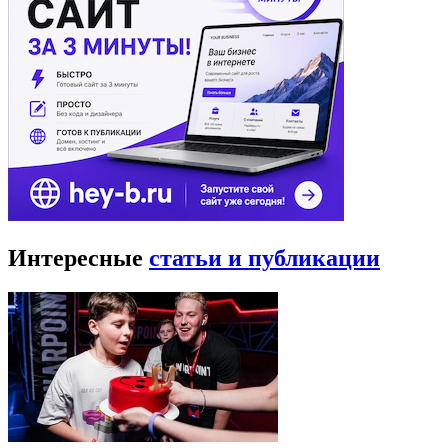
Интересные
статьи и публикации