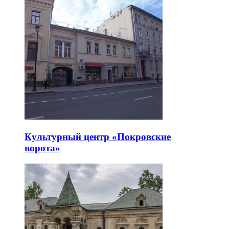
Культурный центр «Покровские
ворота»