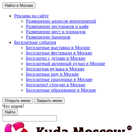
Найти в Москве
Реклама на сайте
Размещение анонсов мероприятий
Размещение ресторанов и кафе
Размещение мест и площадок
Размещение баннеров
Бесплатные события
Бесплатные выставки в Москве
Бесплатные фестивали в Москве
Бесплатно с детьми в Москве
Бесплатный активный отдых в Москве
Бесплатная музыка в Москве
Бесплатные шоу в Москве
Бесплатные праздники в Москве
Бесплатно! стендап в Москве
Бесплатные образование в Москве
Открыть меню
Закрыть меню
Что ищем?
Найти