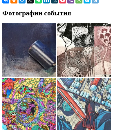
Фотографии события