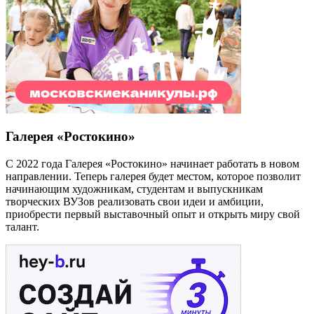
Галерея «Ростокино»
С 2022 года Галерея «Ростокино» начинает работать в новом
направлении. Теперь галерея будет местом, которое позволит
начинающим художникам, студентам и выпускникам
творческих ВУЗов реализовать свои идеи и амбиции,
приобрести первый выставочный опыт и открыть миру свой
талант.