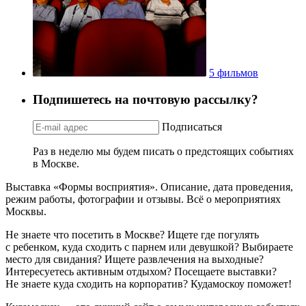
5 фильмов
Подпишетесь на почтовую рассылку?
Подписаться
Раз в неделю мы будем писать о предстоящих событиях
в Москве.
Выставка «Формы восприятия». Описание, дата проведения,
режим работы, фотографии и отзывы. Всё о мероприятиях
Москвы.
Не знаете что посетить в Москве? Ищете где погулять
с ребенком, куда сходить с парнем или девушкой? Выбираете
место для свидания? Ищете развлечения на выходные?
Интересуетесь активным отдыхом? Посещаете выставки?
Не знаете куда сходить на корпоратив? Кудамоскоу поможет!