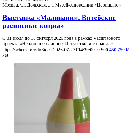
Москва, ул. Дольская, д.1
Музей-заповедник «Царицыно»
Выставка «Маляванки. Витебские
расписные ковры»
С 31 июля по 18 октября 2026 года в рамках масштабного
проекта «Ненаивное наивное. Искусство вне правил»…
https://schema.org/InStock
2026-07-27T14:30:00+03:00
450
750
₽
360
1