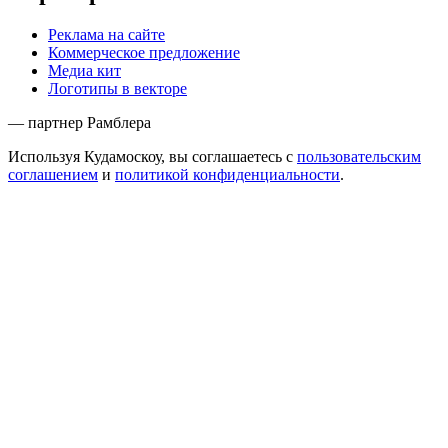
Реклама на сайте
Коммерческое предложение
Медиа кит
Логотипы в векторе
— партнер Рамблера
Используя Кудамоскоу, вы соглашаетесь с
пользовательским
соглашением
и
политикой конфиденциальности
.