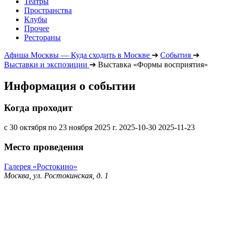
Театры
Пространства
Клубы
Прочее
Рестораны
Афиша Москвы — Куда сходить в Москве
➔
События
➔
Выставки и экспозиции
➔
Выставка «Формы восприятия»
Информация о событии
Когда проходит
с 30 октября по 23 ноября 2025 г.
2025-10-30
2025-11-23
Место проведения
Галерея «Ростокино»
Москва, ул. Ростокинская, д. 1