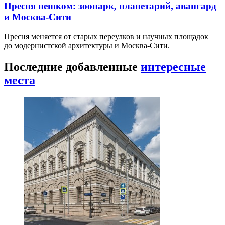
Пресня пешком: зоопарк, планетарий, авангард
и Москва-Сити
Пресня меняется от старых переулков и научных площадок
до модернистской архитектуры и Москва-Сити.
Последние добавленные
интересные
места