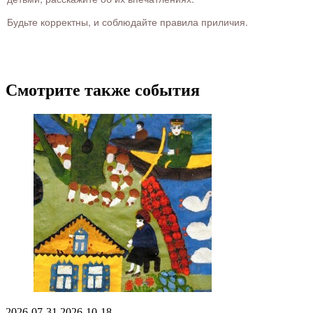
Будьте корректны, и соблюдайте правила приличия.
Смотрите также события
2026-07-31
2026-10-18