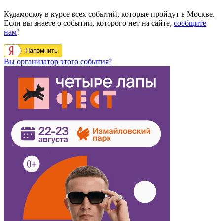
Кудамоскоу в курсе всех событий, которые пройдут в Москве.
Если вы знаете о событии, которого нет на сайте,
сообщите
нам
!
Напомнить
Вы организатор этого события?