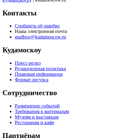
Контакты
Сообщить об ошибке
Наша электронная почта
mailbox@kudamoscow.ru
Кудамоскоу
Пресс-релиз
Редакционная политика
Правовая информация
Формат ресурса
Сотрудничество
Размещение событий
Требования к материалам
Музеям и выставкам
Ресторанам и кафе
Партнёрам