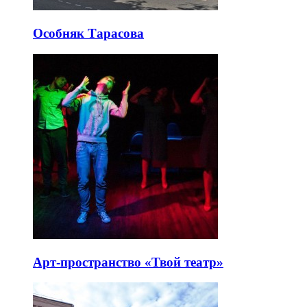
Особняк Тарасова
Арт-пространство «Твой театр»