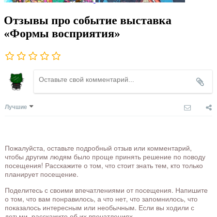
Отзывы про событие выставка
«Формы восприятия»
Лучшие
Пожалуйста, оставьте подробный отзыв или комментарий,
чтобы другим людям было проще принять решение по поводу
посещения! Расскажите о том, что стоит знать тем, кто только
планирует посещение.
Поделитесь с своими впечатлениями от посещения. Напишите
о том, что вам понравилось, а что нет, что запомнилось, что
показалось интересным или необычным. Если вы ходили с
детьми, расскажите об их впечатлениях.