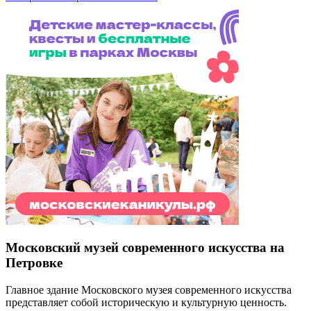
Московский музей современного искусства на
Петровке
Главное здание Московского музея современного искусства
представляет собой историческую и культурную ценность.