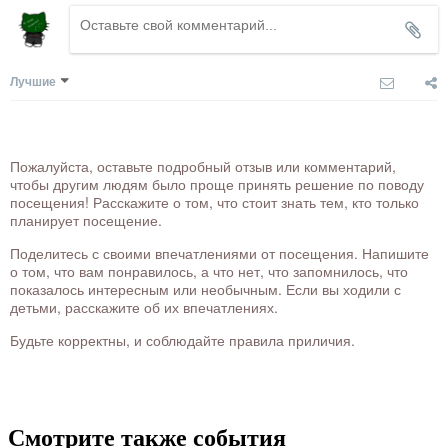
Лучшие
Пожалуйста, оставьте подробный отзыв или комментарий,
чтобы другим людям было проще принять решение по поводу
посещения! Расскажите о том, что стоит знать тем, кто только
планирует посещение.
Поделитесь с своими впечатлениями от посещения. Напишите
о том, что вам понравилось, а что нет, что запомнилось, что
показалось интересным или необычным. Если вы ходили с
детьми, расскажите об их впечатлениях.
Будьте корректны, и соблюдайте правила приличия.
Смотрите также события