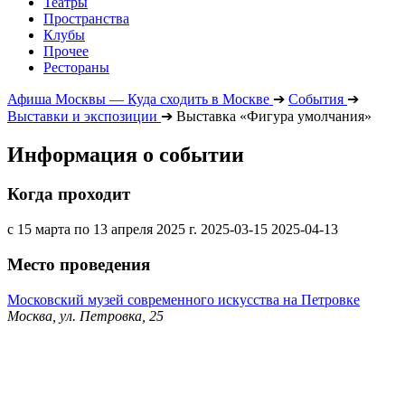
Театры
Пространства
Клубы
Прочее
Рестораны
Афиша Москвы — Куда сходить в Москве
➔
События
➔
Выставки и экспозиции
➔
Выставка «Фигура умолчания»
Информация о событии
Когда проходит
с 15 марта по 13 апреля 2025 г.
2025-03-15
2025-04-13
Место проведения
Московский музей современного искусства на Петровке
Москва, ул. Петровка, 25