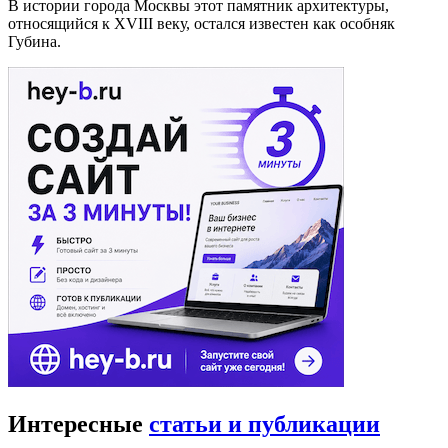
В истории города Москвы этот памятник архитектуры,
относящийся к XVIII веку, остался известен как особняк
Губина.
Интересные
статьи и публикации