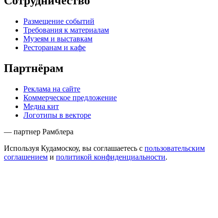
Сотрудничество
Размещение событий
Требования к материалам
Музеям и выставкам
Ресторанам и кафе
Партнёрам
Реклама на сайте
Коммерческое предложение
Медиа кит
Логотипы в векторе
— партнер Рамблера
Используя Кудамоскоу, вы соглашаетесь с
пользовательским
соглашением
и
политикой конфиденциальности
.