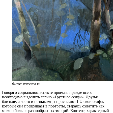
Фото: mmoma.ru
Говоря о социальном аспекте проекта, прежде всего
необходимо выделить серию «Грустное селфи». Друзья,
близкие, а часто и незнакомцы присылают LU свои селфи,
которые она превращает в портреты, стараясь охватить как
можно больше разнообразных эмоций. Контент, характерный