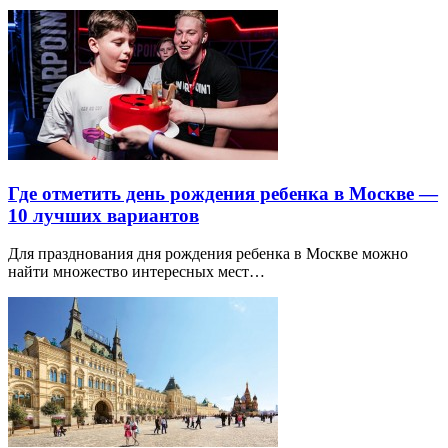
Где отметить день рождения ребенка в Москве —
10 лучших вариантов
Для празднования дня рождения ребенка в Москве можно
найти множество интересных мест…