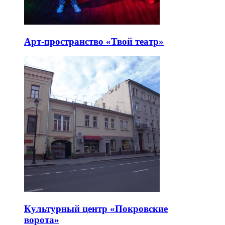
Арт-пространство «Твой театр»
Культурный центр «Покровские
ворота»