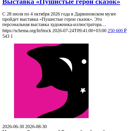
Выставка «Пушистые герои сказок»
С 28 июля по 4 октября 2026 года в Дарвиновском музее
пройдет выставка «Пушистые герои сказок». Это
персональная выставка художника-иллюстратора…
https://schema.org/InStock
2026-07-24T09:41:00+03:00
250
600
₽
543
1
2026-06-30
2026-08-30