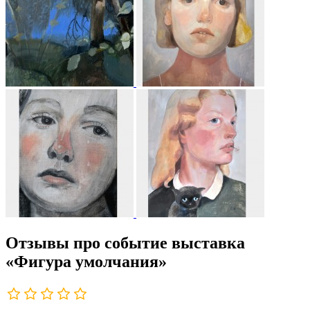
Отзывы про событие выставка
«Фигура умолчания»