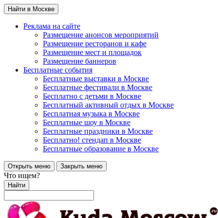
Найти в Москве
Реклама на сайте
Размещение анонсов мероприятий
Размещение ресторанов и кафе
Размещение мест и площадок
Размещение баннеров
Бесплатные события
Бесплатные выставки в Москве
Бесплатные фестивали в Москве
Бесплатно с детьми в Москве
Бесплатный активный отдых в Москве
Бесплатная музыка в Москве
Бесплатные шоу в Москве
Бесплатные праздники в Москве
Бесплатно! стендап в Москве
Бесплатные образование в Москве
Открыть меню
Закрыть меню
Что ищем?
Найти