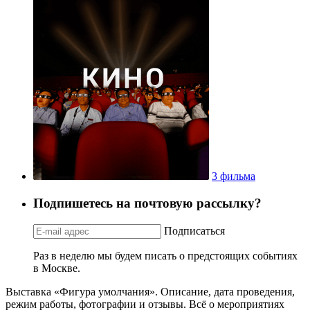
3 фильма
Подпишетесь на почтовую рассылку?
Подписаться
Раз в неделю мы будем писать о предстоящих событиях
в Москве.
Выставка «Фигура умолчания». Описание, дата проведения,
режим работы, фотографии и отзывы. Всё о мероприятиях