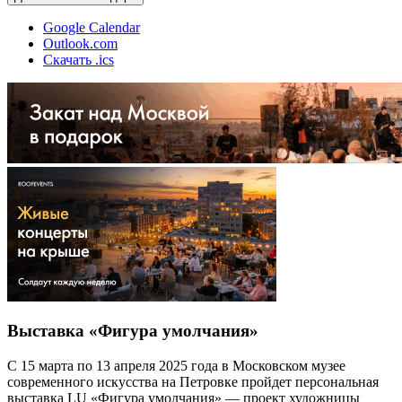
Google Calendar
Outlook.com
Скачать .ics
Выставка «Фигура умолчания»
С 15 марта по 13 апреля 2025 года в Московском музее
современного искусства на Петровке пройдет персональная
выставка LU «Фигура умолчания» — проект художницы