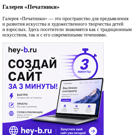
Галерея «Печатники»
Галерея «Печатники» — это пространство для предъявления
и развития искусства и художественного творчества детей
и взрослых. Здесь посетители знакомятся как с традиционным
искусством, так и с его современными течениями.