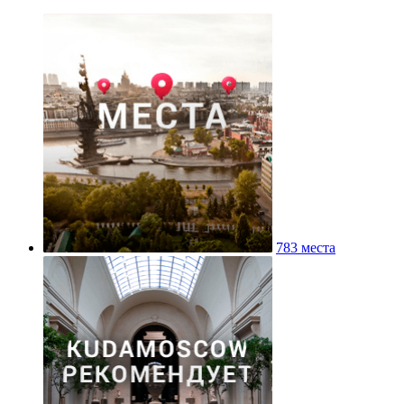
783 места