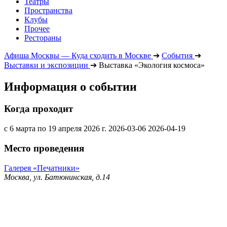
Театры
Пространства
Клубы
Прочее
Рестораны
Афиша Москвы — Куда сходить в Москве
➔
События
➔
Выставки и экспозиции
➔
Выставка «Экология космоса»
Информация о событии
Когда проходит
с 6 марта по 19 апреля 2026 г.
2026-03-06
2026-04-19
Место проведения
Галерея «Печатники»
Москва, ул. Батюнинская, д.14