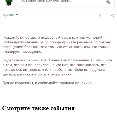
Лучшие
Пожалуйста, оставьте подробный отзыв или комментарий,
чтобы другим людям было проще принять решение по поводу
посещения! Расскажите о том, что стоит знать тем, кто только
планирует посещение.
Поделитесь с своими впечатлениями от посещения. Напишите
о том, что вам понравилось, а что нет, что запомнилось, что
показалось интересным или необычным. Если вы ходили с
детьми, расскажите об их впечатлениях.
Будьте корректны, и соблюдайте правила приличия.
Смотрите также события