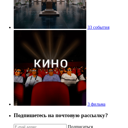
33 события
3 фильма
Подпишетесь на почтовую рассылку?
Подписаться