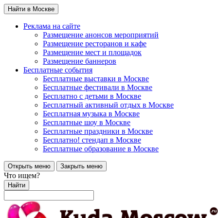
Найти в Москве
Реклама на сайте
Размещение анонсов мероприятий
Размещение ресторанов и кафе
Размещение мест и площадок
Размещение баннеров
Бесплатные события
Бесплатные выставки в Москве
Бесплатные фестивали в Москве
Бесплатно с детьми в Москве
Бесплатный активный отдых в Москве
Бесплатная музыка в Москве
Бесплатные шоу в Москве
Бесплатные праздники в Москве
Бесплатно! стендап в Москве
Бесплатные образование в Москве
Открыть меню
Закрыть меню
Что ищем?
Найти