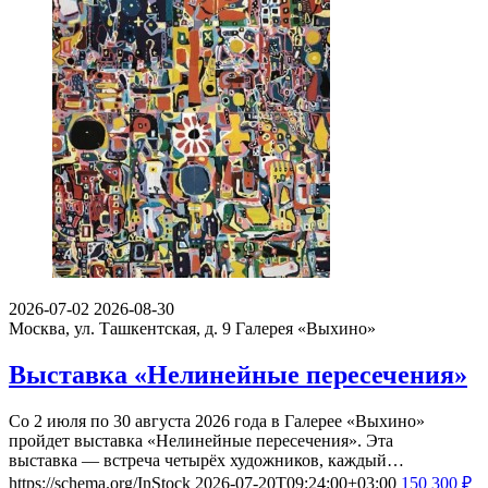
2026-07-02
2026-08-30
Москва, ул. Ташкентская, д. 9
Галерея «Выхино»
Выставка «Нелинейные пересечения»
Со 2 июля по 30 августа 2026 года в Галерее «Выхино»
пройдет выставка «Нелинейные пересечения». Эта
выставка — встреча четырёх художников, каждый…
https://schema.org/InStock
2026-07-20T09:24:00+03:00
150
300
₽