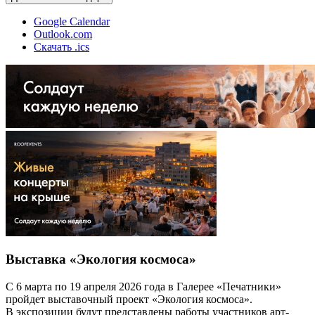
Google Calendar
Outlook.com
Скачать .ics
Выставка «Экология космоса»
С 6 марта по 19 апреля 2026 года в Галерее «Печатники»
пройдет выставочный проект «Экология космоса».
В экспозиции будут представлены работы участников арт-