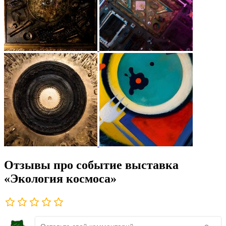
Отзывы про событие выставка
«Экология космоса»