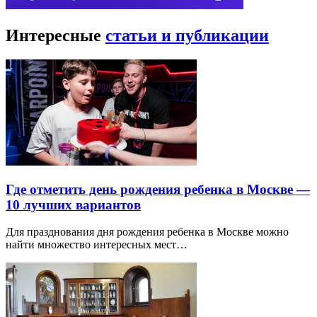
Интересные
статьи и публикации
Где отметить день рождения ребенка в Москве —
10 лучших вариантов
Для празднования дня рождения ребенка в Москве можно
найти множество интересных мест…