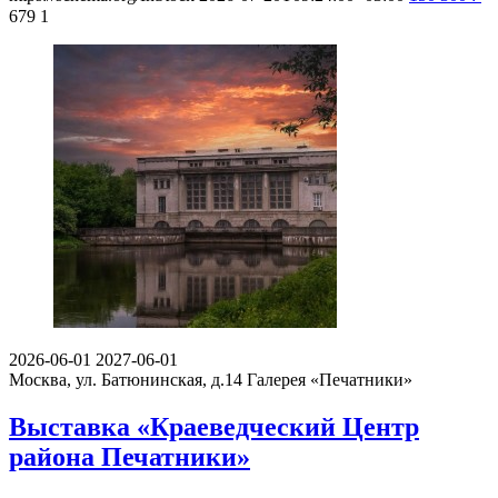
679
1
2026-06-01
2027-06-01
Москва, ул. Батюнинская, д.14
Галерея «Печатники»
Выставка «Краеведческий Центр
района Печатники»