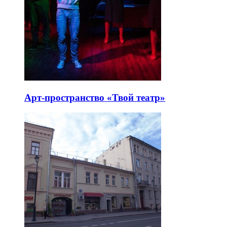
Арт-пространство «Твой театр»