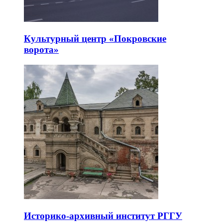
Культурный центр «Покровские
ворота»
Историко-архивный институт РГГУ