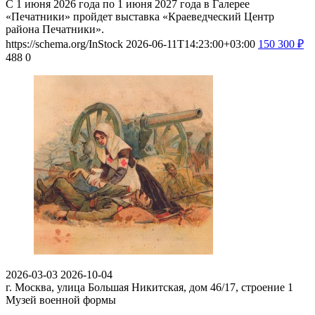
С 1 июня 2026 года по 1 июня 2027 года в Галерее
«Печатники» пройдет выставка «Краеведческий Центр
района Печатники».
https://schema.org/InStock
2026-06-11T14:23:00+03:00
150
300
₽
488
0
2026-03-03
2026-10-04
г. Москва, улица Большая Никитская, дом 46/17, строение 1
Музей военной формы