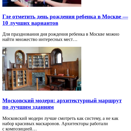
Где отметить день рождения ребенка в Москве —
10 лучших вариантов
Для празднования дня рождения ребенка в Москве можно
найти множество интересных мест…
Московский модерн: архитектурный маршрут
по лучшим зданиям
Московский модерн лучше смотреть как систему, а не как
набор красивых маскаронов. Архитекторы работали
с композицией…