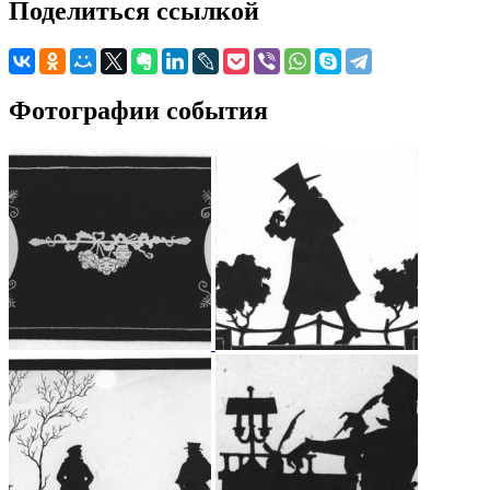
Поделиться ссылкой
Фотографии события