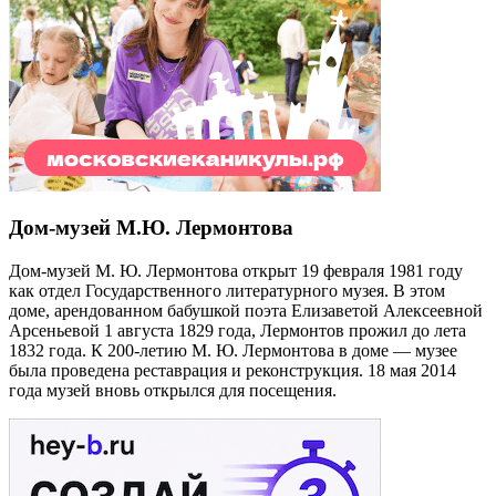
Дом-музей М.Ю. Лермонтова
Дом-музей М. Ю. Лермонтова открыт 19 февраля 1981 году
как отдел Государственного литературного музея. В этом
доме, арендованном бабушкой поэта Елизаветой Алексеевной
Арсеньевой 1 августа 1829 года, Лермонтов прожил до лета
1832 года. К 200-летию М. Ю. Лермонтова в доме — музее
была проведена реставрация и реконструкция. 18 мая 2014
года музей вновь открылся для посещения.