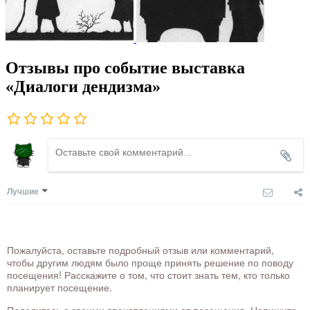
Отзывы про событие выставка
«Диалоги дендизма»
Лучшие
Пожалуйста, оставьте подробный отзыв или комментарий,
чтобы другим людям было проще принять решение по поводу
посещения! Расскажите о том, что стоит знать тем, кто только
планирует посещение.