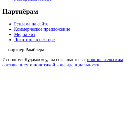
Партнёрам
Реклама на сайте
Коммерческое предложение
Медиа кит
Логотипы в векторе
— партнер Рамблера
Используя Кудамоскоу, вы соглашаетесь с
пользовательским
соглашением
и
политикой конфиденциальности
.