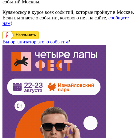
событий Москвы.
Кудамоскоу в курсе всех событий, которые пройдут в Москве.
Если вы знаете о событии, которого нет на сайте,
сообщите
нам
!
Напомнить
Вы организатор этого события?