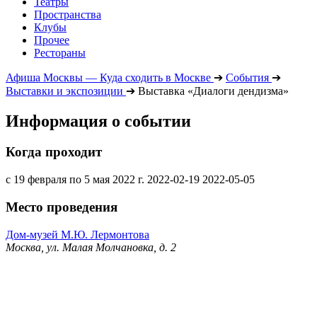
Театры
Пространства
Клубы
Прочее
Рестораны
Афиша Москвы — Куда сходить в Москве
➔
События
➔
Выставки и экспозиции
➔
Выставка «Диалоги дендизма»
Информация о событии
Когда проходит
с 19 февраля по 5 мая 2022 г.
2022-02-19
2022-05-05
Место проведения
Дом-музей М.Ю. Лермонтова
Москва, ул. Малая Молчановка, д. 2