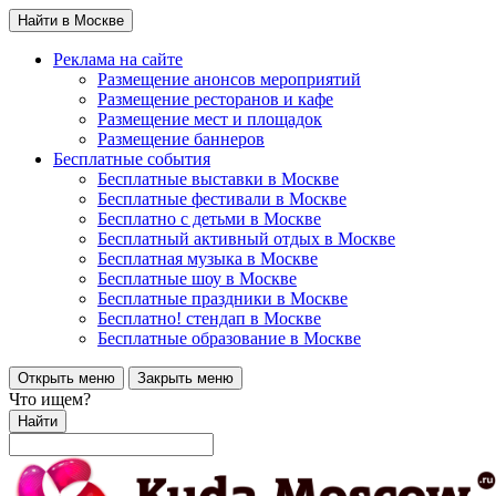
Найти в Москве
Реклама на сайте
Размещение анонсов мероприятий
Размещение ресторанов и кафе
Размещение мест и площадок
Размещение баннеров
Бесплатные события
Бесплатные выставки в Москве
Бесплатные фестивали в Москве
Бесплатно с детьми в Москве
Бесплатный активный отдых в Москве
Бесплатная музыка в Москве
Бесплатные шоу в Москве
Бесплатные праздники в Москве
Бесплатно! стендап в Москве
Бесплатные образование в Москве
Открыть меню
Закрыть меню
Что ищем?
Найти