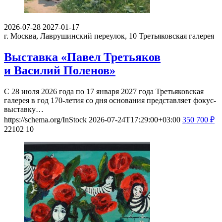
2026-07-28
2027-01-17
г. Москва, Лаврушинский переулок, 10
Третьяковская галерея
Выставка «Павел Третьяков
и Василий Поленов»
С 28 июля 2026 года по 17 января 2027 года Третьяковская
галерея в год 170-летия со дня основания представляет фокус-
выставку…
https://schema.org/InStock
2026-07-24T17:29:00+03:00
350
700
₽
22102
10