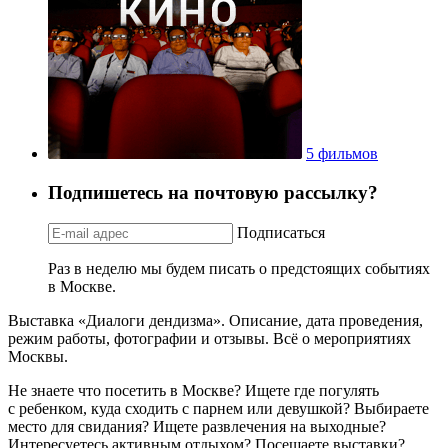
5 фильмов
Подпишетесь на почтовую рассылку?
Подписаться
Раз в неделю мы будем писать о предстоящих событиях
в Москве.
Выставка «Диалоги дендизма». Описание, дата проведения,
режим работы, фотографии и отзывы. Всё о мероприятиях
Москвы.
Не знаете что посетить в Москве? Ищете где погулять
с ребенком, куда сходить с парнем или девушкой? Выбираете
место для свидания? Ищете развлечения на выходные?
Интересуетесь активным отдыхом? Посещаете выставки?