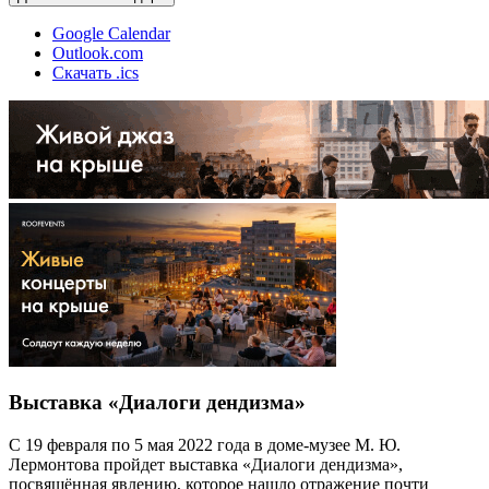
Google Calendar
Outlook.com
Скачать .ics
Выставка «Диалоги дендизма»
С 19 февраля по 5 мая 2022 года в доме-музее М. Ю.
Лермонтова пройдет выставка «Диалоги дендизма»,
посвящённая явлению, которое нашло отражение почти