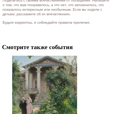
Поделитесь с своими впечатлениями от посещения. Напишите
о том, что вам понравилось, а что нет, что запомнилось, что
показалось интересным или необычным. Если вы ходили с
детьми, расскажите об их впечатлениях.
Будьте корректны, и соблюдайте правила приличия.
Смотрите также события