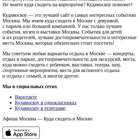
Не знаете куда сходить на корпоратив? Кудамоскоу поможет!
Кудамоскоу — это лучший сайт о самых интересных событиях
Москвы. Мы знаем куда сходить в Москве с девушкой,
с парнем или большой компанией. У нас только лучшие
события, музеи и выставки Москвы. События для детей
и их родителей, лучшие достопримечательности и интересные
места Москвы, которые обязательно стоит посетить!
Мы советуем любые варианты отдыха в Москве — концерты,
отдых в парках, достопримечательности для экскурсий, места,
куда можно сходить с ребенком, выставки, театры, шоу,
спортивные мероприятия, места для активного отдыха
и отдыха с семьей, и многое другое.
Мы в социальных сетях
Вконтакте
Кудамоскоу в однокласниках
Кудамоскоу в телеграме
Афиша Москвы — Куда сходить в Москве