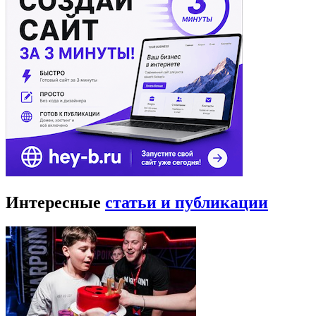
Интересные
статьи и публикации