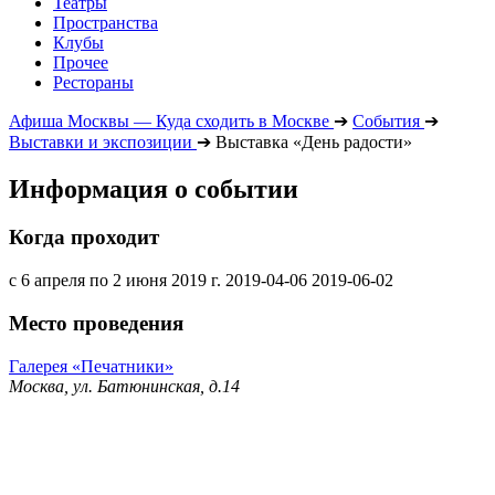
Театры
Пространства
Клубы
Прочее
Рестораны
Афиша Москвы — Куда сходить в Москве
➔
События
➔
Выставки и экспозиции
➔
Выставка «День радости»
Информация о событии
Когда проходит
с 6 апреля по 2 июня 2019 г.
2019-04-06
2019-06-02
Место проведения
Галерея «Печатники»
Москва, ул. Батюнинская, д.14