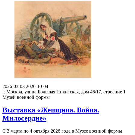
2026-03-03
2026-10-04
г. Москва, улица Большая Никитская, дом 46/17, строение 1
Музей военной формы
Выставка «Женщина. Война.
Милосердие»
С 3 марта по 4 октября 2026 года в Музее военной формы