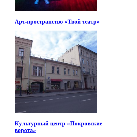
Арт-пространство «Твой театр»
Культурный центр «Покровские
ворота»