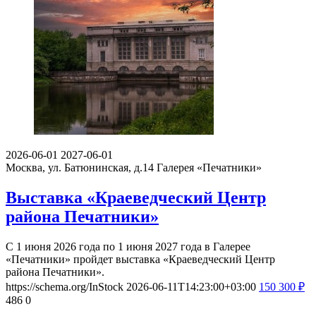
2026-06-01
2027-06-01
Москва, ул. Батюнинская, д.14
Галерея «Печатники»
Выставка «Краеведческий Центр
района Печатники»
С 1 июня 2026 года по 1 июня 2027 года в Галерее
«Печатники» пройдет выставка «Краеведческий Центр
района Печатники».
https://schema.org/InStock
2026-06-11T14:23:00+03:00
150
300
₽
486
0