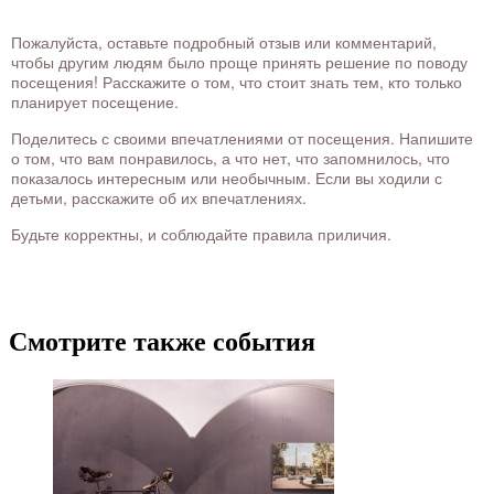
Пожалуйста, оставьте подробный отзыв или комментарий,
чтобы другим людям было проще принять решение по поводу
посещения! Расскажите о том, что стоит знать тем, кто только
планирует посещение.
Поделитесь с своими впечатлениями от посещения. Напишите
о том, что вам понравилось, а что нет, что запомнилось, что
показалось интересным или необычным. Если вы ходили с
детьми, расскажите об их впечатлениях.
Будьте корректны, и соблюдайте правила приличия.
Смотрите также события