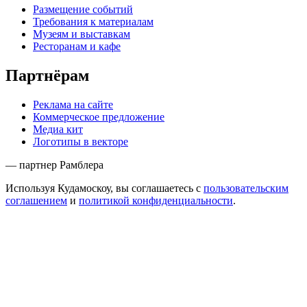
Размещение событий
Требования к материалам
Музеям и выставкам
Ресторанам и кафе
Партнёрам
Реклама на сайте
Коммерческое предложение
Медиа кит
Логотипы в векторе
— партнер Рамблера
Используя Кудамоскоу, вы соглашаетесь с
пользовательским
соглашением
и
политикой конфиденциальности
.