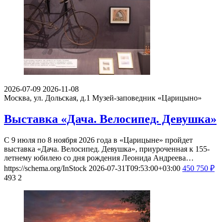
2026-07-09
2026-11-08
Москва, ул. Дольская, д.1
Музей-заповедник «Царицыно»
Выставка «Дача. Велосипед. Девушка»
С 9 июля по 8 ноября 2026 года в «Царицыне» пройдет
выставка «Дача. Велосипед. Девушка», приуроченная к 155-
летнему юбилею со дня рождения Леонида Андреева…
https://schema.org/InStock
2026-07-31T09:53:00+03:00
450
750
₽
493
2