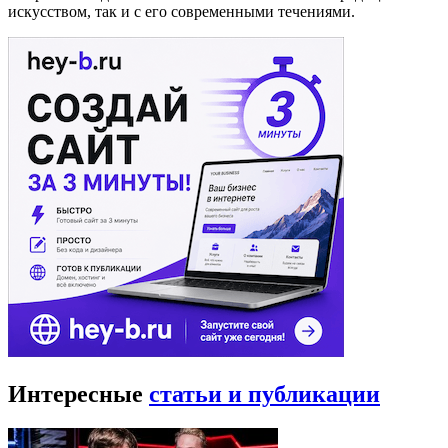
искусством, так и с его современными течениями.
Интересные
статьи и публикации