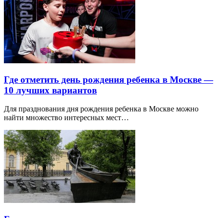
Где отметить день рождения ребенка в Москве —
10 лучших вариантов
Для празднования дня рождения ребенка в Москве можно
найти множество интересных мест…