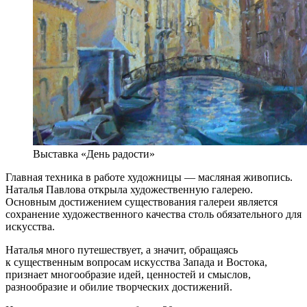
Выставка «День радости»
Главная техника в работе художницы — масляная живопись.
Наталья Павлова открыла художественную галерею.
Основным достижением существования галереи является
сохранение художественного качества столь обязательного для
искусства.
Наталья много путешествует, а значит, обращаясь
к существенным вопросам искусства Запада и Востока,
признает многообразие идей, ценностей и смыслов,
разнообразие и обилие творческих достижений.