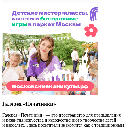
Галерея «Печатники»
Галерея «Печатники» — это пространство для предъявления
и развития искусства и художественного творчества детей
и взрослых. Здесь посетители знакомятся как с традиционным