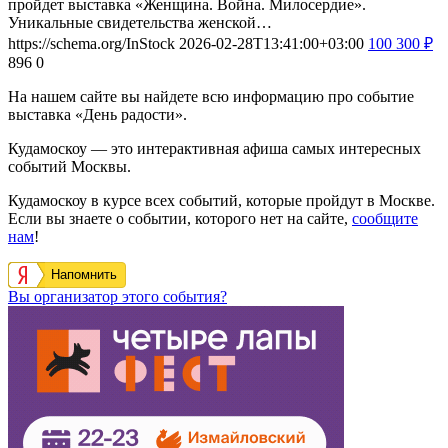
пройдет выставка «Женщина. Война. Милосердие».
Уникальные свидетельства женской…
https://schema.org/InStock
2026-02-28T13:41:00+03:00
100
300
₽
896
0
На нашем сайте вы найдете всю информацию про событие
выставка «День радости».
Кудамоскоу — это интерактивная афиша самых интересных
событий Москвы.
Кудамоскоу в курсе всех событий, которые пройдут в Москве.
Если вы знаете о событии, которого нет на сайте,
сообщите
нам
!
Напомнить
Вы организатор этого события?