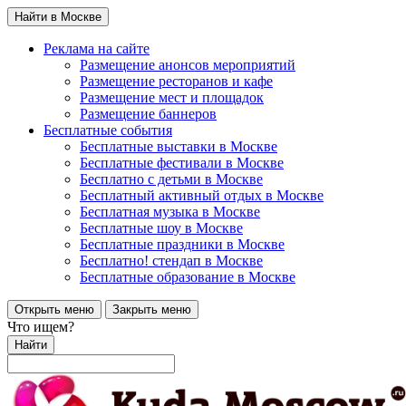
Найти в Москве
Реклама на сайте
Размещение анонсов мероприятий
Размещение ресторанов и кафе
Размещение мест и площадок
Размещение баннеров
Бесплатные события
Бесплатные выставки в Москве
Бесплатные фестивали в Москве
Бесплатно с детьми в Москве
Бесплатный активный отдых в Москве
Бесплатная музыка в Москве
Бесплатные шоу в Москве
Бесплатные праздники в Москве
Бесплатно! стендап в Москве
Бесплатные образование в Москве
Открыть меню
Закрыть меню
Что ищем?
Найти