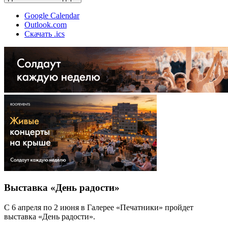
Google Calendar
Outlook.com
Скачать .ics
Выставка «День радости»
С 6 апреля по 2 июня в Галерее «Печатники» пройдет
выставка «День радости».