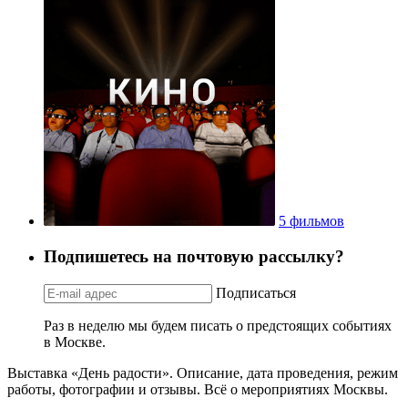
5 фильмов
Подпишетесь на почтовую рассылку?
Подписаться
Раз в неделю мы будем писать о предстоящих событиях
в Москве.
Выставка «День радости». Описание, дата проведения, режим
работы, фотографии и отзывы. Всё о мероприятиях Москвы.