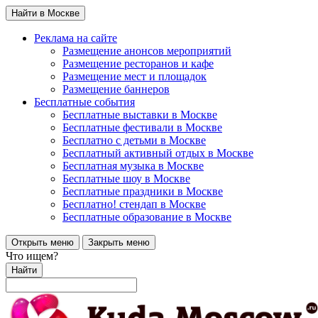
Найти в Москве
Реклама на сайте
Размещение анонсов мероприятий
Размещение ресторанов и кафе
Размещение мест и площадок
Размещение баннеров
Бесплатные события
Бесплатные выставки в Москве
Бесплатные фестивали в Москве
Бесплатно с детьми в Москве
Бесплатный активный отдых в Москве
Бесплатная музыка в Москве
Бесплатные шоу в Москве
Бесплатные праздники в Москве
Бесплатно! стендап в Москве
Бесплатные образование в Москве
Открыть меню
Закрыть меню
Что ищем?
Найти