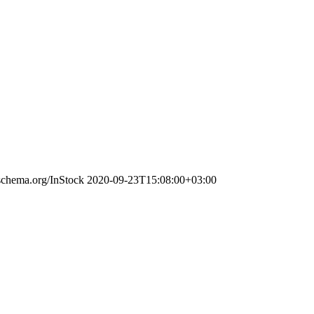
/schema.org/InStock
2020-09-23T15:08:00+03:00