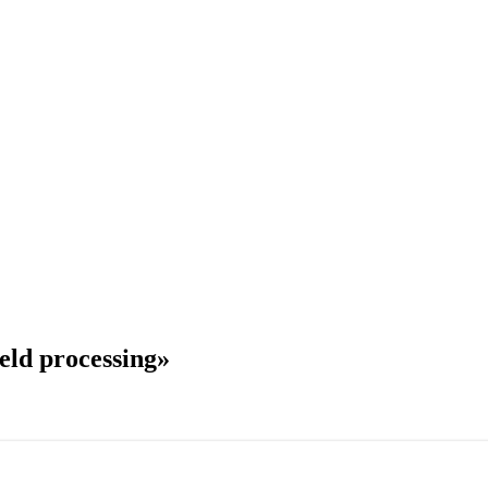
ld processing»