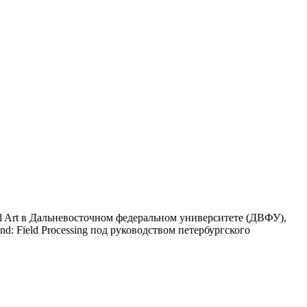
l Art в Дальневосточном федеральном университете (ДВФУ),
: Field Processing под руководством петербургского