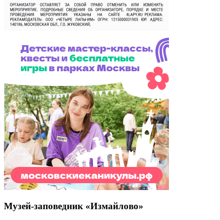
Музей-заповедник «Измайлово»