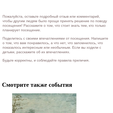
Пожалуйста, оставьте подробный отзыв или комментарий,
чтобы другим людям было проще принять решение по поводу
посещения! Расскажите о том, что стоит знать тем, кто только
планирует посещение.
Поделитесь с своими впечатлениями от посещения. Напишите
о том, что вам понравилось, а что нет, что запомнилось, что
показалось интересным или необычным. Если вы ходили с
детьми, расскажите об их впечатлениях.
Будьте корректны, и соблюдайте правила приличия.
Смотрите также события