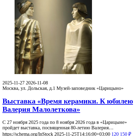
2025-11-27
2026-11-08
Москва, ул. Дольская, д.1
Музей-заповедник «Царицыно»
Выставка «Время керамики. К юбилею
Валерия Малолеткова»
С 27 ноября 2025 года по 8 ноября 2026 года в «Царицыне»
пройдет выставка, посвященная 80-летию Валерия…
https://schema.org/InStock
2025-11-25T14:16:00+03:00
120
150
₽