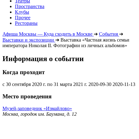
Театры
Пространства
Клубы
Прочее
Рестораны
Афиша Москвы — Куда сходить в Москве
➔
События
➔
Выставки и экспозиции
➔
Выставка «Частная жизнь семьи
императора Николая II. Фотографии из личных альбомов»
Информация о событии
Когда проходит
с 30 сентября 2020 г. по 31 марта 2021 г.
2020-09-30
2020-11-13
Место проведения
Музей-заповедник «Измайлово»
Москва, городок им. Баумана, д. 12