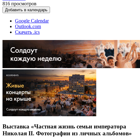
816
просмотров
Добавить в календарь
Google Calendar
Outlook.com
Скачать .ics
Выставка «Частная жизнь семьи императора
Николая II. Фотографии из личных альбомов»