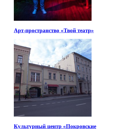
Арт-пространство «Твой театр»
Культурный центр «Покровские