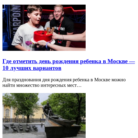
Где отметить день рождения ребенка в Москве —
10 лучших вариантов
Для празднования дня рождения ребенка в Москве можно
найти множество интересных мест…