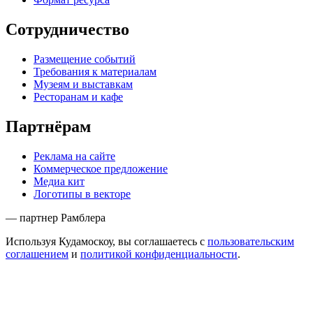
Сотрудничество
Размещение событий
Требования к материалам
Музеям и выставкам
Ресторанам и кафе
Партнёрам
Реклама на сайте
Коммерческое предложение
Медиа кит
Логотипы в векторе
— партнер Рамблера
Используя Кудамоскоу, вы соглашаетесь с
пользовательским
соглашением
и
политикой конфиденциальности
.