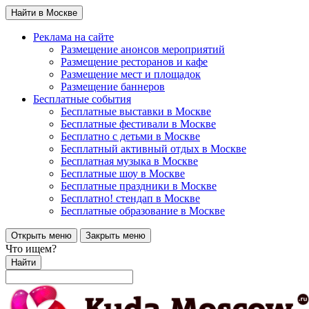
Найти в Москве
Реклама на сайте
Размещение анонсов мероприятий
Размещение ресторанов и кафе
Размещение мест и площадок
Размещение баннеров
Бесплатные события
Бесплатные выставки в Москве
Бесплатные фестивали в Москве
Бесплатно с детьми в Москве
Бесплатный активный отдых в Москве
Бесплатная музыка в Москве
Бесплатные шоу в Москве
Бесплатные праздники в Москве
Бесплатно! стендап в Москве
Бесплатные образование в Москве
Открыть меню
Закрыть меню
Что ищем?
Найти