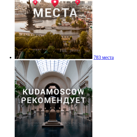
783 места