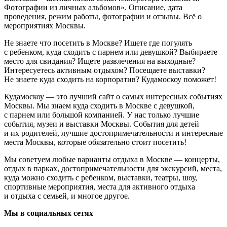
Фотографии из личных альбомов». Описание, дата
проведения, режим работы, фотографии и отзывы. Всё о
мероприятиях Москвы.
Не знаете что посетить в Москве? Ищете где погулять
с ребенком, куда сходить с парнем или девушкой? Выбираете
место для свидания? Ищете развлечения на выходные?
Интересуетесь активным отдыхом? Посещаете выставки?
Не знаете куда сходить на корпоратив? Кудамоскоу поможет!
Кудамоскоу — это лучший сайт о самых интересных событиях
Москвы. Мы знаем куда сходить в Москве с девушкой,
с парнем или большой компанией. У нас только лучшие
события, музеи и выставки Москвы. События для детей
и их родителей, лучшие достопримечательности и интересные
места Москвы, которые обязательно стоит посетить!
Мы советуем любые варианты отдыха в Москве — концерты,
отдых в парках, достопримечательности для экскурсий, места,
куда можно сходить с ребенком, выставки, театры, шоу,
спортивные мероприятия, места для активного отдыха
и отдыха с семьей, и многое другое.
Мы в социальных сетях