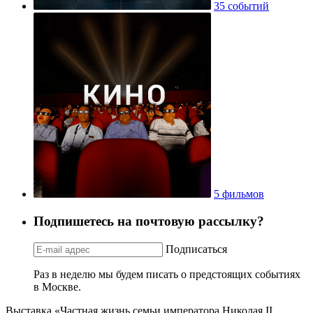
35 событий
5 фильмов
Подпишетесь на почтовую рассылку?
Подписаться
Раз в неделю мы будем писать о предстоящих событиях
в Москве.
Выставка «Частная жизнь семьи императора Николая II.