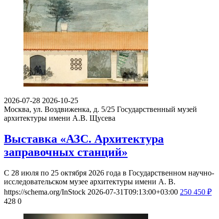
2026-07-28
2026-10-25
Москва, ул. Воздвиженка, д. 5/25
Государственный музей
архитектуры имени А.В. Щусева
Выставка «АЗС. Архитектура
заправочных станций»
С 28 июля по 25 октября 2026 года в Государственном научно-
исследовательском музее архитектуры имени А. В.
https://schema.org/InStock
2026-07-31T09:13:00+03:00
250
450
₽
428
0