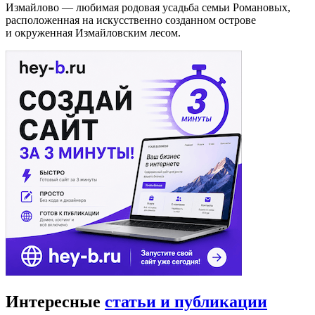
Измайлово — любимая родовая усадьба семьи Романовых,
расположенная на искусственно созданном острове
и окруженная Измайловским лесом.
Интересные
статьи и публикации