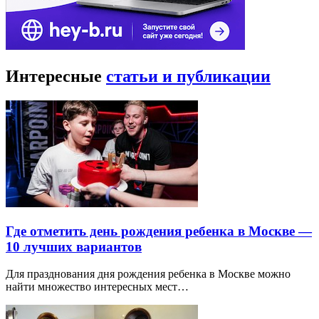
Интересные
статьи и публикации
Где отметить день рождения ребенка в Москве —
10 лучших вариантов
Для празднования дня рождения ребенка в Москве можно
найти множество интересных мест…