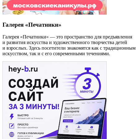
Галерея «Печатники»
Галерея «Печатники» — это пространство для предъявления
и развития искусства и художественного творчества детей
и взрослых. Здесь посетители знакомятся как с традиционным
искусством, так и с его современными течениями.