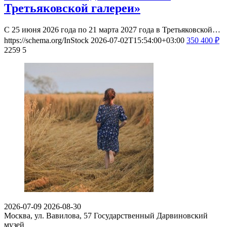
Третьяковской галереи»
С 25 июня 2026 года по 21 марта 2027 года в Третьяковской…
https://schema.org/InStock
2026-07-02T15:54:00+03:00
350
400
₽
2259
5
2026-07-09
2026-08-30
Москва, ул. Вавилова, 57
Государственный Дарвиновский
музей