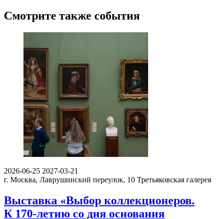
Смотрите также события
2026-06-25
2027-03-21
г. Москва, Лаврушинский переулок, 10
Третьяковская галерея
Выставка «Выбор коллекционеров.
К 170-летию со дня основания