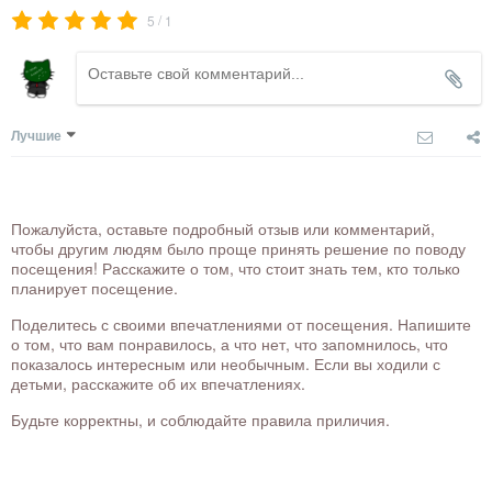
/
5
1
Лучшие
Пожалуйста, оставьте подробный отзыв или комментарий,
чтобы другим людям было проще принять решение по поводу
посещения! Расскажите о том, что стоит знать тем, кто только
планирует посещение.
Поделитесь с своими впечатлениями от посещения. Напишите
о том, что вам понравилось, а что нет, что запомнилось, что
показалось интересным или необычным. Если вы ходили с
детьми, расскажите об их впечатлениях.
Будьте корректны, и соблюдайте правила приличия.