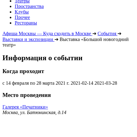
Театры
Пространства
Клубы
Прочее
Рестораны
Афиша Москвы — Куда сходить в Москве
➔
События
➔
Выставки и экспозиции
➔
Выставка «Большой новогодний
театр»
Информация о событии
Когда проходит
с 14 февраля по 28 марта 2021 г.
2021-02-14
2021-03-28
Место проведения
Галерея «Печатники»
Москва, ул. Батюнинская, д.14