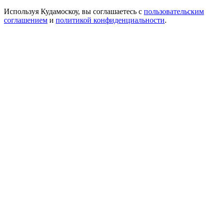
Используя Кудамоскоу, вы соглашаетесь с
пользовательским
соглашением
и
политикой конфиденциальности
.