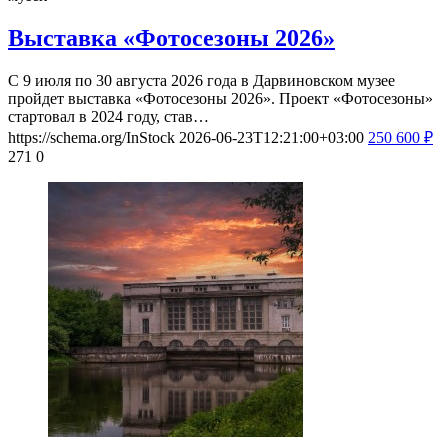
Выставка «Фотосезоны 2026»
С 9 июля по 30 августа 2026 года в Дарвиновском музее
пройдет выставка «Фотосезоны 2026». Проект «Фотосезоны»
стартовал в 2024 году, став…
https://schema.org/InStock
2026-06-23T12:21:00+03:00
250
600
₽
271
0