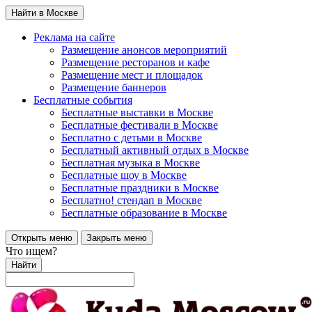
Найти в Москве
Реклама на сайте
Размещение анонсов мероприятий
Размещение ресторанов и кафе
Размещение мест и площадок
Размещение баннеров
Бесплатные события
Бесплатные выставки в Москве
Бесплатные фестивали в Москве
Бесплатно с детьми в Москве
Бесплатный активный отдых в Москве
Бесплатная музыка в Москве
Бесплатные шоу в Москве
Бесплатные праздники в Москве
Бесплатно! стендап в Москве
Бесплатные образование в Москве
Открыть меню
Закрыть меню
Что ищем?
Найти