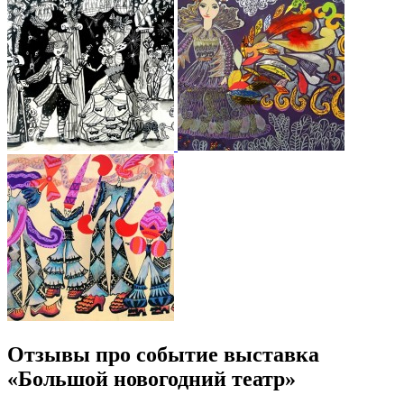
Отзывы про событие выставка
«Большой новогодний театр»