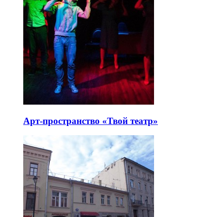
Арт-пространство «Твой театр»