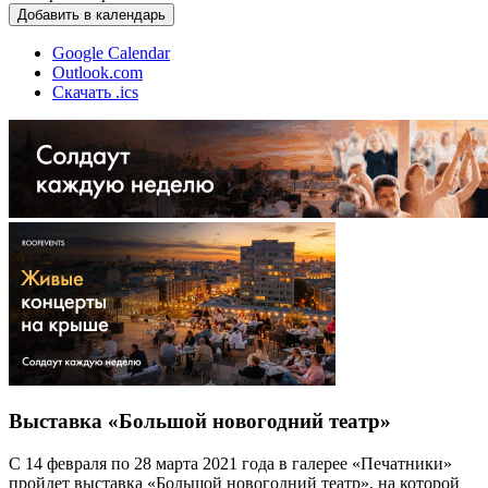
Добавить в календарь
Google Calendar
Outlook.com
Скачать .ics
Выставка «Большой новогодний театр»
С 14 февраля по 28 марта 2021 года в галерее «Печатники»
пройдет выставка «Большой новогодний театр», на которой