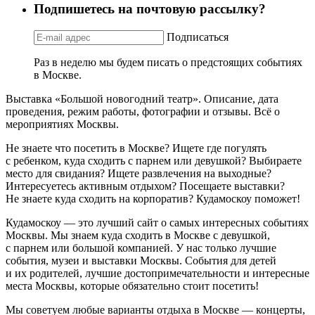
Подпишетесь на почтовую рассылку?
Подписаться
Раз в неделю мы будем писать о предстоящих событиях
в Москве.
Выставка «Большой новогодний театр». Описание, дата
проведения, режим работы, фотографии и отзывы. Всё о
мероприятиях Москвы.
Не знаете что посетить в Москве? Ищете где погулять
с ребенком, куда сходить с парнем или девушкой? Выбираете
место для свидания? Ищете развлечения на выходные?
Интересуетесь активным отдыхом? Посещаете выставки?
Не знаете куда сходить на корпоратив? Кудамоскоу поможет!
Кудамоскоу — это лучший сайт о самых интересных событиях
Москвы. Мы знаем куда сходить в Москве с девушкой,
с парнем или большой компанией. У нас только лучшие
события, музеи и выставки Москвы. События для детей
и их родителей, лучшие достопримечательности и интересные
места Москвы, которые обязательно стоит посетить!
Мы советуем любые варианты отдыха в Москве — концерты,