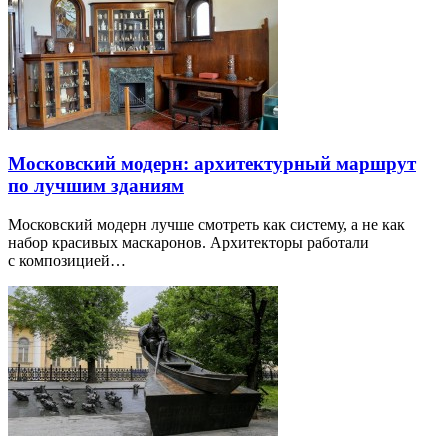
Московский модерн: архитектурный маршрут
по лучшим зданиям
Московский модерн лучше смотреть как систему, а не как
набор красивых маскаронов. Архитекторы работали
с композицией…