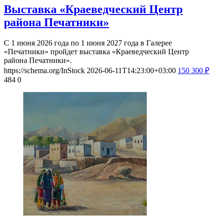
Выставка «Краеведческий Центр
района Печатники»
С 1 июня 2026 года по 1 июня 2027 года в Галерее
«Печатники» пройдет выставка «Краеведческий Центр
района Печатники».
https://schema.org/InStock
2026-06-11T14:23:00+03:00
150
300
₽
484
0