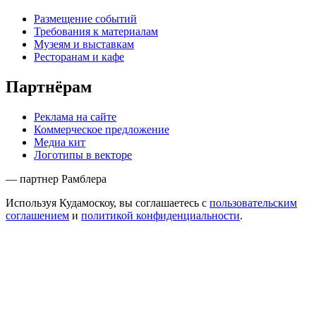
Размещение событий
Требования к материалам
Музеям и выставкам
Ресторанам и кафе
Партнёрам
Реклама на сайте
Коммерческое предложение
Медиа кит
Логотипы в векторе
— партнер Рамблера
Используя Кудамоскоу, вы соглашаетесь с
пользовательским
соглашением
и
политикой конфиденциальности
.