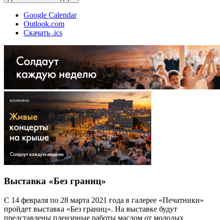
Google Calendar
Outlook.com
Скачать .ics
Выставка «Без границ»
С 14 февраля по 28 марта 2021 года в галерее «Печатники»
пройдет выставка «Без границ». На выставке будут
представлены пленэрные работы маслом от молодых