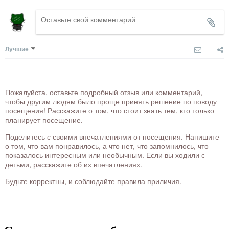
Лучшие
Пожалуйста, оставьте подробный отзыв или комментарий,
чтобы другим людям было проще принять решение по поводу
посещения! Расскажите о том, что стоит знать тем, кто только
планирует посещение.
Поделитесь с своими впечатлениями от посещения. Напишите
о том, что вам понравилось, а что нет, что запомнилось, что
показалось интересным или необычным. Если вы ходили с
детьми, расскажите об их впечатлениях.
Будьте корректны, и соблюдайте правила приличия.