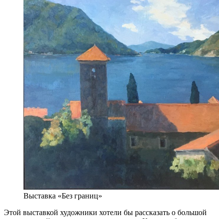
Выставка «Без границ»
Этой выставкой художники хотели бы рассказать о большой