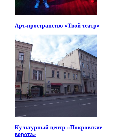
Арт-пространство «Твой театр»
Культурный центр «Покровские
ворота»