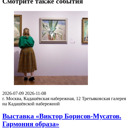
Смотрите также события
2026-07-09
2026-11-08
г. Москва, Кадашёвская набережная, 12
Третьяковская галерея
на Кадашёвской набережной
Выставка «Виктор Борисов-Мусатов.
Гармония образа»