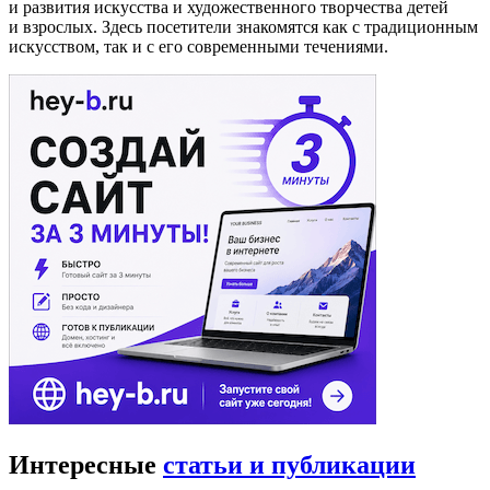
и развития искусства и художественного творчества детей
и взрослых. Здесь посетители знакомятся как с традиционным
искусством, так и с его современными течениями.
Интересные
статьи и публикации