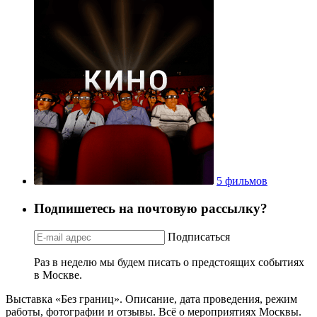
5 фильмов
Подпишетесь на почтовую рассылку?
Подписаться
Раз в неделю мы будем писать о предстоящих событиях
в Москве.
Выставка «Без границ». Описание, дата проведения, режим
работы, фотографии и отзывы. Всё о мероприятиях Москвы.