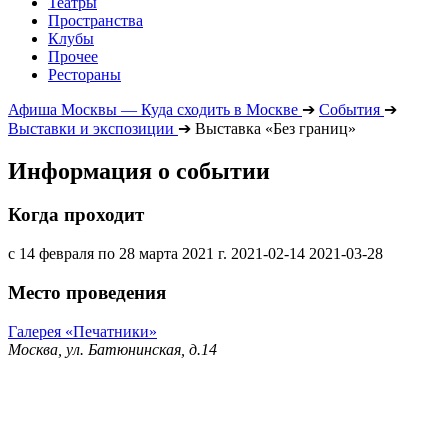
Театры
Пространства
Клубы
Прочее
Рестораны
Афиша Москвы — Куда сходить в Москве
➔
События
➔
Выставки и экспозиции
➔
Выставка «Без границ»
Информация о событии
Когда проходит
с 14 февраля по 28 марта 2021 г.
2021-02-14
2021-03-28
Место проведения
Галерея «Печатники»
Москва, ул. Батюнинская, д.14