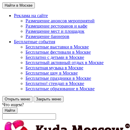
Найти в Москве
Реклама на сайте
Размещение анонсов мероприятий
Размещение ресторанов и кафе
Размещение мест и площадок
Размещение баннеров
Бесплатные события
Бесплатные выставки в Москве
Бесплатные фестивали в Москве
Бесплатно с детьми в Москве
Бесплатный активный отдых в Москве
Бесплатная музыка в Москве
Бесплатные шоу в Москве
Бесплатные праздники в Москве
Бесплатно! стендап в Москве
Бесплатные образование в Москве
Открыть меню
Закрыть меню
Что ищем?
Найти