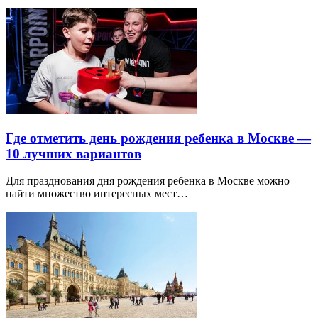
Где отметить день рождения ребенка в Москве —
10 лучших вариантов
Для празднования дня рождения ребенка в Москве можно
найти множество интересных мест…