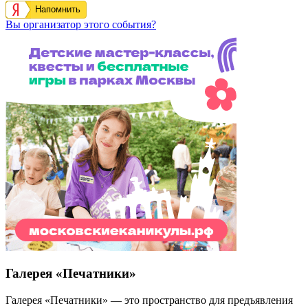
Напомнить
Вы организатор этого события?
Галерея «Печатники»
Галерея «Печатники» — это пространство для предъявления