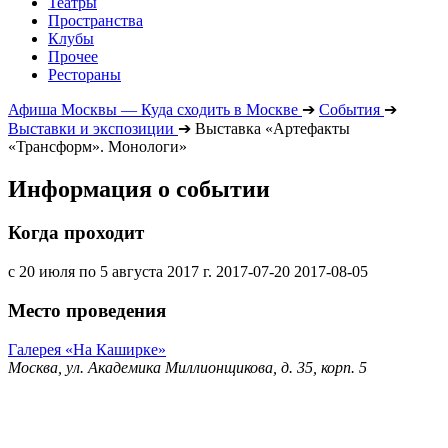
Театры
Пространства
Клубы
Прочее
Рестораны
Афиша Москвы — Куда сходить в Москве
➔
События
➔
Выставки и экспозиции
➔
Выставка «Артефакты
«Трансформ». Монологи»
Информация о событии
Когда проходит
с 20 июля по 5 августа 2017 г.
2017-07-20
2017-08-05
Место проведения
Галерея «На Каширке»
Москва, ул. Академика Миллионщикова, д. 35, корп. 5