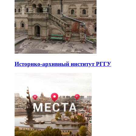
Культурный центр «Покровские
ворота»