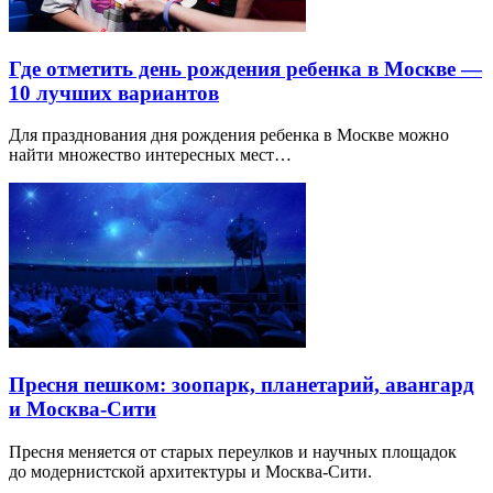
Интересные
статьи и публикации
Где отметить день рождения ребенка в Москве —
10 лучших вариантов