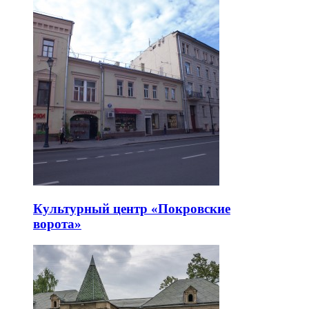
Арт-пространство «Твой театр»