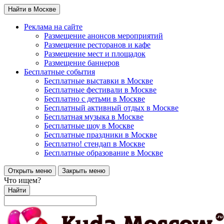
Найти в Москве
Реклама на сайте
Размещение анонсов мероприятий
Размещение ресторанов и кафе
Размещение мест и площадок
Размещение баннеров
Бесплатные события
Бесплатные выставки в Москве
Бесплатные фестивали в Москве
Бесплатно с детьми в Москве
Бесплатный активный отдых в Москве
Бесплатная музыка в Москве
Бесплатные шоу в Москве
Бесплатные праздники в Москве
Бесплатно! стендап в Москве
Бесплатные образование в Москве
Открыть меню
Закрыть меню
Что ищем?
Найти