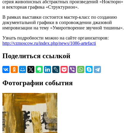
серия живописных абстрактных произведений «Ноктюрн»
и векторная графика «Структурион».
В рамках выставки состоится мастер-класс по созданию
документальной графики в сопровождении джазовой
импровизации на тему «Умиротворение звучной тишины».
Узнать подробности можно на сайте организаторов:
http://vzmoscow.ru/index.php/news/1086-artefacti
Поделиться ссылкой
Фотографии события