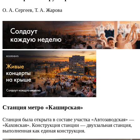
О. А. Сергеев, Т. А. Жарова
Станция метро «Каширская»
Станция была открыта в составе участка «Автозаводская» —
«Каховская». Конструкция станции — двухзальная станция,
выполненная как единая конструкция.