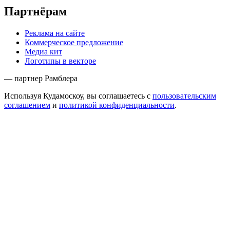
Партнёрам
Реклама на сайте
Коммерческое предложение
Медиа кит
Логотипы в векторе
— партнер Рамблера
Используя Кудамоскоу, вы соглашаетесь с
пользовательским
соглашением
и
политикой конфиденциальности
.