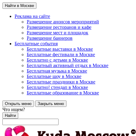
Найти в Москве
Реклама на сайте
Размещение анонсов мероприятий
Размещение ресторанов и кафе
Размещение мест и площадок
Размещение баннеров
Бесплатные события
Бесплатные выставки в Москве
Бесплатные фестивали в Москве
Бесплатно с детьми в Москве
Бесплатный активный отдых в Москве
Бесплатная музыка в Москве
Бесплатные шоу в Москве
Бесплатные праздники в Москве
Бесплатно! стендап в Москве
Бесплатные образование в Москве
Открыть меню
Закрыть меню
Что ищем?
Найти