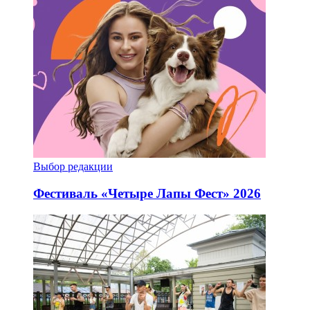
Выбор редакции
Фестиваль «Четыре Лапы Фест» 2026