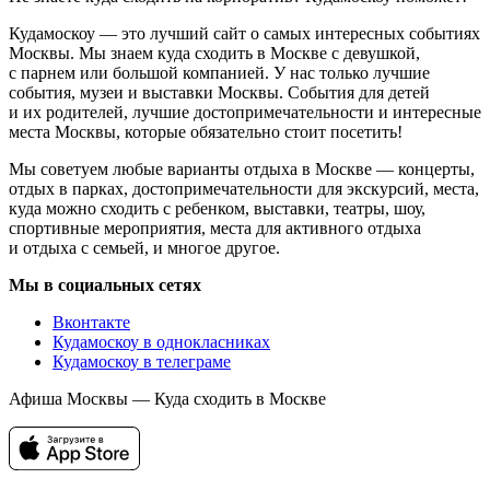
Кудамоскоу — это лучший сайт о самых интересных событиях
Москвы. Мы знаем куда сходить в Москве с девушкой,
с парнем или большой компанией. У нас только лучшие
события, музеи и выставки Москвы. События для детей
и их родителей, лучшие достопримечательности и интересные
места Москвы, которые обязательно стоит посетить!
Мы советуем любые варианты отдыха в Москве — концерты,
отдых в парках, достопримечательности для экскурсий, места,
куда можно сходить с ребенком, выставки, театры, шоу,
спортивные мероприятия, места для активного отдыха
и отдыха с семьей, и многое другое.
Мы в социальных сетях
Вконтакте
Кудамоскоу в однокласниках
Кудамоскоу в телеграме
Афиша Москвы — Куда сходить в Москве