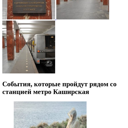
События, которые пройдут рядом со
станцией метро Каширская