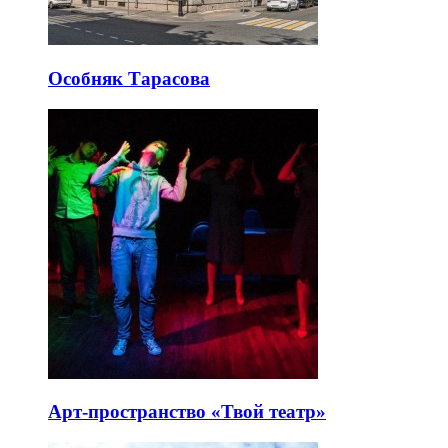
Особняк Тарасова
Арт-пространство «Твой театр»