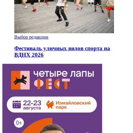
Выбор редакции
Фестиваль уличных видов спорта на
ВДНХ 2026