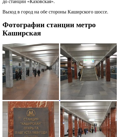
до станции «Каховская».
Выход в город на обе стороны Каширского шоссе.
Фотографии станции метро
Каширская