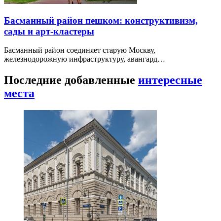
Басманный район пешком: конструктивизм,
сады и арт-кластеры
Басманный район соединяет старую Москву,
железнодорожную инфраструктуру, авангард…
Последние добавленные
интересные
места