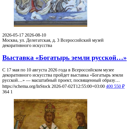
2026-05-17
2026-08-10
Москва, ул. Делегатская, д. 3
Всероссийский музей
декоративного искусства
Выставка «Богатырь земли русской…»
С 17 мая по 10 августа 2026 года в Всероссийском музее
декоративного искусства пройдет выставка «Богатырь земли
русской…» — масштабный проект, посвященный образу…
https://schema.org/InStock
2026-07-02T12:55:00+03:00
400
550
₽
364
1