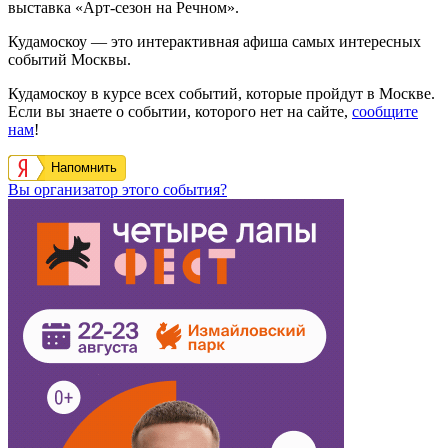
выставка «Арт-сезон на Речном».
Кудамоскоу — это интерактивная афиша самых интересных
событий Москвы.
Кудамоскоу в курсе всех событий, которые пройдут в Москве.
Если вы знаете о событии, которого нет на сайте,
сообщите
нам
!
Напомнить
Вы организатор этого события?