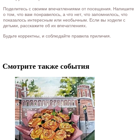
Поделитесь с своими впечатлениями от посещения. Напишите
о том, что вам понравилось, а что нет, что запомнилось, что
показалось интересным или необычным. Если вы ходили с
детьми, расскажите об их впечатлениях.
Будьте корректны, и соблюдайте правила приличия.
Смотрите также события