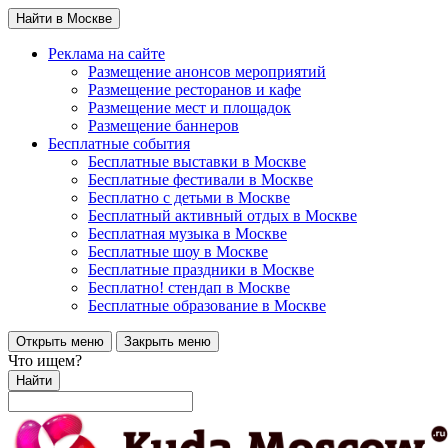
Найти в Москве
Реклама на сайте
Размещение анонсов мероприятий
Размещение ресторанов и кафе
Размещение мест и площадок
Размещение баннеров
Бесплатные события
Бесплатные выставки в Москве
Бесплатные фестивали в Москве
Бесплатно с детьми в Москве
Бесплатный активный отдых в Москве
Бесплатная музыка в Москве
Бесплатные шоу в Москве
Бесплатные праздники в Москве
Бесплатно! стендап в Москве
Бесплатные образование в Москве
Открыть меню
Закрыть меню
Что ищем?
Найти