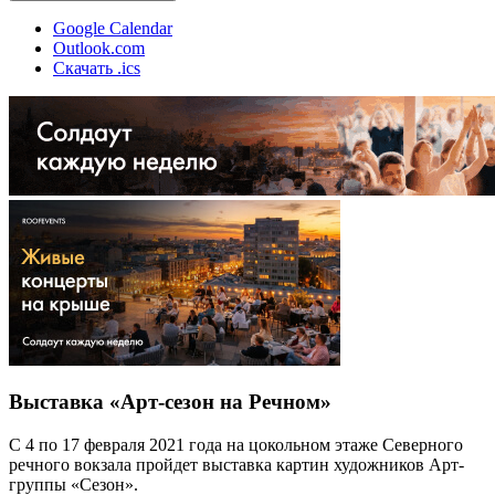
Google Calendar
Outlook.com
Скачать .ics
Выставка «Арт-сезон на Речном»
С 4 по 17 февраля 2021 года на цокольном этаже Северного
речного вокзала пройдет выставка картин художников Арт-
группы «Сезон».