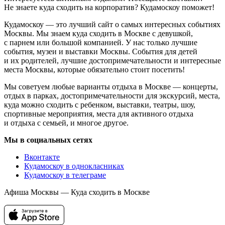
Не знаете куда сходить на корпоратив? Кудамоскоу поможет!
Кудамоскоу — это лучший сайт о самых интересных событиях
Москвы. Мы знаем куда сходить в Москве с девушкой,
с парнем или большой компанией. У нас только лучшие
события, музеи и выставки Москвы. События для детей
и их родителей, лучшие достопримечательности и интересные
места Москвы, которые обязательно стоит посетить!
Мы советуем любые варианты отдыха в Москве — концерты,
отдых в парках, достопримечательности для экскурсий, места,
куда можно сходить с ребенком, выставки, театры, шоу,
спортивные мероприятия, места для активного отдыха
и отдыха с семьей, и многое другое.
Мы в социальных сетях
Вконтакте
Кудамоскоу в однокласниках
Кудамоскоу в телеграме
Афиша Москвы — Куда сходить в Москве