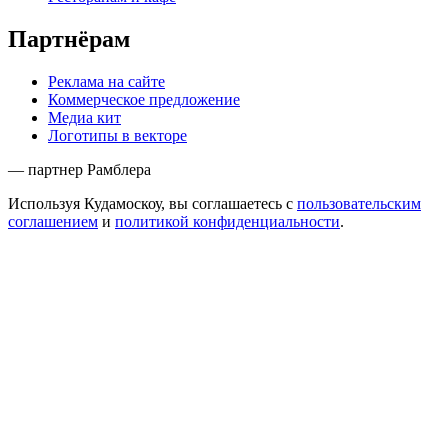
Партнёрам
Реклама на сайте
Коммерческое предложение
Медиа кит
Логотипы в векторе
— партнер Рамблера
Используя Кудамоскоу, вы соглашаетесь с
пользовательским
соглашением
и
политикой конфиденциальности
.