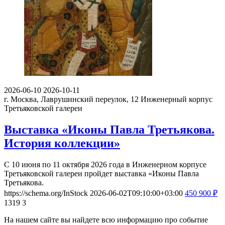
2026-06-10
2026-10-11
г. Москва, Лаврушинский переулок, 12
Инженерный корпус
Третьяковской галереи
Выставка «Иконы Павла Третьякова.
История коллекции»
С 10 июня по 11 октября 2026 года в Инженерном корпусе
Третьяковской галереи пройдет выставка «Иконы Павла
Третьякова.
https://schema.org/InStock
2026-06-02T09:10:00+03:00
450
900
₽
1319
3
На нашем сайте вы найдете всю информацию про событие