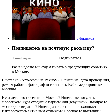
5 фильмов
Подпишетесь на почтовую рассылку?
Подписаться
Раз в неделю мы будем писать о предстоящих событиях
в Москве.
Выставка «Арт-сезон на Речном». Описание, дата проведения,
режим работы, фотографии и отзывы. Всё о мероприятиях
Москвы.
Не знаете что посетить в Москве? Ищете где погулять
с ребенком, куда сходить с парнем или девушкой? Выбираете
место для свидания? Ищете развлечения на выходные?
Интересуетесь активным отдыхом? Посещаете выставки?