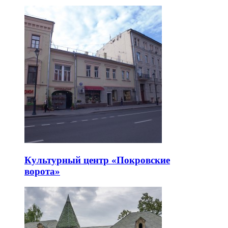
Культурный центр «Покровские
ворота»