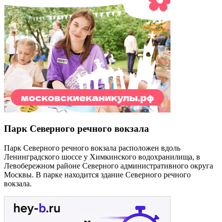
Парк Северного речного вокзала
Парк Северного речного вокзала расположен вдоль
Ленинградского шоссе у Химкинского водохранилища, в
Левобережном районе Северного административного округа
Москвы. В парке находится здание Северного речного
вокзала.