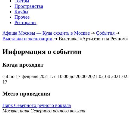
Театры
Пространства
Клубы
Прочее
Рестораны
Афиша Москвы — Куда сходить в Москве
➔
События
➔
Выставки и экспозиции
➔
Выставка «Арт-сезон на Речном»
Информация о событии
Когда проходит
с 4 по 17 февраля 2021 г. с 10:00 до 20:00
2021-02-04
2021-02-
17
Место проведения
Парк Северного речного вокзала
Москва, парк Северного речного вокзала