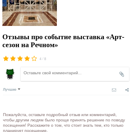
Отзывы про событие выставка «Арт-
сезон на Речном»
/
4
8
Лучшие
Пожалуйста, оставьте подробный отзыв или комментарий,
чтобы другим людям было проще принять решение по поводу
посещения! Расскажите о том, что стоит знать тем, кто только
планирует посещение.