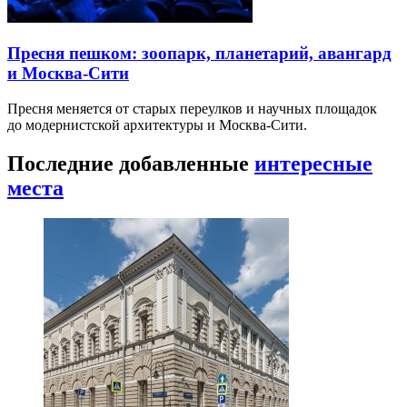
Пресня пешком: зоопарк, планетарий, авангард
и Москва-Сити
Пресня меняется от старых переулков и научных площадок
до модернистской архитектуры и Москва-Сити.
Последние добавленные
интересные
места