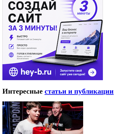
Интересные
статьи и публикации