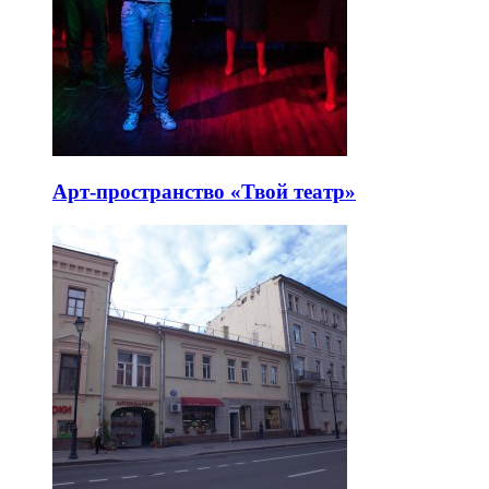
Арт-пространство «Твой театр»