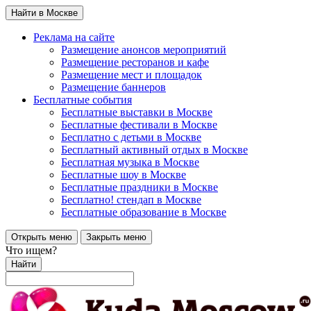
Найти в Москве
Реклама на сайте
Размещение анонсов мероприятий
Размещение ресторанов и кафе
Размещение мест и площадок
Размещение баннеров
Бесплатные события
Бесплатные выставки в Москве
Бесплатные фестивали в Москве
Бесплатно с детьми в Москве
Бесплатный активный отдых в Москве
Бесплатная музыка в Москве
Бесплатные шоу в Москве
Бесплатные праздники в Москве
Бесплатно! стендап в Москве
Бесплатные образование в Москве
Открыть меню
Закрыть меню
Что ищем?
Найти