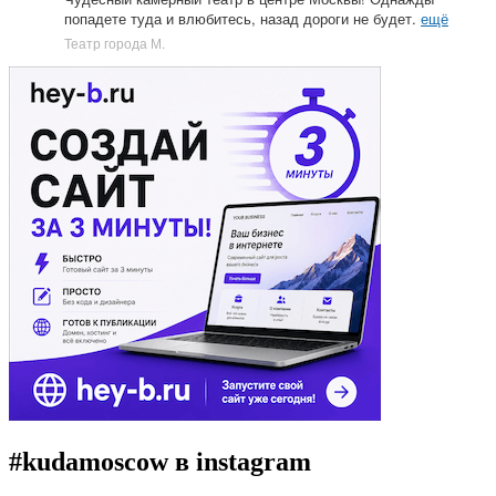
попадете туда и влюбитесь, назад дороги не будет.
ещё
Театр города М.
#kudamoscow в instagram