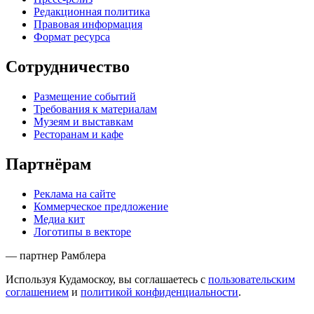
Редакционная политика
Правовая информация
Формат ресурса
Сотрудничество
Размещение событий
Требования к материалам
Музеям и выставкам
Ресторанам и кафе
Партнёрам
Реклама на сайте
Коммерческое предложение
Медиа кит
Логотипы в векторе
— партнер Рамблера
Используя Кудамоскоу, вы соглашаетесь с
пользовательским
соглашением
и
политикой конфиденциальности
.