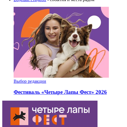
Выбор редакции
Фестиваль «Четыре Лапы Фест» 2026