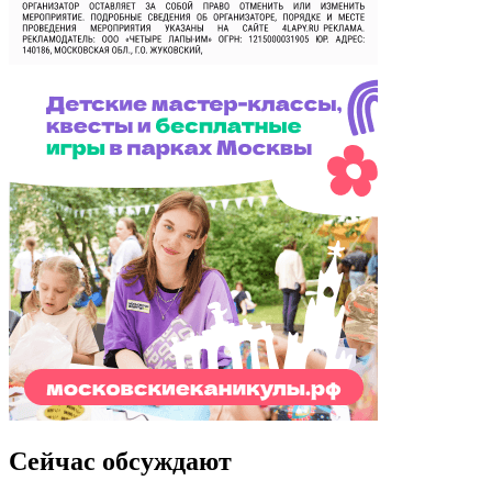
Сейчас обсуждают