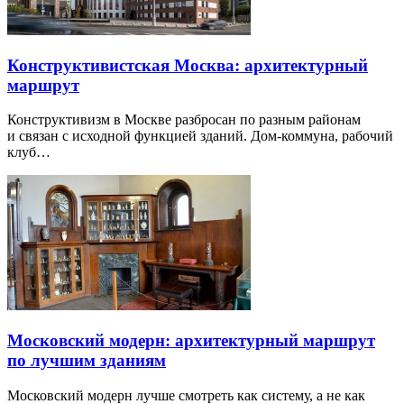
Конструктивистская Москва: архитектурный
маршрут
Конструктивизм в Москве разбросан по разным районам
и связан с исходной функцией зданий. Дом-коммуна, рабочий
клуб…
Московский модерн: архитектурный маршрут
по лучшим зданиям
Московский модерн лучше смотреть как систему, а не как