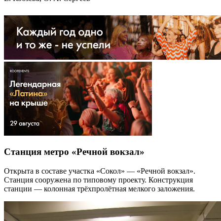
Станция метро «Речной вокзал»
Открыта в составе участка «Сокол» — «Речной вокзал».
Станция сооружена по типовому проекту. Конструкция
станции — колонная трёхпролётная мелкого заложения.