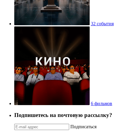
32 события
6 фильмов
Подпишетесь на почтовую рассылку?
Подписаться