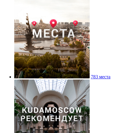
783 места