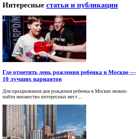
Интересные
статьи и публикации
Где отметить день рождения ребенка в Москве —
10 лучших вариантов
Для празднования дня рождения ребенка в Москве можно
найти множество интересных мест…