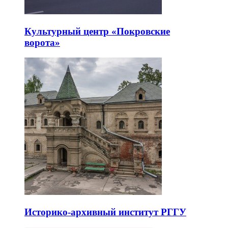
Культурный центр «Покровские
ворота»
Историко-архивный институт РГГУ