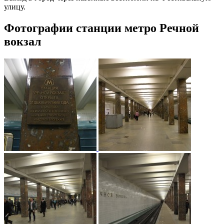
улицу.
Фотографии станции метро Речной
вокзал