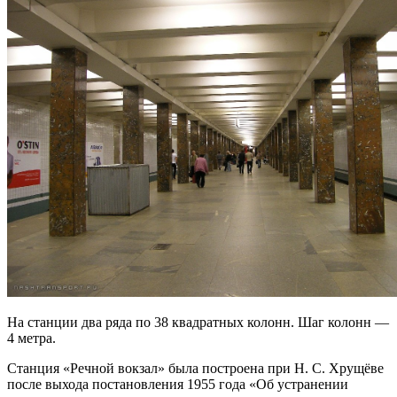
На станции два ряда по 38 квадратных колонн. Шаг колонн —
4 метра.
Станция «Речной вокзал» была построена при Н. С. Хрущёве
после выхода постановления 1955 года «Об устранении