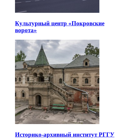
Культурный центр «Покровские
ворота»
Историко-архивный институт РГГУ