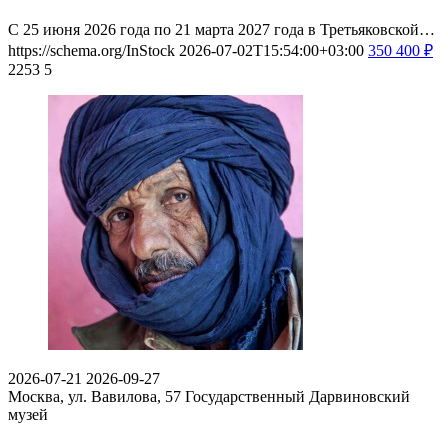
С 25 июня 2026 года по 21 марта 2027 года в Третьяковской…
https://schema.org/InStock
2026-07-02T15:54:00+03:00
350
400
₽
2253
5
2026-07-21
2026-09-27
Москва, ул. Вавилова, 57
Государственный Дарвиновский
музей