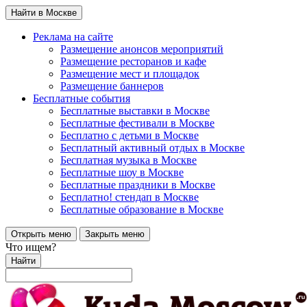
Найти в Москве
Реклама на сайте
Размещение анонсов мероприятий
Размещение ресторанов и кафе
Размещение мест и площадок
Размещение баннеров
Бесплатные события
Бесплатные выставки в Москве
Бесплатные фестивали в Москве
Бесплатно с детьми в Москве
Бесплатный активный отдых в Москве
Бесплатная музыка в Москве
Бесплатные шоу в Москве
Бесплатные праздники в Москве
Бесплатно! стендап в Москве
Бесплатные образование в Москве
Открыть меню
Закрыть меню
Что ищем?
Найти