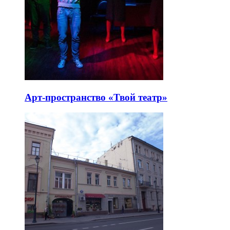
Арт-пространство «Твой театр»