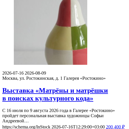
2026-07-16
2026-08-09
Москва, ул. Ростокинская, д. 1
Галерея «Ростокино»
Выставка «Матрёны и матрёшки
в поисках культурного кода»
С 16 июля по 9 августа 2026 года в Галерее «Ростокино»
пройдет персональная выставка художницы Софьи
Андреевой…
https://schema.org/InStock
2026-07-16T12:29:00+03:00
200
400
₽