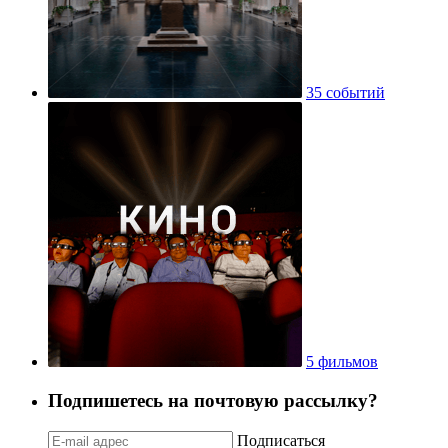
35 событий
5 фильмов
Подпишетесь на почтовую рассылку?
Подписаться