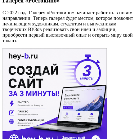
Галерея «Ростокино»
С 2022 года Галерея «Ростокино» начинает работать в новом
направлении. Теперь галерея будет местом, которое позволит
начинающим художникам, студентам и выпускникам
творческих ВУЗов реализовать свои идеи и амбиции,
приобрести первый выставочный опыт и открыть миру свой
талант.