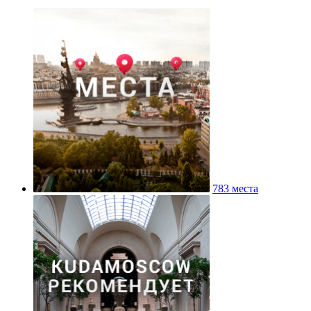
783 места