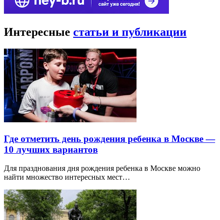
Интересные
статьи и публикации
Где отметить день рождения ребенка в Москве —
10 лучших вариантов
Для празднования дня рождения ребенка в Москве можно
найти множество интересных мест…