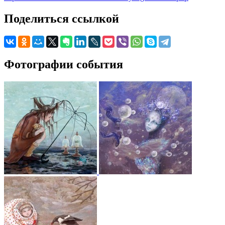
Поделиться ссылкой
Фотографии события