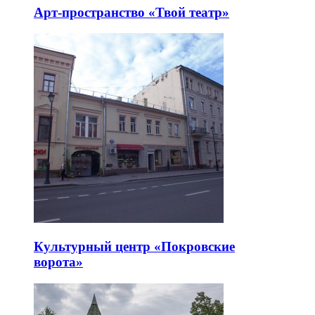
Арт-пространство «Твой театр»
Культурный центр «Покровские
ворота»