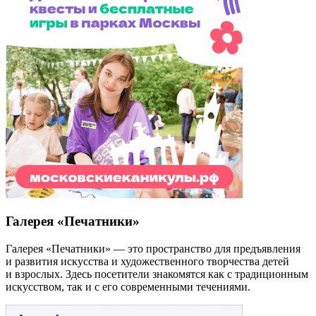
Галерея «Печатники»
Галерея «Печатники» — это пространство для предъявления
и развития искусства и художественного творчества детей
и взрослых. Здесь посетители знакомятся как с традиционным
искусством, так и с его современными течениями.