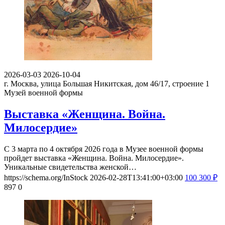
2026-03-03
2026-10-04
г. Москва, улица Большая Никитская, дом 46/17, строение 1
Музей военной формы
Выставка «Женщина. Война.
Милосердие»
С 3 марта по 4 октября 2026 года в Музее военной формы
пройдет выставка «Женщина. Война. Милосердие».
Уникальные свидетельства женской…
https://schema.org/InStock
2026-02-28T13:41:00+03:00
100
300
₽
897
0