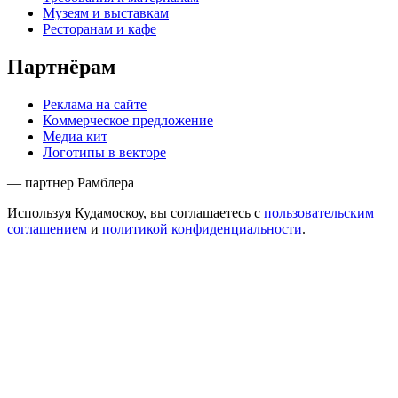
Музеям и выставкам
Ресторанам и кафе
Партнёрам
Реклама на сайте
Коммерческое предложение
Медиа кит
Логотипы в векторе
— партнер Рамблера
Используя Кудамоскоу, вы соглашаетесь с
пользовательским
соглашением
и
политикой конфиденциальности
.