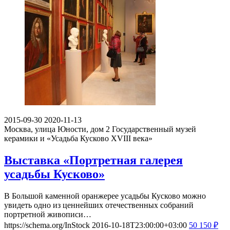
2015-09-30
2020-11-13
Москва, улица Юности, дом 2
Государственный музей
керамики и «Усадьба Кусково XVIII века»
Выставка «Портретная галерея
усадьбы Кусково»
В Большой каменной оранжерее усадьбы Кусково можно
увидеть одно из ценнейших отечественных собраний
портретной живописи…
https://schema.org/InStock
2016-10-18T23:00:00+03:00
50
150
₽