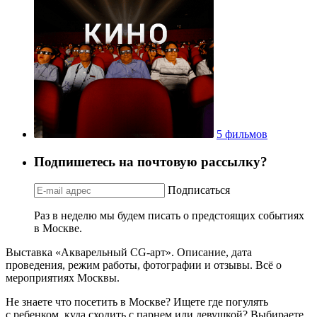
5 фильмов
Подпишетесь на почтовую рассылку?
Подписаться
Раз в неделю мы будем писать о предстоящих событиях
в Москве.
Выставка «Акварельный CG-арт». Описание, дата
проведения, режим работы, фотографии и отзывы. Всё о
мероприятиях Москвы.
Не знаете что посетить в Москве? Ищете где погулять
с ребенком, куда сходить с парнем или девушкой? Выбираете