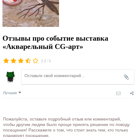
Отзывы про событие выставка
«Акварельный CG-арт»
/
3.2
5
Лучшие
Пожалуйста, оставьте подробный отзыв или комментарий,
чтобы другим людям было проще принять решение по поводу
посещения! Расскажите о том, что стоит знать тем, кто только
планирует посещение.