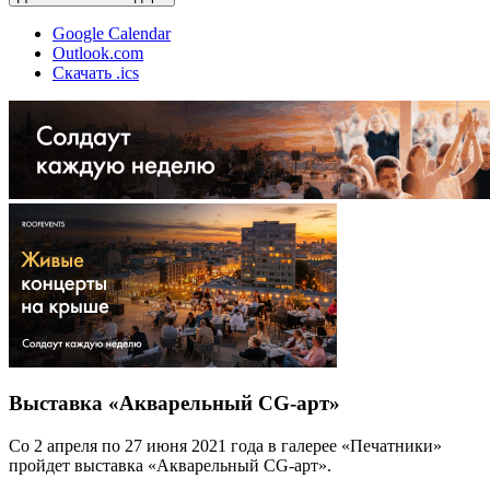
Google Calendar
Outlook.com
Скачать .ics
Выставка «Акварельный CG-арт»
Со 2 апреля по 27 июня 2021 года в галерее «Печатники»
пройдет выставка «Акварельный CG-арт».