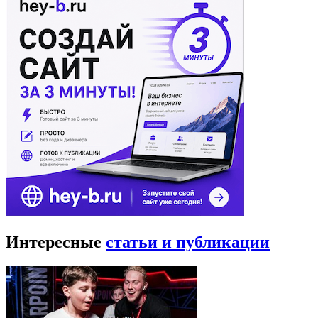
Интересные
статьи и публикации