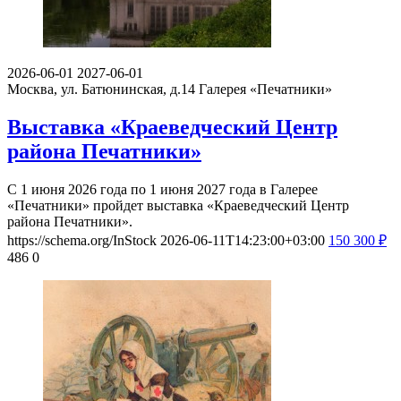
2026-06-01
2027-06-01
Москва, ул. Батюнинская, д.14
Галерея «Печатники»
Выставка «Краеведческий Центр
района Печатники»
С 1 июня 2026 года по 1 июня 2027 года в Галерее
«Печатники» пройдет выставка «Краеведческий Центр
района Печатники».
https://schema.org/InStock
2026-06-11T14:23:00+03:00
150
300
₽
486
0