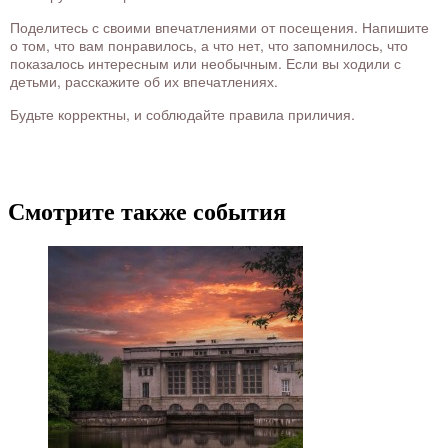
Поделитесь с своими впечатлениями от посещения. Напишите
о том, что вам понравилось, а что нет, что запомнилось, что
показалось интересным или необычным. Если вы ходили с
детьми, расскажите об их впечатлениях.
Будьте корректны, и соблюдайте правила приличия.
Смотрите также события