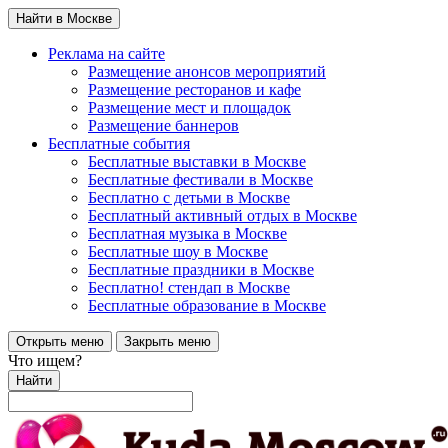
Найти в Москве
Реклама на сайте
Размещение анонсов мероприятий
Размещение ресторанов и кафе
Размещение мест и площадок
Размещение баннеров
Бесплатные события
Бесплатные выставки в Москве
Бесплатные фестивали в Москве
Бесплатно с детьми в Москве
Бесплатный активный отдых в Москве
Бесплатная музыка в Москве
Бесплатные шоу в Москве
Бесплатные праздники в Москве
Бесплатно! стендап в Москве
Бесплатные образование в Москве
Открыть меню
Закрыть меню
Что ищем?
Найти