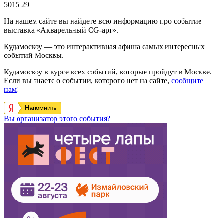
5015
29
На нашем сайте вы найдете всю информацию про событие
выставка «Акварельный CG-арт».
Кудамоскоу — это интерактивная афиша самых интересных
событий Москвы.
Кудамоскоу в курсе всех событий, которые пройдут в Москве.
Если вы знаете о событии, которого нет на сайте,
сообщите
нам
!
Напомнить
Вы организатор этого события?