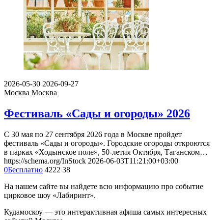
2026-05-30
2026-09-27
Москва
Москва
Фестиваль «Сады и огороды» 2026
С 30 мая по 27 сентября 2026 года в Москве пройдет
фестиваль «Сады и огороды». Городские огороды откроются
в парках «Ходынское поле», 50-летия Октября, Таганском…
https://schema.org/InStock
2026-06-03T11:21:00+03:00
0
Бесплатно
4222
38
На нашем сайте вы найдете всю информацию про событие
цирковое шоу «Лабиринт».
Кудамоскоу — это интерактивная афиша самых интересных