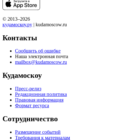
© 2013–2026
кудамоскоу.ру
| kudamoscow.ru
Контакты
Сообщить об ошибке
Наша электронная почта
mailbox@kudamoscow.ru
Кудамоскоу
Пресс-релиз
Редакционная политика
Правовая информация
Формат ресурса
Сотрудничество
Размещение событий
Требования к материалам