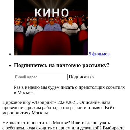
5 фильмов
Подпишетесь на почтовую рассылку?
Подписаться
Раз в неделю мы будем писать о предстоящих событиях
в Москве.
Цирковое шоу «Лабиринт» 2020/2021. Описание, дата
проведения, режим работы, фотографии и отзывы. Всё о
мероприятиях Москвы.
Не знаете что посетить в Москве? Ищете где погулять
с ребенком, куда сходить с парнем или девушкой? Выбираете