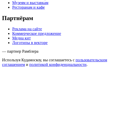
Музеям и выставкам
Ресторанам и кафе
Партнёрам
Реклама на сайте
Коммерческое предложение
Медиа кит
Логотипы в векторе
— партнер Рамблера
Используя Кудамоскоу, вы соглашаетесь с
пользовательским
соглашением
и
политикой конфиденциальности
.