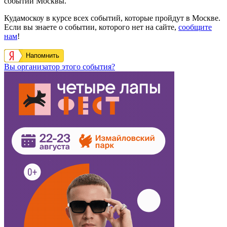
событий Москвы.
Кудамоскоу в курсе всех событий, которые пройдут в Москве.
Если вы знаете о событии, которого нет на сайте,
сообщите
нам
!
Напомнить
Вы организатор этого события?