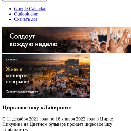
Google Calendar
Outlook.com
Скачать .ics
Цирковое шоу «Лабиринт»
С 11 декабря 2021 года по 16 января 2022 года в Цирке
Никулина на Цветном бульваре пройдет цирковое шоу
«Лабиринт».