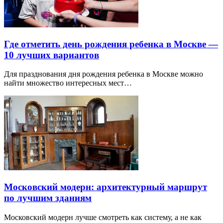
Где отметить день рождения ребенка в Москве —
10 лучших вариантов
Для празднования дня рождения ребенка в Москве можно
найти множество интересных мест…
Московский модерн: архитектурный маршрут
по лучшим зданиям
Московский модерн лучше смотреть как систему, а не как