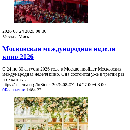
2026-08-24
2026-08-30
Москва
Москва
Московская международная неделя
кино 2026
С 24 по 30 августа 2026 года в Москве пройдет Московская
международная неделя кино. Она состоится уже в третий раз
и охватит…
https://schema.org/InStock
2026-08-03T14:57:00+03:00
0
Бесплатно
1484
23