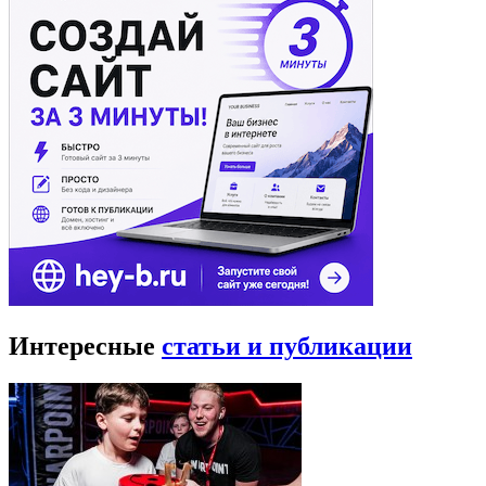
Интересные
статьи и публикации