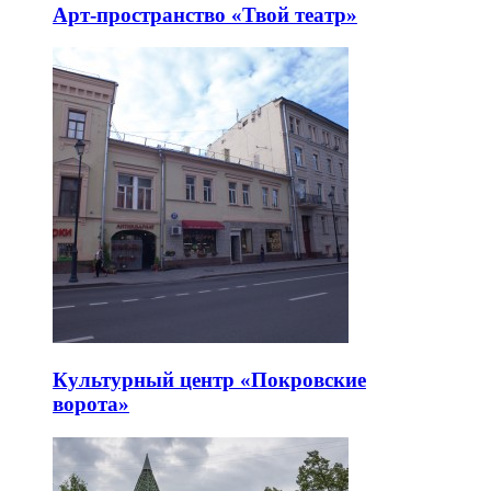
Арт-пространство «Твой театр»
Культурный центр «Покровские
ворота»