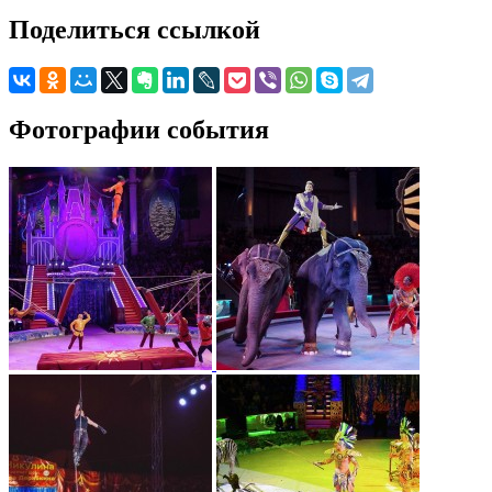
Поделиться ссылкой
Фотографии события