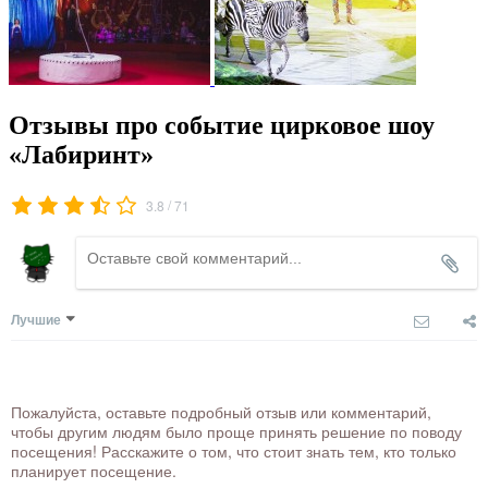
Отзывы про событие цирковое шоу
«Лабиринт»
/
3.8
71
Лучшие
Пожалуйста, оставьте подробный отзыв или комментарий,
чтобы другим людям было проще принять решение по поводу
посещения! Расскажите о том, что стоит знать тем, кто только
планирует посещение.