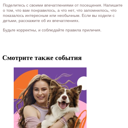
Поделитесь с своими впечатлениями от посещения. Напишите
о том, что вам понравилось, а что нет, что запомнилось, что
показалось интересным или необычным. Если вы ходили с
детьми, расскажите об их впечатлениях.
Будьте корректны, и соблюдайте правила приличия.
Смотрите также события