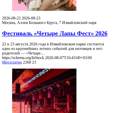
2026-08-22
2026-08-23
Москва, Аллея Большого Круга, 7
Измайловский парк
Фестиваль «Четыре Лапы Фест» 2026
22 и 23 августа 2026 года в Измайловском парке состоится
одно из крупнейших летних событий для питомцев и пет-
родителей — «Четыре…
https://schema.org/InStock
2026-08-07T16:43:00+03:00
0
Бесплатно
2268
23