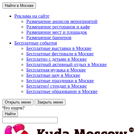
Найти в Москве
Реклама на сайте
Размещение анонсов мероприятий
Размещение ресторанов и кафе
Размещение мест и площадок
Размещение баннеров
Бесплатные события
Бесплатные выставки в Москве
Бесплатные фестивали в Москве
Бесплатно с детьми в Москве
Бесплатный активный отдых в Москве
Бесплатная музыка в Москве
Бесплатные шоу в Москве
Бесплатные праздники в Москве
Бесплатно! стендап в Москве
Бесплатные образование в Москве
Открыть меню
Закрыть меню
Что ищем?
Найти