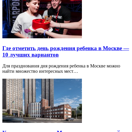
Где отметить день рождения ребенка в Москве —
10 лучших вариантов
Для празднования дня рождения ребенка в Москве можно
найти множество интересных мест…