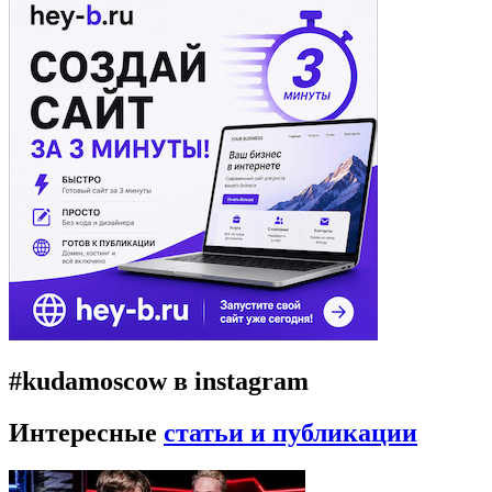
#kudamoscow в instagram
Интересные
статьи и публикации