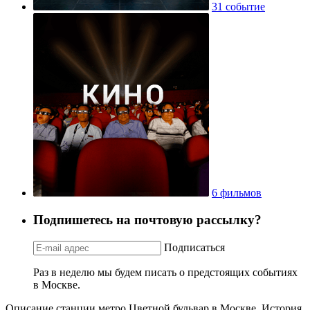
31 событие
6 фильмов
Подпишетесь на почтовую рассылку?
Подписаться
Раз в неделю мы будем писать о предстоящих событиях
в Москве.
Описание станции метро Цветной бульвар в Москве. История