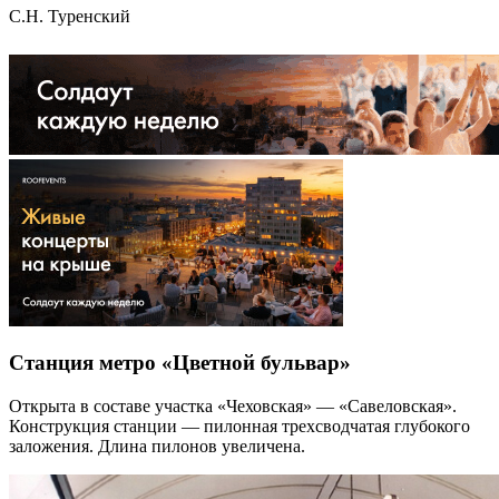
С.Н. Туренский
Станция метро «Цветной бульвар»
Открыта в составе участка «Чеховская» — «Савеловская».
Конструкция станции — пилонная трехсводчатая глубокого
заложения. Длина пилонов увеличена.