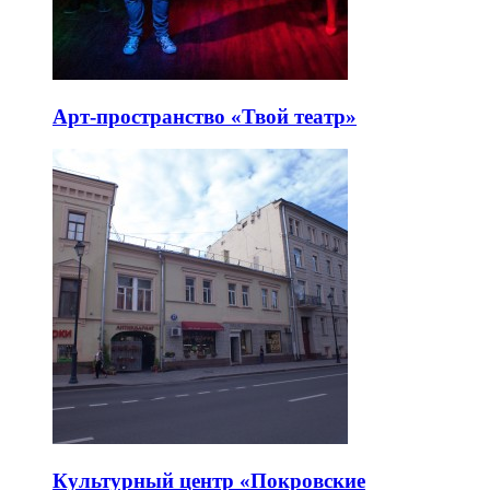
Арт-пространство «Твой театр»
Культурный центр «Покровские