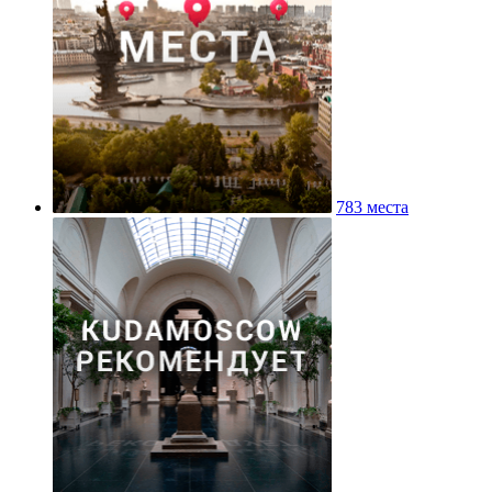
783 места