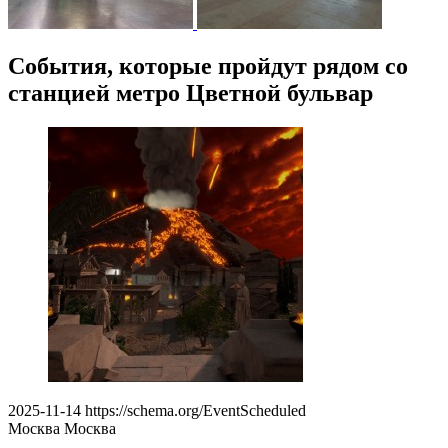
События, которые пройдут рядом со
станцией метро Цветной бульвар
2025-11-14
https://schema.org/EventScheduled
Москва
Москва