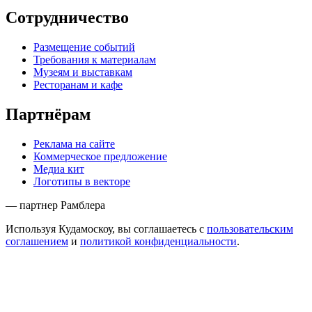
Сотрудничество
Размещение событий
Требования к материалам
Музеям и выставкам
Ресторанам и кафе
Партнёрам
Реклама на сайте
Коммерческое предложение
Медиа кит
Логотипы в векторе
— партнер Рамблера
Используя Кудамоскоу, вы соглашаетесь с
пользовательским
соглашением
и
политикой конфиденциальности
.