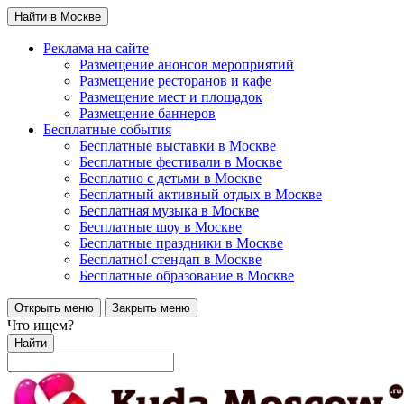
Найти в Москве
Реклама на сайте
Размещение анонсов мероприятий
Размещение ресторанов и кафе
Размещение мест и площадок
Размещение баннеров
Бесплатные события
Бесплатные выставки в Москве
Бесплатные фестивали в Москве
Бесплатно с детьми в Москве
Бесплатный активный отдых в Москве
Бесплатная музыка в Москве
Бесплатные шоу в Москве
Бесплатные праздники в Москве
Бесплатно! стендап в Москве
Бесплатные образование в Москве
Открыть меню
Закрыть меню
Что ищем?
Найти