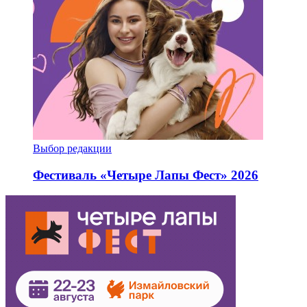
Выбор редакции
Фестиваль «Четыре Лапы Фест» 2026