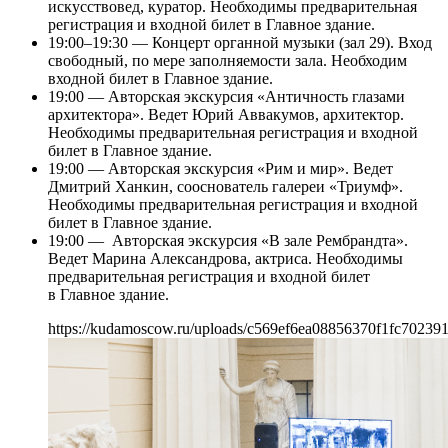
искусствовед, куратор. Необходимы предварительная
регистрация и входной билет в Главное здание.
19:00–19:30 — Концерт органной музыки (зал 29). Вход
свободный, по мере заполняемости зала. Необходим
входной билет в Главное здание.
19:00 — Авторская экскурсия «Античность глазами
архитектора». Ведет Юрий Аввакумов, архитектор.
Необходимы предварительная регистрация и входной
билет в Главное здание.
19:00 — Авторская экскурсия «Рим и мир». Ведет
Дмитрий Ханкин, сооснователь галереи «Триумф».
Необходимы предварительная регистрация и входной
билет в Главное здание.
19:00 — Авторская экскурсия «В зале Рембрандта».
Ведет Марина Александрова, актриса. Необходимы
предварительная регистрация и входной билет
в Главное здание.
https://kudamoscow.ru/uploads/c569ef6ea08856370f1fc70239