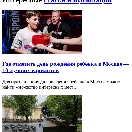
Где отметить день рождения ребенка в Москве —
10 лучших вариантов
Для празднования дня рождения ребенка в Москве можно
найти множество интересных мест…