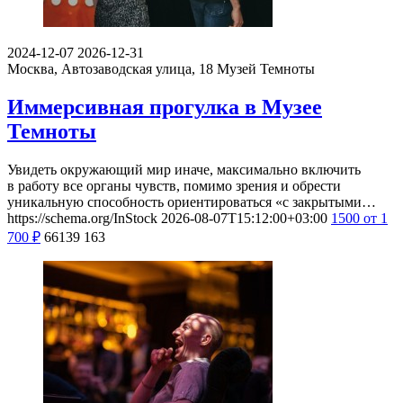
2024-12-07
2026-12-31
Москва, Автозаводская улица, 18
Музей Темноты
Иммерсивная прогулка в Музее
Темноты
Увидеть окружающий мир иначе, максимально включить
в работу все органы чувств, помимо зрения и обрести
уникальную способность ориентироваться «с закрытыми…
https://schema.org/InStock
2026-08-07T15:12:00+03:00
1500
от 1
700
₽
66139
163