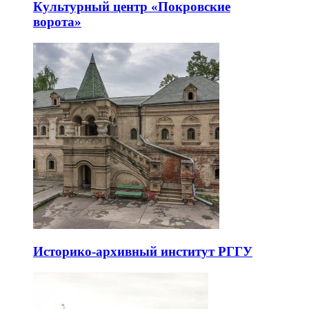
Культурный центр «Покровские
ворота»
Историко-архивный институт РГГУ