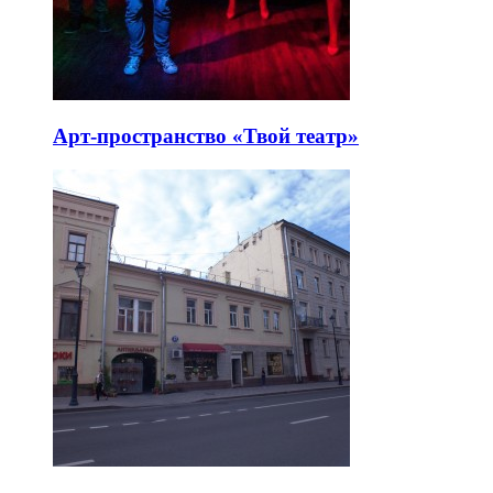
Арт-пространство «Твой театр»