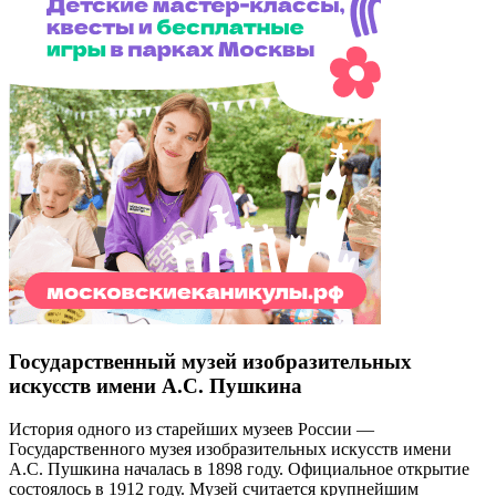
Государственный музей изобразительных
искусств имени А.С. Пушкина
История одного из старейших музеев России —
Государственного музея изобразительных искусств имени
А.С. Пушкина началась в 1898 году. Официальное открытие
состоялось в 1912 году. Музей считается крупнейшим