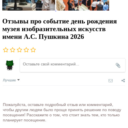
Отзывы про событие день рождения
музея изобразительных искусств
имени А.С. Пушкина 2026
Лучшие
Пожалуйста, оставьте подробный отзыв или комментарий,
чтобы другим людям было проще принять решение по поводу
посещения! Расскажите о том, что стоит знать тем, кто только
планирует посещение.