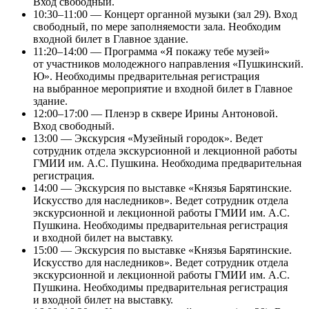
Вход свободный.
10:30–11:00 — Концерт органной музыки (зал 29). Вход
свободный, по мере заполняемости зала. Необходим
входной билет в Главное здание.
11:20–14:00 — Программа «Я покажу тебе музей»
от участников молодежного направления «Пушкинский.
Ю». Необходимы предварительная регистрация
на выбранное мероприятие и входной билет в Главное
здание.
12:00–17:00 — Пленэр в сквере Ирины Антоновой.
Вход свободный.
13:00 — Экскурсия «Музейный городок». Ведет
сотрудник отдела экскурсионной и лекционной работы
ГМИИ им. А.С. Пушкина. Необходима предварительная
регистрация.
14:00 — Экскурсия по выставке «Князья Барятинские.
Искусство для наследников». Ведет сотрудник отдела
экскурсионной и лекционной работы ГМИИ им. А.С.
Пушкина. Необходимы предварительная регистрация
и входной билет на выставку.
15:00 — Экскурсия по выставке «Князья Барятинские.
Искусство для наследников». Ведет сотрудник отдела
экскурсионной и лекционной работы ГМИИ им. А.С.
Пушкина. Необходимы предварительная регистрация
и входной билет на выставку.