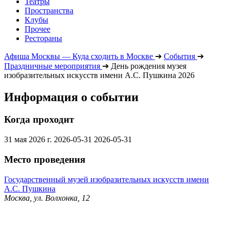
Театры
Пространства
Клубы
Прочее
Рестораны
Афиша Москвы — Куда сходить в Москве
➔
События
➔
Праздничные мероприятия
➔
День рождения музея
изобразительных искусств имени А.С. Пушкина 2026
Информация о событии
Когда проходит
31 мая 2026 г.
2026-05-31
2026-05-31
Место проведения
Государственный музей изобразительных искусств имени
А.С. Пушкина
Москва, ул. Волхонка, 12