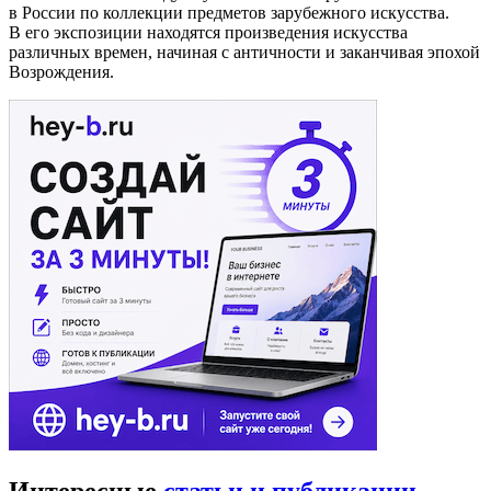
в России по коллекции предметов зарубежного искусства.
В его экспозиции находятся произведения искусства
различных времен, начиная с античности и заканчивая эпохой
Возрождения.
Интересные
статьи и публикации