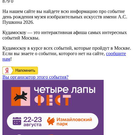
879
0
На нашем сайте вы найдете всю информацию про событие
день рождения музея изобразительных искусств имени А.С.
Пушкина 2026.
Кудамоскоу — это интерактивная афиша самых интересных
событий Москвы.
Кудамоскоу в курсе всех событий, которые пройдут в Москве.
Если вы знаете о событии, которого нет на сайте,
сообщите
нам
!
Напомнить
Вы организатор этого события?