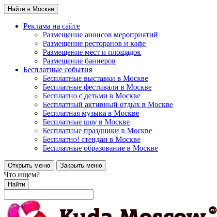
Найти в Москве
Реклама на сайте
Размещение анонсов мероприятий
Размещение ресторанов и кафе
Размещение мест и площадок
Размещение баннеров
Бесплатные события
Бесплатные выставки в Москве
Бесплатные фестивали в Москве
Бесплатно с детьми в Москве
Бесплатный активный отдых в Москве
Бесплатная музыка в Москве
Бесплатные шоу в Москве
Бесплатные праздники в Москве
Бесплатно! стендап в Москве
Бесплатные образование в Москве
Открыть меню
Закрыть меню
Что ищем?
Найти