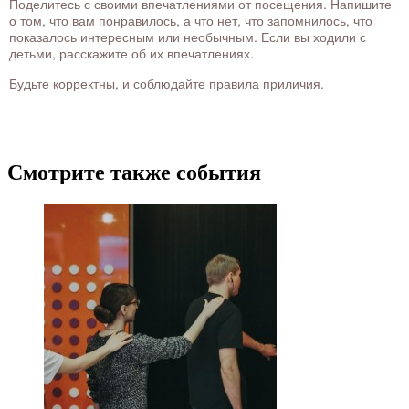
Поделитесь с своими впечатлениями от посещения. Напишите
о том, что вам понравилось, а что нет, что запомнилось, что
показалось интересным или необычным. Если вы ходили с
детьми, расскажите об их впечатлениях.
Будьте корректны, и соблюдайте правила приличия.
Смотрите также события