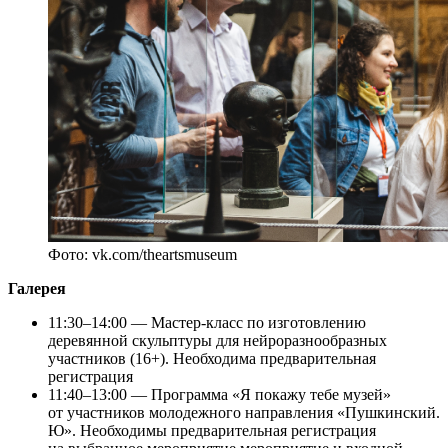
Фото: vk.com/theartsmuseum
Галерея
11:30–14:00 — Мастер-класс по изготовлению
деревянной скульптуры для нейроразнообразных
участников (16+). Необходима предварительная
регистрация
11:40–13:00 — Программа «Я покажу тебе музей»
от участников молодежного направления «Пушкинский.
Ю». Необходимы предварительная регистрация