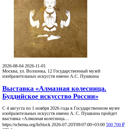
2026-08-04
2026-11-01
Москва, ул. Волхонка, 12
Государственный музей
изобразительных искусств имени А.С. Пушкина
Выставка «Алмазная колесница.
Буддийское искусство России»
С 4 августа по 1 ноября 2026 года в Государственном музее
изобразительных искусств имени А. С. Пушкина пройдет
выставка «Алмазная колесница…
https://schema.org/InStock
2026-07-20T09:07:00+03:00
500
700
₽