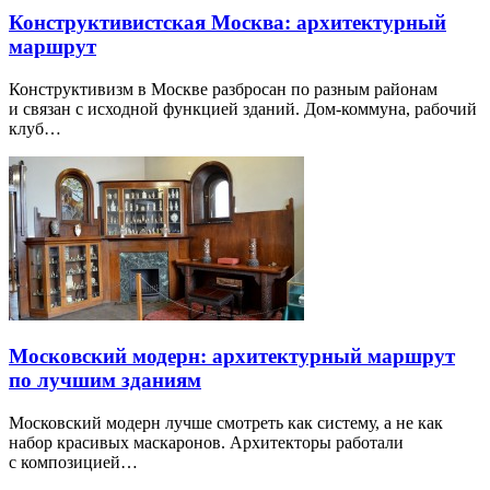
Конструктивистская Москва: архитектурный
маршрут
Конструктивизм в Москве разбросан по разным районам
и связан с исходной функцией зданий. Дом-коммуна, рабочий
клуб…
Московский модерн: архитектурный маршрут
по лучшим зданиям
Московский модерн лучше смотреть как систему, а не как
набор красивых маскаронов. Архитекторы работали
с композицией…