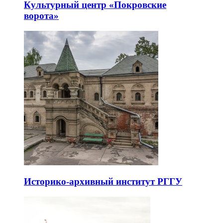
Культурный центр «Покровские
ворота»
Историко-архивный институт РГГУ