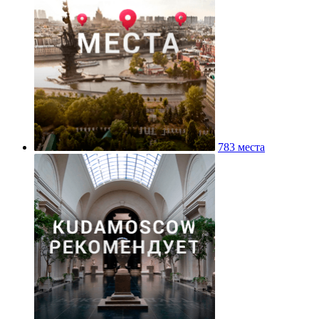
783 места