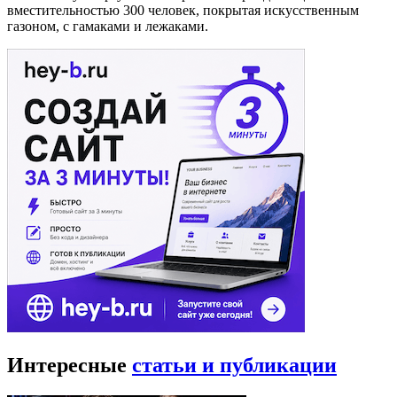
вместительностью 300 человек, покрытая искусственным
газоном, с гамаками и лежаками.
Интересные
статьи и публикации