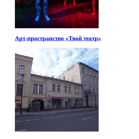
Арт-пространство «Твой театр»