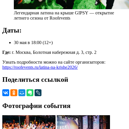
Легендарная латина на крыше GIPSY — открытие
летнего сезона от Roofevents
Даты:
30 мая в 18:00 (12+)
Где:
г. Москва, Болотная набережная д. 3, стр. 2
Узнать подробности можно на сайте организаторов:
https://roofevents.ru/latina-na-krishe2026/
Поделиться ссылкой
Фотографии события