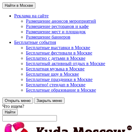
Найти в Москве
Реклама на сайте
Размещение анонсов мероприятий
Размещение ресторанов и кафе
Размещение мест и площадок
Размещение баннеров
Бесплатные события
Бесплатные выставки в Москве
Бесплатные фестивали в Москве
Бесплатно с детьми в Москве
Бесплатный активный отдых в Москве
Бесплатная музыка в Москве
Бесплатные шоу в Москве
Бесплатные праздники в Москве
Бесплатно! стендап в Москве
Бесплатные образование в Москве
Открыть меню
Закрыть меню
Что ищем?
Найти