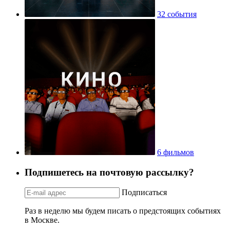
32 события
6 фильмов
Подпишетесь на почтовую рассылку?
Подписаться
Раз в неделю мы будем писать о предстоящих событиях
в Москве.