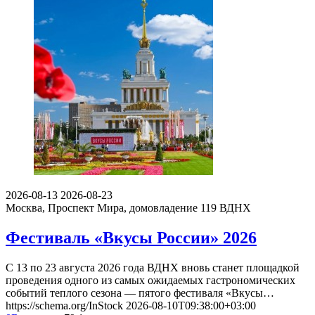
2026-08-13
2026-08-23
Москва, Проспект Мира, домовладение 119
ВДНХ
Фестиваль «Вкусы России» 2026
С 13 по 23 августа 2026 года ВДНХ вновь станет площадкой
проведения одного из самых ожидаемых гастрономических
событий теплого сезона — пятого фестиваля «Вкусы…
https://schema.org/InStock
2026-08-10T09:38:00+03:00