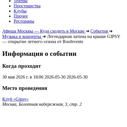
Театры
Пространства
Клубы
Прочее
Рестораны
Афиша Москвы — Куда сходить в Москве
➔
События
➔
Музыка и концерты
➔
Легендарная латина на крыше GIPSY
— открытие летнего сезона от Roofevents
Информация о событии
Когда проходит
30 мая 2026 г. в 18:00
2026-05-30
2026-05-30
Место проведения
Клуб «Gipsy»
Москва, Болотная набережная, 3, стр. 2