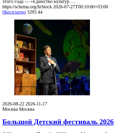
этого года — «Единство культур …
https://schema.org/InStock
2026-07-27T00:10:00+03:00
0
Бесплатно
3295
44
2026-08-22
2026-11-17
Москва
Москва
Большой Детский фестиваль 2026