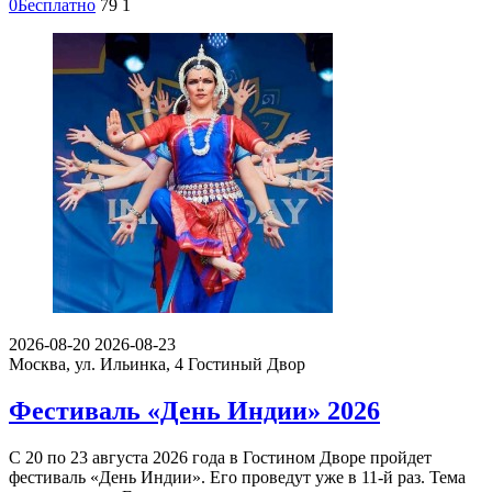
0
Бесплатно
79
1
2026-08-20
2026-08-23
Москва, ул. Ильинка, 4
Гостиный Двор
Фестиваль «День Индии» 2026
С 20 по 23 августа 2026 года в Гостином Дворе пройдет
фестиваль «День Индии». Его проведут уже в 11-й раз. Тема