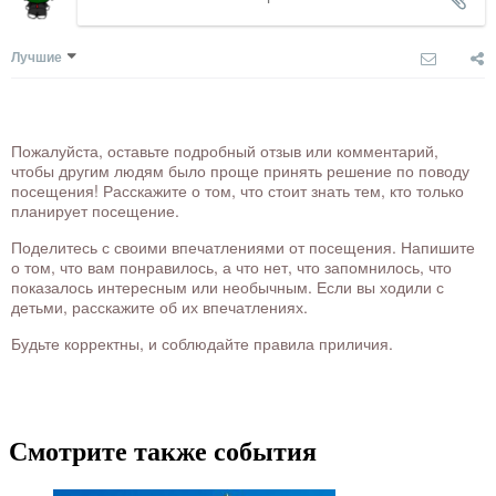
Лучшие
Пожалуйста, оставьте подробный отзыв или комментарий,
чтобы другим людям было проще принять решение по поводу
посещения! Расскажите о том, что стоит знать тем, кто только
планирует посещение.
Поделитесь с своими впечатлениями от посещения. Напишите
о том, что вам понравилось, а что нет, что запомнилось, что
показалось интересным или необычным. Если вы ходили с
детьми, расскажите об их впечатлениях.
Будьте корректны, и соблюдайте правила приличия.
Смотрите также события