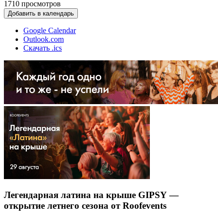
1710
просмотров
Добавить в календарь
Google Calendar
Outlook.com
Скачать .ics
Легендарная латина на крыше GIPSY —
открытие летнего сезона от Roofevents