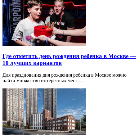
Где отметить день рождения ребенка в Москве —
10 лучших вариантов
Для празднования дня рождения ребенка в Москве можно
найти множество интересных мест…