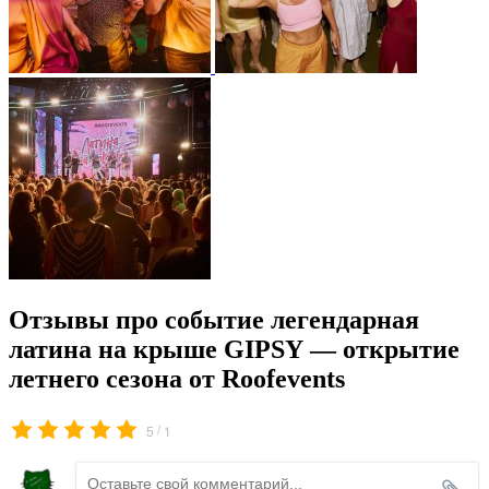
Отзывы про событие легендарная
латина на крыше GIPSY — открытие
летнего сезона от Roofevents
/
5
1