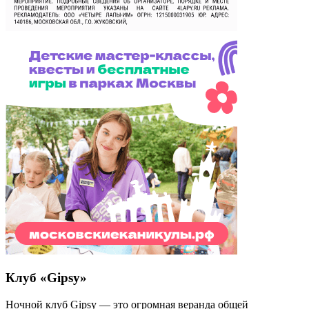
Клуб «Gipsy»
Ночной клуб Gipsy — это огромная веранда общей