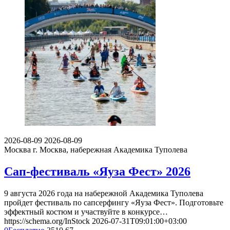
2026-08-09
2026-08-09
Москва
г. Москва, набережная Академика Туполева
Сап-фестиваль «Яуза Фест» 2026
9 августа 2026 года на набережной Академика Туполева
пройдет фестиваль по сапсерфингу «Яуза Фест». Подготовьте
эффектный костюм и участвуйте в конкурсе…
https://schema.org/InStock
2026-07-31T09:01:00+03:00