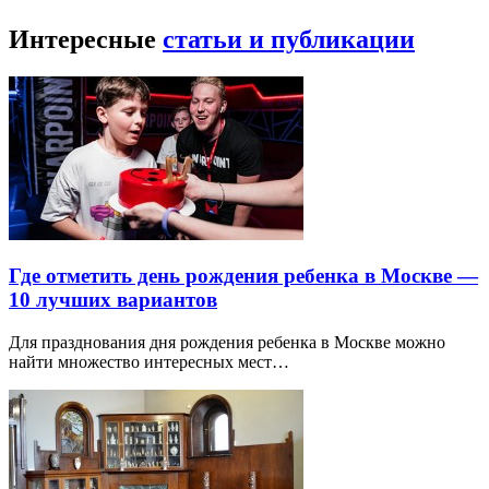
Интересные
статьи и публикации
Где отметить день рождения ребенка в Москве —
10 лучших вариантов
Для празднования дня рождения ребенка в Москве можно
найти множество интересных мест…