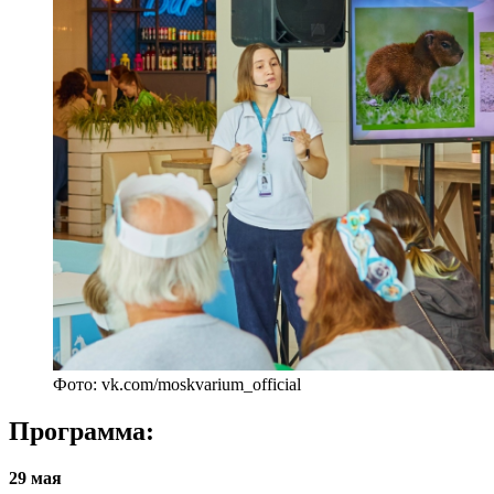
Фото: vk.com/moskvarium_official
Программа:
29 мая