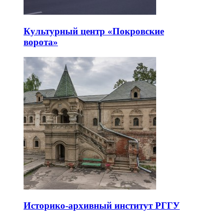
Культурный центр «Покровские
ворота»
Историко-архивный институт РГГУ