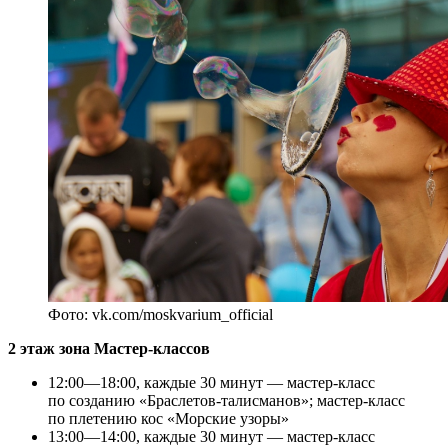
Фото: vk.com/moskvarium_official
2 этаж зона Мастер-классов
12:00—18:00, каждые 30 минут — мастер-класс
по созданию «Браслетов-талисманов»; мастер-класс
по плетению кос «Морские узоры»
13:00—14:00, каждые 30 минут — мастер-класс