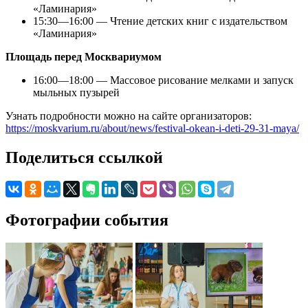
«Ламинария»
15:30—16:00 — Чтение детских книг с издательством
«Ламинария»
Площадь перед Москвариумом
16:00—18:00 — Массовое рисование мелками и запуск
мыльных пузырей
Узнать подробности можно на сайте организаторов:
https://moskvarium.ru/about/news/festival-okean-i-deti-29-31-maya/
Поделиться ссылкой
Фотографии события