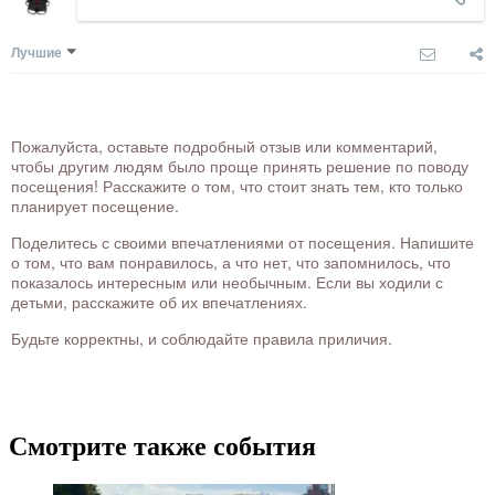
Лучшие
Пожалуйста, оставьте подробный отзыв или комментарий,
чтобы другим людям было проще принять решение по поводу
посещения! Расскажите о том, что стоит знать тем, кто только
планирует посещение.
Поделитесь с своими впечатлениями от посещения. Напишите
о том, что вам понравилось, а что нет, что запомнилось, что
показалось интересным или необычным. Если вы ходили с
детьми, расскажите об их впечатлениях.
Будьте корректны, и соблюдайте правила приличия.
Смотрите также события