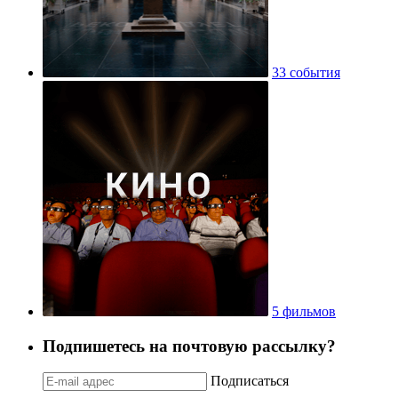
33 события
5 фильмов
Подпишетесь на почтовую рассылку?
Подписаться