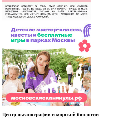
Центр океанографии и морской биологии