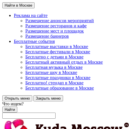
Найти в Москве
Реклама на сайте
Размещение анонсов мероприятий
Размещение ресторанов и кафе
Размещение мест и площадок
Размещение баннеров
Бесплатные события
Бесплатные выставки в Москве
Бесплатные фестивали в Москве
Бесплатно с детьми в Москве
Бесплатный активный отдых в Москве
Бесплатная музыка в Москве
Бесплатные шоу в Москве
Бесплатные праздники в Москве
Бесплатно! стендап в Москве
Бесплатные образование в Москве
Открыть меню
Закрыть меню
Что ищем?
Найти