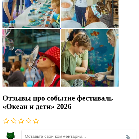
Отзывы про событие фестиваль
«Океан и дети» 2026