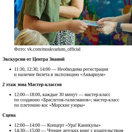
Фото: vk.com/moskvarium_official
Экскурсии от Центра Знаний
11:30, 12:30, 14:00 — Необходима регистрация
и наличие билета в экспозицию «Аквариум»
2 этаж зона Мастер-классов
12:00—18:00, каждые 30 минут — мастер-класс
по созданию «Браслетов-талисманов»; мастер-класс
по плетению кос «Морские узоры»
Сцена
12:00—14:00 — Концерт «Ура! Каникулы»
14:30—15:00 — Чтение детских книг с издательством