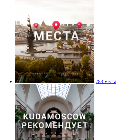
783 места