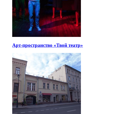
Арт-пространство «Твой театр»