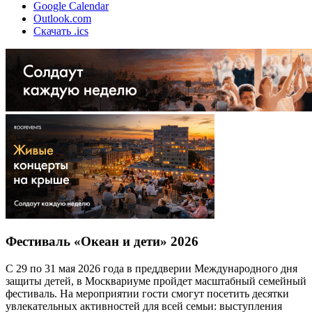
Google Calendar
Outlook.com
Скачать .ics
Фестиваль «Океан и дети» 2026
С 29 по 31 мая 2026 года в преддверии Международного дня
защиты детей, в Москвариуме пройдет масштабный семейный
фестиваль. На мероприятии гости смогут посетить десятки
увлекательных активностей для всей семьи: выступления