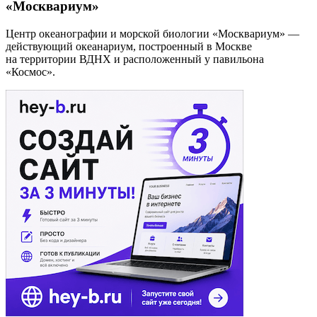
«Москвариум»
Центр океанографии и морской биологии «Москвариум» —
действующий океанариум, построенный в Москве
на территории ВДНХ и расположенный у павильона
«Космос».