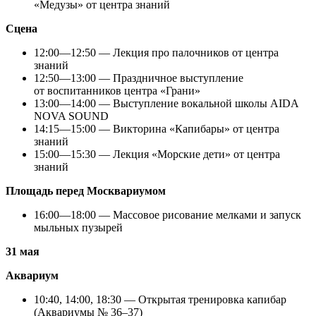
«Медузы» от центра знаний
Сцена
12:00—12:50 — Лекция про палочников от центра
знаний
12:50—13:00 — Праздничное выступление
от воспитанников центра «Грани»
13:00—14:00 — Выступление вокальной школы AIDA
NOVA SOUND
14:15—15:00 — Викторина «Капибары» от центра
знаний
15:00—15:30 — Лекция «Морские дети» от центра
знаний
Площадь перед Москвариумом
16:00—18:00 — Массовое рисование мелками и запуск
мыльных пузырей
31 мая
Аквариум
10:40, 14:00, 18:30 — Открытая тренировка капибар
(Аквариумы № 36–37)