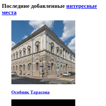
Последние добавленные
интересные
места
Особняк Тарасова