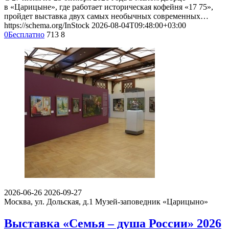
в «Царицыне», где работает историческая кофейня «17 75»,
пройдет выставка двух самых необычных современных…
https://schema.org/InStock
2026-08-04T09:48:00+03:00
0
Бесплатно
713
8
2026-06-26
2026-09-27
Москва, ул. Дольская, д.1
Музей-заповедник «Царицыно»
Выставка «Семья – душа России» 2026