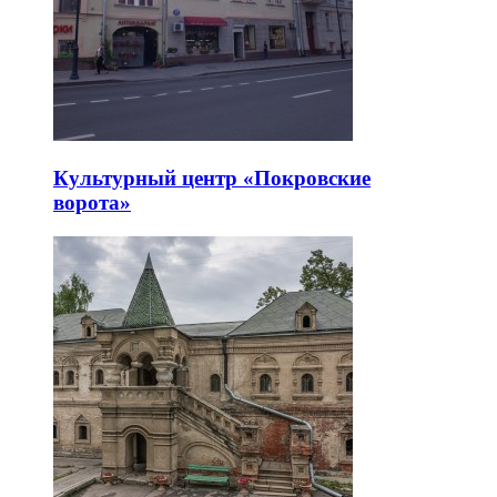
Культурный центр «Покровские
ворота»