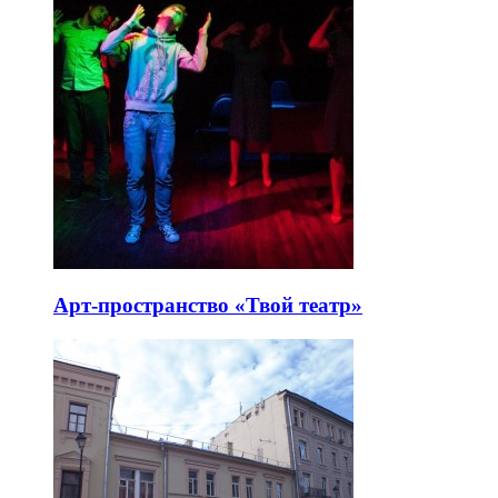
Арт-пространство «Твой театр»