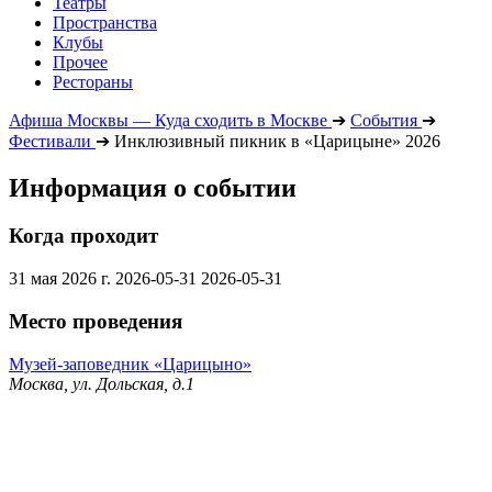
Театры
Пространства
Клубы
Прочее
Рестораны
Афиша Москвы — Куда сходить в Москве
➔
События
➔
Фестивали
➔
Инклюзивный пикник в «Царицыне» 2026
Информация о событии
Когда проходит
31 мая 2026 г.
2026-05-31
2026-05-31
Место проведения
Музей-заповедник «Царицыно»
Москва, ул. Дольская, д.1