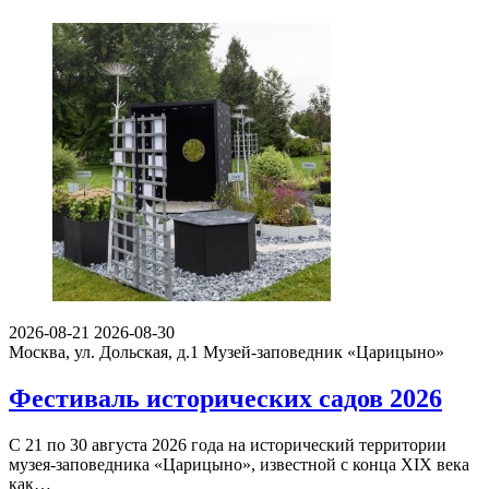
2026-08-21
2026-08-30
Москва, ул. Дольская, д.1
Музей-заповедник «Царицыно»
Фестиваль исторических садов 2026
С 21 по 30 августа 2026 года на исторический территории
музея-заповедника «Царицыно», известной с конца XIX века
как…