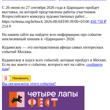
С 26 июня по 27 сентября 2026 года в Царицыно пройдет
выставка, на которой представлены работы участников
Всероссийского конкурса художественных работ…
https://schema.org/InStock
2026-08-04T09:39:00+03:00
450
750
₽
214
0
На нашем сайте вы найдете всю информацию про событие
инклюзивный пикник в «Царицыне» 2026.
Кудамоскоу — это интерактивная афиша самых интересных
событий Москвы.
Кудамоскоу в курсе всех событий, которые пройдут в Москве.
Если вы знаете о событии, которого нет на сайте,
сообщите
нам
!
Напомнить
Вы организатор этого события?