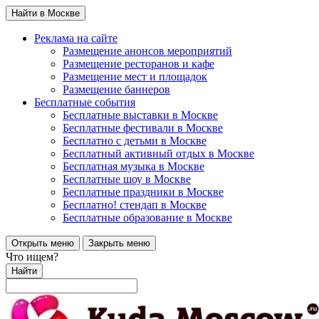
Найти в Москве
Реклама на сайте
Размещение анонсов мероприятий
Размещение ресторанов и кафе
Размещение мест и площадок
Размещение баннеров
Бесплатные события
Бесплатные выставки в Москве
Бесплатные фестивали в Москве
Бесплатно с детьми в Москве
Бесплатный активный отдых в Москве
Бесплатная музыка в Москве
Бесплатные шоу в Москве
Бесплатные праздники в Москве
Бесплатно! стендап в Москве
Бесплатные образование в Москве
Открыть меню
Закрыть меню
Что ищем?
Найти