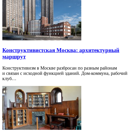
Конструктивистская Москва: архитектурный
маршрут
Конструктивизм в Москве разбросан по разным районам
и связан с исходной функцией зданий. Дом-коммуна, рабочий
клуб…