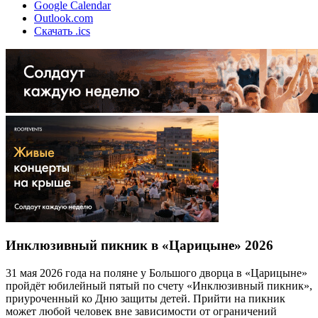
Google Calendar
Outlook.com
Скачать .ics
Инклюзивный пикник в «Царицыне» 2026
31 мая 2026 года на поляне у Большого дворца в «Царицыне»
пройдёт юбилейный пятый по счету «Инклюзивный пикник»,
приуроченный ко Дню защиты детей. Прийти на пикник
может любой человек вне зависимости от ограничений