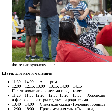
Фото: tsaritsyno-museum.ru
Шатёр для мам и малышей
11:30—14:00 — Аквагрим
12:00—12:15; 13:00—13:15; 14:00—14:15 —
Пальчиковые игры с детьми и родителями
11:20—11:35; 12:20—12:35; 13:20—13:35 — Хороводы
и фольклорные игры с детьми и родителями
13:40—14:00 — Спектакль-сказка «Голодная гусеница»
12:00—18:00 — Программа для мам «Ты важна,