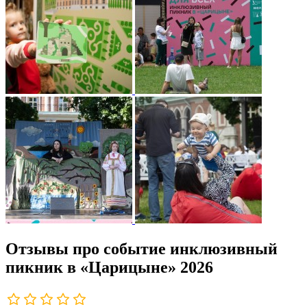
Отзывы про событие инклюзивный
пикник в «Царицыне» 2026