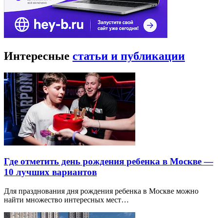
Интересные
статьи и публикации
Где отметить день рождения ребенка в Москве —
10 лучших вариантов
Для празднования дня рождения ребенка в Москве можно
найти множество интересных мест…