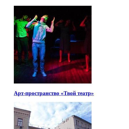
Арт-пространство «Твой театр»