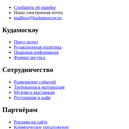
Сообщить об ошибке
Наша электронная почта
mailbox@kudamoscow.ru
Кудамоскоу
Пресс-релиз
Редакционная политика
Правовая информация
Формат ресурса
Сотрудничество
Размещение событий
Требования к материалам
Музеям и выставкам
Ресторанам и кафе
Партнёрам
Реклама на сайте
Коммерческое предложение