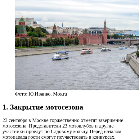
Фото: Ю.Иванко. Mos.ru
1. Закрытие мотосезона
23 сентября в Москве торжественно отметят завершение
мотосезона. Представители 23 мотоклубов и другие
участники проедут по Садовому кольцу. Перед началом
мотопарада гости смогут поучаствовать в конкурсах,