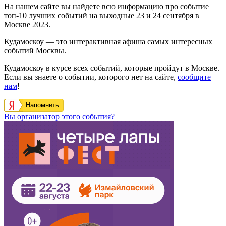
На нашем сайте вы найдете всю информацию про событие
топ-10 лучших событий на выходные 23 и 24 сентября в
Москве 2023.
Кудамоскоу — это интерактивная афиша самых интересных
событий Москвы.
Кудамоскоу в курсе всех событий, которые пройдут в Москве.
Если вы знаете о событии, которого нет на сайте,
сообщите
нам
!
Напомнить
Вы организатор этого события?