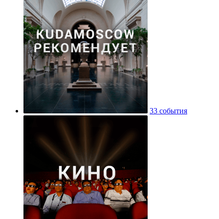
33 события