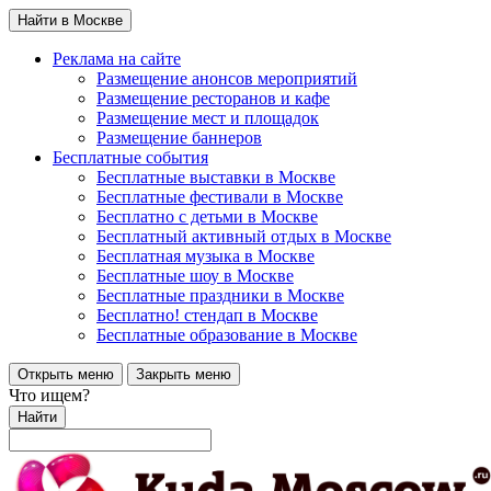
Найти в Москве
Реклама на сайте
Размещение анонсов мероприятий
Размещение ресторанов и кафе
Размещение мест и площадок
Размещение баннеров
Бесплатные события
Бесплатные выставки в Москве
Бесплатные фестивали в Москве
Бесплатно с детьми в Москве
Бесплатный активный отдых в Москве
Бесплатная музыка в Москве
Бесплатные шоу в Москве
Бесплатные праздники в Москве
Бесплатно! стендап в Москве
Бесплатные образование в Москве
Открыть меню
Закрыть меню
Что ищем?
Найти