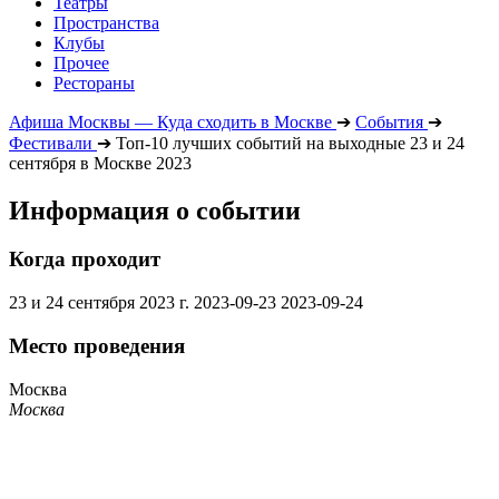
Театры
Пространства
Клубы
Прочее
Рестораны
Афиша Москвы — Куда сходить в Москве
➔
События
➔
Фестивали
➔
Топ-10 лучших событий на выходные 23 и 24
сентября в Москве 2023
Информация о событии
Когда проходит
23 и 24 сентября 2023 г.
2023-09-23
2023-09-24
Место проведения
Москва
Москва