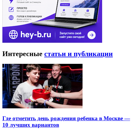
Интересные
статьи и публикации
Где отметить день рождения ребенка в Москве —
10 лучших вариантов