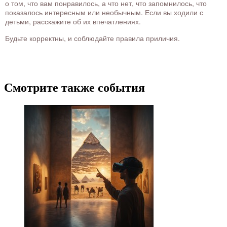
о том, что вам понравилось, а что нет, что запомнилось, что
показалось интересным или необычным. Если вы ходили с
детьми, расскажите об их впечатлениях.
Будьте корректны, и соблюдайте правила приличия.
Смотрите также события