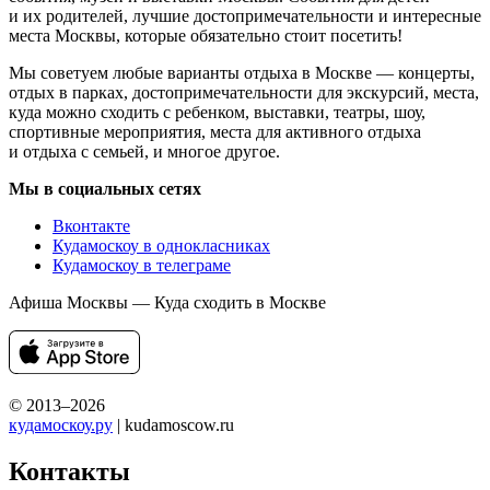
и их родителей, лучшие достопримечательности и интересные
места Москвы, которые обязательно стоит посетить!
Мы советуем любые варианты отдыха в Москве — концерты,
отдых в парках, достопримечательности для экскурсий, места,
куда можно сходить с ребенком, выставки, театры, шоу,
спортивные мероприятия, места для активного отдыха
и отдыха с семьей, и многое другое.
Мы в социальных сетях
Вконтакте
Кудамоскоу в однокласниках
Кудамоскоу в телеграме
Афиша Москвы — Куда сходить в Москве
© 2013–2026
кудамоскоу.ру
| kudamoscow.ru
Контакты