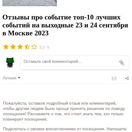
Отзывы про событие топ-10 лучших
событий на выходные 23 и 24 сентября
в Москве 2023
/
3.3
9
Лучшие
Пожалуйста, оставьте подробный отзыв или комментарий,
чтобы другим людям было проще принять решение по поводу
посещения! Расскажите о том, что стоит знать тем, кто только
планирует посещение.
Поделитесь с своими впечатлениями от посещения. Напишите