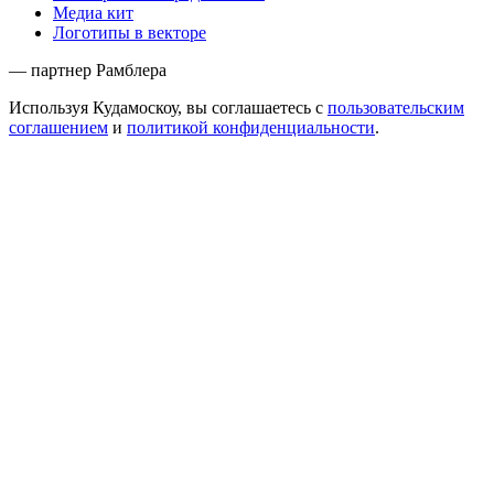
Медиа кит
Логотипы в векторе
— партнер Рамблера
Используя Кудамоскоу, вы соглашаетесь с
пользовательским
соглашением
и
политикой конфиденциальности
.