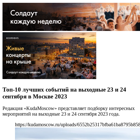
Топ-10 лучших событий на выходные 23 и 24
сентября в Москве 2023
Редакция «KudaMoscow» представляет подборку интересных
мероприятий на выходные 23 и 24 сентября 2023 года.
https://kudamoscow.ru/uploads/6552b25317bfba61ba8795b85