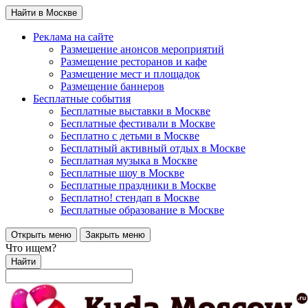
Найти в Москве
Реклама на сайте
Размещение анонсов мероприятий
Размещение ресторанов и кафе
Размещение мест и площадок
Размещение баннеров
Бесплатные события
Бесплатные выставки в Москве
Бесплатные фестивали в Москве
Бесплатно с детьми в Москве
Бесплатный активный отдых в Москве
Бесплатная музыка в Москве
Бесплатные шоу в Москве
Бесплатные праздники в Москве
Бесплатно! стендап в Москве
Бесплатные образование в Москве
Открыть меню
Закрыть меню
Что ищем?
Найти