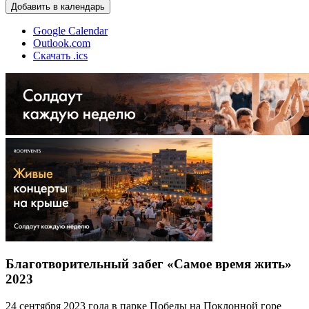
Добавить в календарь
Google Calendar
Outlook.com
Скачать .ics
Благотворительный забег «Самое время жить»
2023
24 сентября 2023 года в парке Победы на Поклонной горе