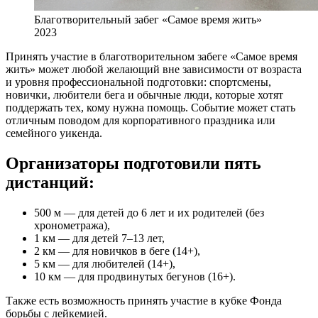
Благотворительный забег «Самое время жить»
2023
Принять участие в благотворительном забеге «Самое время
жить» может любой желающий вне зависимости от возраста
и уровня профессиональной подготовки: спортсмены,
новички, любители бега и обычные люди, которые хотят
поддержать тех, кому нужна помощь. Событие может стать
отличным поводом для корпоративного праздника или
семейного уикенда.
Организаторы подготовили пять
дистанций:
500 м — для детей до 6 лет и их родителей (без
хронометража),
1 км — для детей 7–13 лет,
2 км — для новичков в беге (14+),
5 км — для любителей (14+),
10 км — для продвинутых бегунов (16+).
Также есть возможность принять участие в кубке Фонда
борьбы с лейкемией.