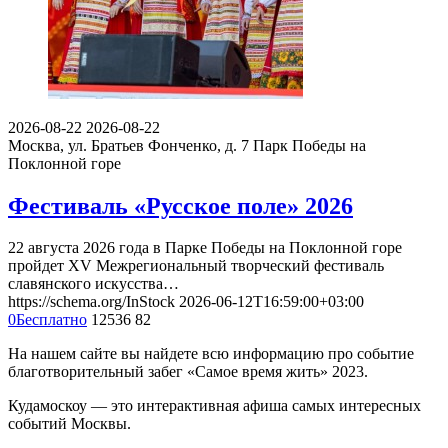
2026-08-22
2026-08-22
Москва, ул. Братьев Фонченко, д. 7
Парк Победы на
Поклонной горе
Фестиваль «Русское поле» 2026
22 августа 2026 года в Парке Победы на Поклонной горе
пройдет XV Межрегиональный творческий фестиваль
славянского искусства…
https://schema.org/InStock
2026-06-12T16:59:00+03:00
0
Бесплатно
12536
82
На нашем сайте вы найдете всю информацию про событие
благотворительный забег «Самое время жить» 2023.
Кудамоскоу — это интерактивная афиша самых интересных
событий Москвы.