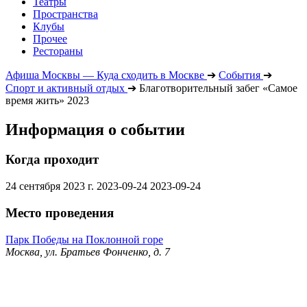
Театры
Пространства
Клубы
Прочее
Рестораны
Афиша Москвы — Куда сходить в Москве
➔
События
➔
Спорт и активный отдых
➔
Благотворительный забег «Самое
время жить» 2023
Информация о событии
Когда проходит
24 сентября 2023 г.
2023-09-24
2023-09-24
Место проведения
Парк Победы на Поклонной горе
Москва, ул. Братьев Фонченко, д. 7