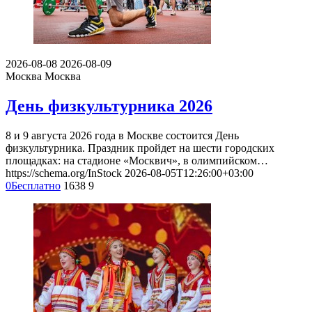
2026-08-08
2026-08-09
Москва
Москва
День физкультурника 2026
8 и 9 августа 2026 года в Москве состоится День
физкультурника. Праздник пройдет на шести городских
площадках: на стадионе «Москвич», в олимпийском…
https://schema.org/InStock
2026-08-05T12:26:00+03:00
0
Бесплатно
1638
9