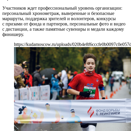
Участников ждет профессиональный уровень организации:
персональный хронометраж, выверенные и безопасные
маршруты, поддержка зрителей и волонтеров, конкурсы
с призами от фонда и партнеров, персональные фото и видео
с дистанции, а также памятные сувениры и медали каждому
финишеру.
https://kudamoscow.ru/uploads/020b4e8f6cccfe0b0097c0e057