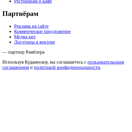
Ресторанам и кафе
Партнёрам
Реклама на сайте
Коммерческое предложение
Медиа кит
Логотипы в векторе
— партнер Рамблера
Используя Кудамоскоу, вы соглашаетесь с
пользовательским
соглашением
и
политикой конфиденциальности
.