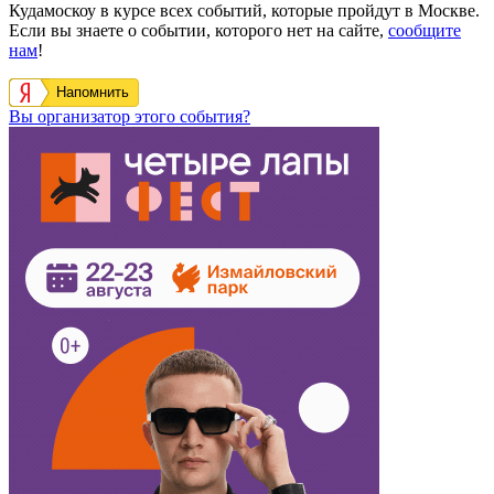
Кудамоскоу в курсе всех событий, которые пройдут в Москве.
Если вы знаете о событии, которого нет на сайте,
сообщите
нам
!
Напомнить
Вы организатор этого события?