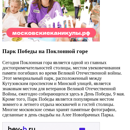
Парк Победы на Поклонной горе
Сегодня Поклонная гора является одной из главных
достопримечательностей столицы, местом увековечивания
памяти погибших во время Великой Отечественной войны.
Этот мемориальный парк, расположенный между
Кутузовским проспектом и Минской улицей, является
знаковым местом для ветеранов Великой Отечественной
Войны, ежегодно собирающихся здесь в День Победы, 9 мая.
Кроме того, Парк Победы является популярным местом
зимнего и летнего отдыха москвичей и гостей столицы.
Многие московские семьи хранят памятные фотографии,
сделанные в день свадьбы на Алее Новобрачных Парка.