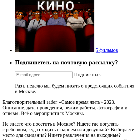
5 фильмов
Подпишетесь на почтовую рассылку?
Подписаться
Раз в неделю мы будем писать о предстоящих событиях
в Москве.
Благотворительный забег «Самое время жить» 2023.
Описание, дата проведения, режим работы, фотографии и
отзывы. Всё о мероприятиях Москвы.
Не знаете что посетить в Москве? Ищете где погулять
с ребенком, куда сходить с парнем или девушкой? Выбираете
место для свидания? Ищете развлечения на выходные?