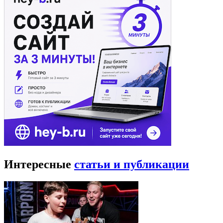
Интересные
статьи и публикации