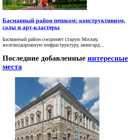
Басманный район пешком: конструктивизм,
сады и арт-кластеры
Басманный район соединяет старую Москву,
железнодорожную инфраструктуру, авангард…
Последние добавленные
интересные
места