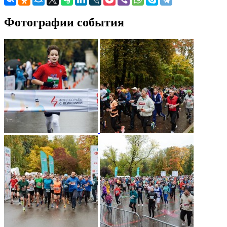
Фотографии события