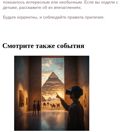
показалось интересным или необычным. Если вы ходили с
детьми, расскажите об их впечатлениях.
Будьте корректны, и соблюдайте правила приличия.
Смотрите также события