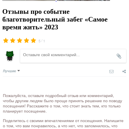
Отзывы про событие
благотворительный забег «Самое
время жить» 2023
/
5
1
Лучшие
Пожалуйста, оставьте подробный отзыв или комментарий,
чтобы другим людям было проще принять решение по поводу
посещения! Расскажите о том, что стоит знать тем, кто только
планирует посещение.
Поделитесь с своими впечатлениями от посещения. Напишите
о том, что вам понравилось, а что нет, что запомнилось, что