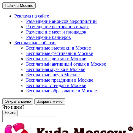
Найти в Москве
Реклама на сайте
Размещение анонсов мероприятий
Размещение ресторанов и кафе
Размещение мест и площадок
Размещение баннеров
Бесплатные события
Бесплатные выставки в Москве
Бесплатные фестивали в Москве
Бесплатно с детьми в Москве
Бесплатный активный отдых в Москве
Бесплатная музыка в Москве
Бесплатные шоу в Москве
Бесплатные праздники в Москве
Бесплатно! стендап в Москве
Бесплатные образование в Москве
Открыть меню
Закрыть меню
Что ищем?
Найти