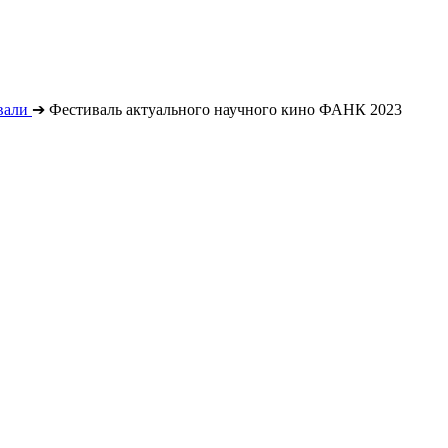
вали
➔
Фестиваль актуального научного кино ФАНК 2023