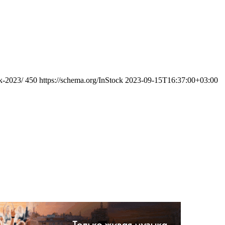
k-2023/
450
https://schema.org/InStock
2023-09-15T16:37:00+03:00