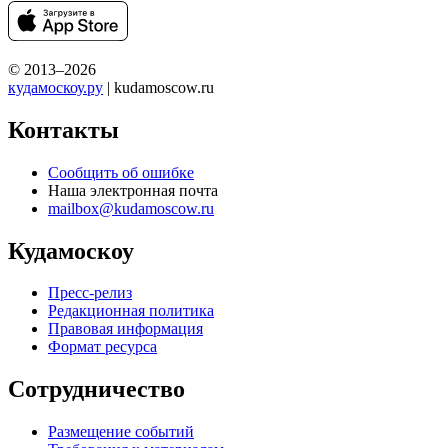
© 2013–2026
кудамоскоу.ру
| kudamoscow.ru
Контакты
Сообщить об ошибке
Наша электронная почта
mailbox@kudamoscow.ru
Кудамоскоу
Пресс-релиз
Редакционная политика
Правовая информация
Формат ресурса
Сотрудничество
Размещение событий