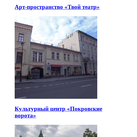
Арт-пространство «Твой театр»
Культурный центр «Покровские
ворота»