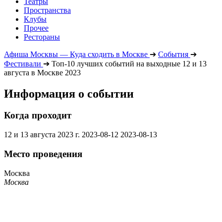
Театры
Пространства
Клубы
Прочее
Рестораны
Афиша Москвы — Куда сходить в Москве
➔
События
➔
Фестивали
➔
Топ-10 лучших событий на выходные 12 и 13
августа в Москве 2023
Информация о событии
Когда проходит
12 и 13 августа 2023 г.
2023-08-12
2023-08-13
Место проведения
Москва
Москва