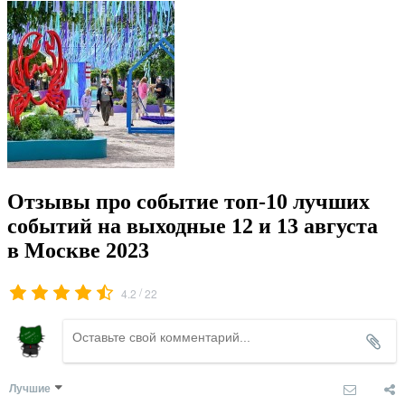
Отзывы про событие топ-10 лучших
событий на выходные 12 и 13 августа
в Москве 2023
/
4.2
22
Лучшие