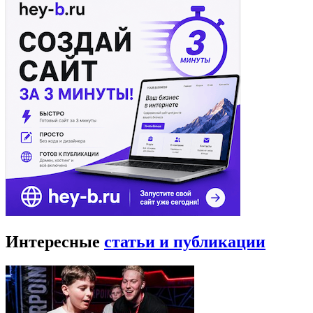
Интересные
статьи и публикации