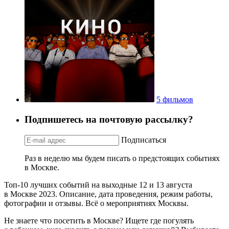
5 фильмов
Подпишетесь на почтовую рассылку?
Подписаться
Раз в неделю мы будем писать о предстоящих событиях
в Москве.
Топ-10 лучших событий на выходные 12 и 13 августа
в Москве 2023. Описание, дата проведения, режим работы,
фотографии и отзывы. Всё о мероприятиях Москвы.
Не знаете что посетить в Москве? Ищете где погулять