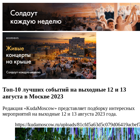
Топ-10 лучших событий на выходные 12 и 13
августа в Москве 2023
Редакция «KudaMoscow» представляет подборку интересных
мероприятий на выходные 12 и 13 августа 2023 года.
https://kudamoscow.ru/uploads/81cfd5a63d5c079d06419acbef