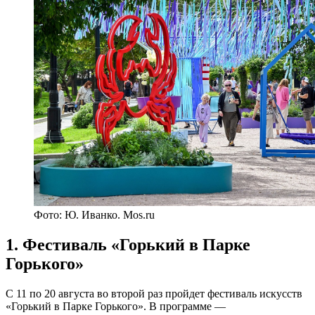
Фото: Ю. Иванко. Mos.ru
1. Фестиваль «Горький в Парке
Горького»
С 11 по 20 августа во второй раз пройдет фестиваль искусств
«Горький в Парке Горького». В программе —