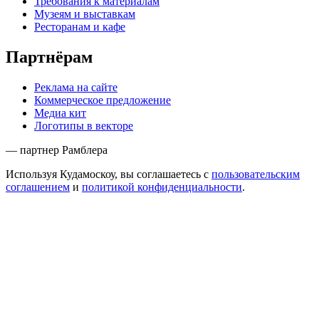
Требования к материалам
Музеям и выставкам
Ресторанам и кафе
Партнёрам
Реклама на сайте
Коммерческое предложение
Медиа кит
Логотипы в векторе
— партнер Рамблера
Используя Кудамоскоу, вы соглашаетесь с
пользовательским
соглашением
и
политикой конфиденциальности
.