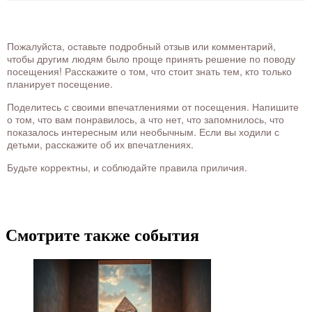
Пожалуйста, оставьте подробный отзыв или комментарий,
чтобы другим людям было проще принять решение по поводу
посещения! Расскажите о том, что стоит знать тем, кто только
планирует посещение.
Поделитесь с своими впечатлениями от посещения. Напишите
о том, что вам понравилось, а что нет, что запомнилось, что
показалось интересным или необычным. Если вы ходили с
детьми, расскажите об их впечатлениях.
Будьте корректны, и соблюдайте правила приличия.
Смотрите также события