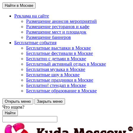
Найти в Москве
Реклама на сайте
Размещение анонсов мероприятий
Размещение ресторанов и кафе
Размещение мест и площадок
Размещение баннеров
Бесплатные события
Бесплатные выставки в Москве
Бесплатные фестивали в Москве
Бесплатно с детьми в Москве
Бесплатный активный отдых в Москве
Бесплатная музыка в Москве
Бесплатные шоу в Москве
Бесплатные праздники в Москве
Бесплатно! стендап в Москве
Бесплатные образование в Москве
Открыть меню
Закрыть меню
Что ищем?
Найти