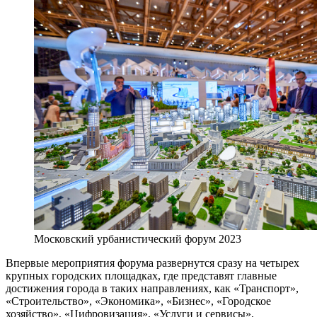
Московский урбанистический форум 2023
Впервые мероприятия форума развернутся сразу на четырех
крупных городских площадках, где представят главные
достижения города в таких направлениях, как «Транспорт»,
«Строительство», «Экономика», «Бизнес», «Городское
хозяйство», «Цифровизация», «Услуги и сервисы»,