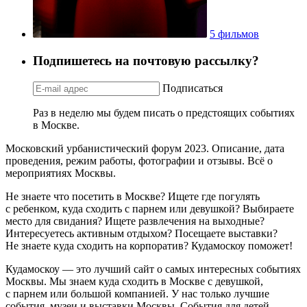
5 фильмов
Подпишетесь на почтовую рассылку?
Подписаться
Раз в неделю мы будем писать о предстоящих событиях
в Москве.
Московский урбанистический форум 2023. Описание, дата
проведения, режим работы, фотографии и отзывы. Всё о
мероприятиях Москвы.
Не знаете что посетить в Москве? Ищете где погулять
с ребенком, куда сходить с парнем или девушкой? Выбираете
место для свидания? Ищете развлечения на выходные?
Интересуетесь активным отдыхом? Посещаете выставки?
Не знаете куда сходить на корпоратив? Кудамоскоу поможет!
Кудамоскоу — это лучший сайт о самых интересных событиях
Москвы. Мы знаем куда сходить в Москве с девушкой,
с парнем или большой компанией. У нас только лучшие
события, музеи и выставки Москвы. События для детей