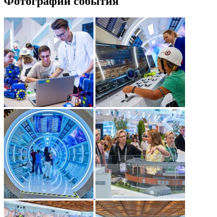
Фотографии события