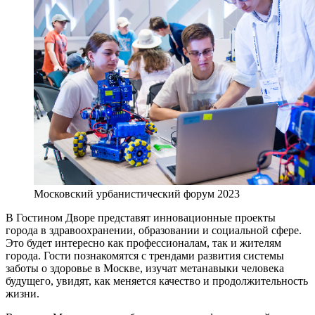
Московский урбанистический форум 2023
В Гостином Дворе представят инновационные проекты
города в здравоохранении, образовании и социальной сфере.
Это будет интересно как профессионалам, так и жителям
города. Гости познакомятся с трендами развития системы
заботы о здоровье в Москве, изучат метанавыки человека
будущего, увидят, как меняется качество и продолжительность
жизни.