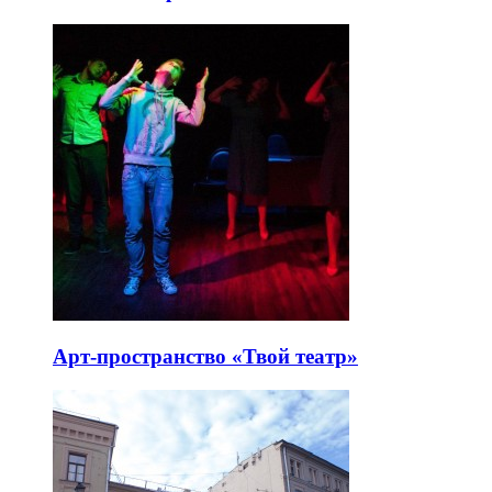
Арт-пространство «Твой театр»