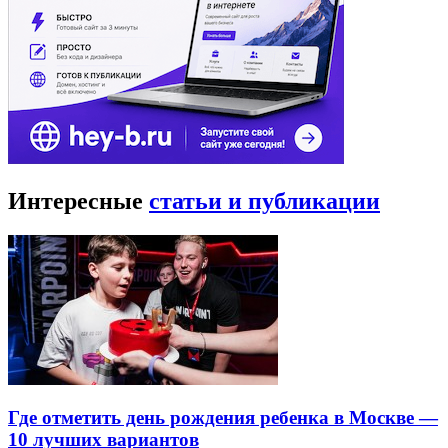
Интересные
статьи и публикации
Где отметить день рождения ребенка в Москве —
10 лучших вариантов