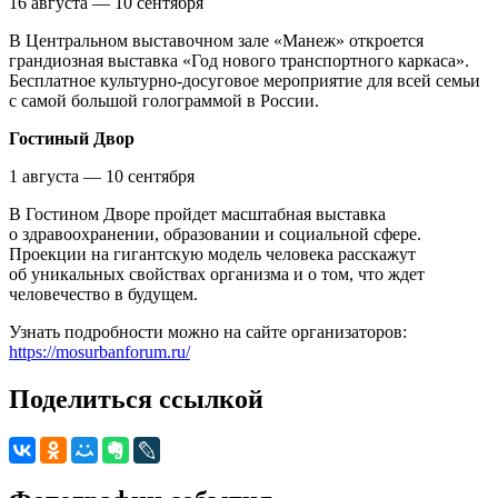
16 августа — 10 сентября
В Центральном выставочном зале «Манеж» откроется
грандиозная выставка «Год нового транспортного каркаса».
Бесплатное культурно-досуговое мероприятие для всей семьи
с самой большой голограммой в России.
Гостиный Двор
1 августа — 10 сентября
В Гостином Дворе пройдет масштабная выставка
о здравоохранении, образовании и социальной сфере.
Проекции на гигантскую модель человека расскажут
об уникальных свойствах организма и о том, что ждет
человечество в будущем.
Узнать подробности можно на сайте организаторов:
https://mosurbanforum.ru/
Поделиться ссылкой