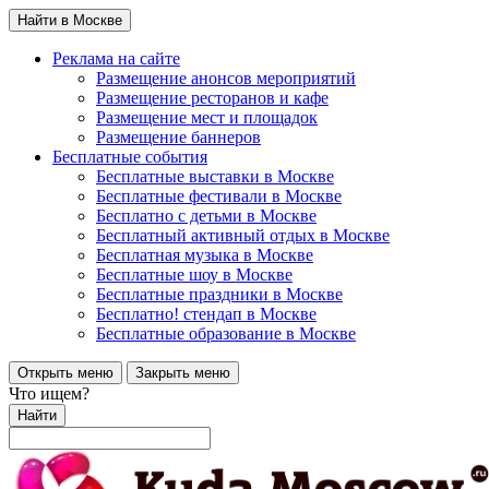
Найти в Москве
Реклама на сайте
Размещение анонсов мероприятий
Размещение ресторанов и кафе
Размещение мест и площадок
Размещение баннеров
Бесплатные события
Бесплатные выставки в Москве
Бесплатные фестивали в Москве
Бесплатно с детьми в Москве
Бесплатный активный отдых в Москве
Бесплатная музыка в Москве
Бесплатные шоу в Москве
Бесплатные праздники в Москве
Бесплатно! стендап в Москве
Бесплатные образование в Москве
Открыть меню
Закрыть меню
Что ищем?
Найти