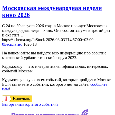
Московская международная неделя
кино 2026
С 24 по 30 августа 2026 года в Москве пройдет Московская
международная неделя кино. Она состоится уже в третий раз
и охватит…
https://schema.org/InStock
2026-08-03T14:57:00+03:00
0
Бесплатно
1026
13
На нашем сайте вы найдете всю информацию про событие
московский урбанистический форум 2023.
Кудамоскоу — это интерактивная афиша самых интересных
событий Москвы.
Кудамоскоу в курсе всех событий, которые пройдут в Москве.
Если вы знаете о событии, которого нет на сайте,
сообщите
нам
!
Напомнить
Вы организатор этого события?