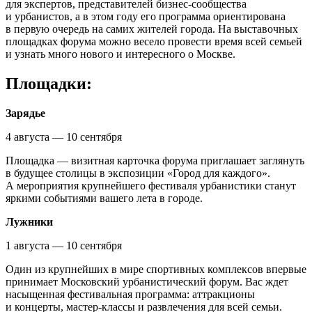
для экспертов, представителей бизнес-сообщества
и урбанистов, а в этом году его программа ориентирована
в первую очередь на самих жителей города. На выставочных
площадках форума можно весело провести время всей семьей
и узнать много нового и интересного о Москве.
Площадки:
Зарядье
4 августа — 10 сентября
Площадка — визитная карточка форума приглашает заглянуть
в будущее столицы в экспозиции «Город для каждого».
А мероприятия крупнейшего фестиваля урбанистики станут
яркими событиями вашего лета в городе.
Лужники
1 августа — 10 сентября
Один из крупнейших в мире спортивных комплексов впервые
принимает Московский урбанистический форум. Вас ждет
насыщенная фестивальная программа: аттракционы
и концерты, мастер-классы и развлечения для всей семьи.