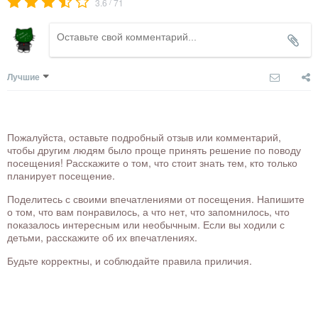
/
3.6
71
Лучшие
Пожалуйста, оставьте подробный отзыв или комментарий,
чтобы другим людям было проще принять решение по поводу
посещения! Расскажите о том, что стоит знать тем, кто только
планирует посещение.
Поделитесь с своими впечатлениями от посещения. Напишите
о том, что вам понравилось, а что нет, что запомнилось, что
показалось интересным или необычным. Если вы ходили с
детьми, расскажите об их впечатлениях.
Будьте корректны, и соблюдайте правила приличия.