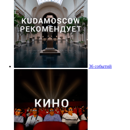
36 событий