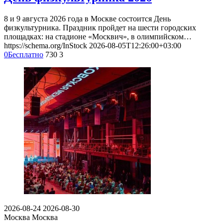
8 и 9 августа 2026 года в Москве состоится День
физкультурника. Праздник пройдет на шести городских
площадках: на стадионе «Москвич», в олимпийском…
https://schema.org/InStock
2026-08-05T12:26:00+03:00
0
Бесплатно
730
3
2026-08-24
2026-08-30
Москва
Москва