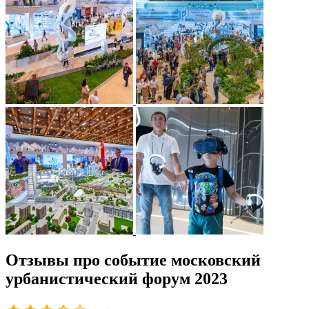
Отзывы про событие московский
урбанистический форум 2023