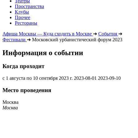
Театры
Пространства
Клубы
Прочее
Рестораны
Афиша Москвы — Куда сходить в Москве
➔
События
➔
Фестивали
➔
Московский урбанистический форум 2023
Информация о событии
Когда проходит
с 1 августа по 10 сентября 2023 г.
2023-08-01
2023-09-10
Место проведения
Москва
Москва