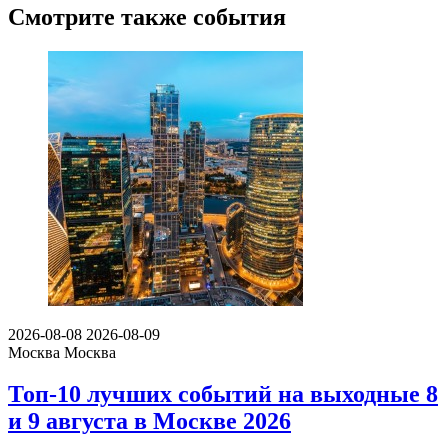
Смотрите также события
2026-08-08
2026-08-09
Москва
Москва
Топ-10 лучших событий на выходные 8
и 9 августа в Москве 2026