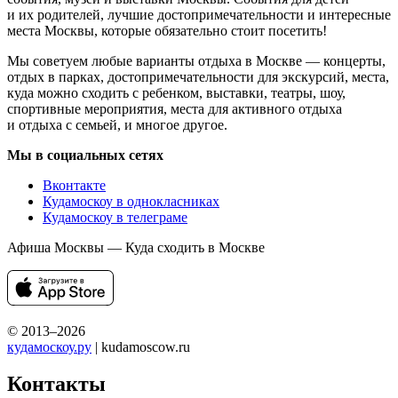
и их родителей, лучшие достопримечательности и интересные
места Москвы, которые обязательно стоит посетить!
Мы советуем любые варианты отдыха в Москве — концерты,
отдых в парках, достопримечательности для экскурсий, места,
куда можно сходить с ребенком, выставки, театры, шоу,
спортивные мероприятия, места для активного отдыха
и отдыха с семьей, и многое другое.
Мы в социальных сетях
Вконтакте
Кудамоскоу в однокласниках
Кудамоскоу в телеграме
Афиша Москвы — Куда сходить в Москве
© 2013–2026
кудамоскоу.ру
| kudamoscow.ru
Контакты