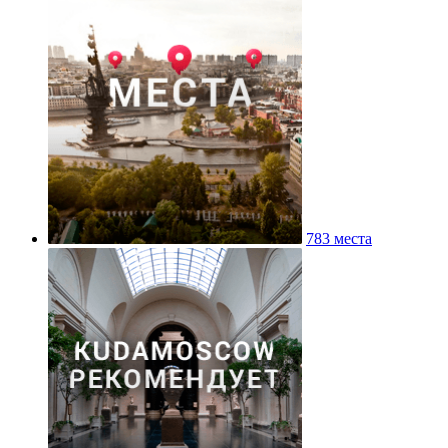
783 места