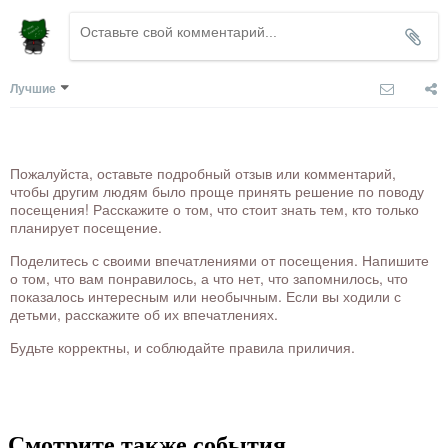
Лучшие
Пожалуйста, оставьте подробный отзыв или комментарий,
чтобы другим людям было проще принять решение по поводу
посещения! Расскажите о том, что стоит знать тем, кто только
планирует посещение.
Поделитесь с своими впечатлениями от посещения. Напишите
о том, что вам понравилось, а что нет, что запомнилось, что
показалось интересным или необычным. Если вы ходили с
детьми, расскажите об их впечатлениях.
Будьте корректны, и соблюдайте правила приличия.
Смотрите также события