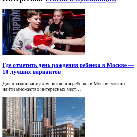
Где отметить день рождения ребенка в Москве —
10 лучших вариантов
Для празднования дня рождения ребенка в Москве можно
найти множество интересных мест…