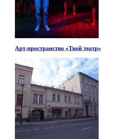
Арт-пространство «Твой театр»