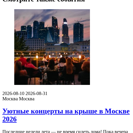
2026-08-10
2026-08-31
Москва
Москва
Уютные концерты на крыше в Москве
2026
Последние недели лета — не время сидеть дома! Пока вечера