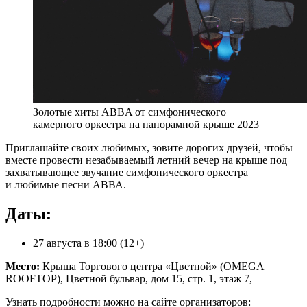
Золотые хиты ABBA от симфонического
камерного оркестра на панорамной крыше 2023
Приглашайте своих любимых, зовите дорогих друзей, чтобы
вместе провести незабываемый летний вечер на крыше под
захватывающее звучание симфонического оркестра
и любимые песни АВВА.
Даты:
27 августа в 18:00 (12+)
Место:
Крыша Торгового центра «Цветной» (OMEGA
ROOFTOP), Цветной бульвар, дом 15, стр. 1, этаж 7,
Узнать подробности можно на сайте организаторов: