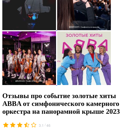
Отзывы про событие золотые хиты
ABBA от симфонического камерного
оркестра на панорамной крыше 2023
/
3.1
46