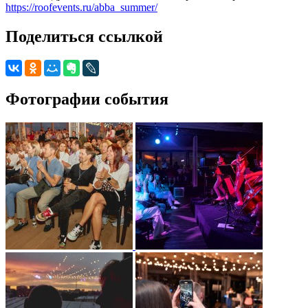
https://roofevents.ru/abba_summer/
Поделиться ссылкой
Фотографии события