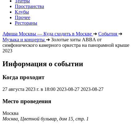
Театры
Пространства
Клубы
Прочее
Рестораны
Афиша Москвы — Куда сходить в Москве
➔
События
➔
Музыка и концерты
➔
Золотые хиты ABBA от
симфонического камерного оркестра на панорамной крыше
2023
Информация о событии
Когда проходит
27 августа 2023 г. в 18:00
2023-08-27
2023-08-27
Место проведения
Москва
Москва, Цветной бульвар, дом 15, стр. 1