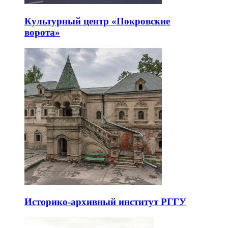
Культурный центр «Покровские
ворота»
Историко-архивный институт РГГУ