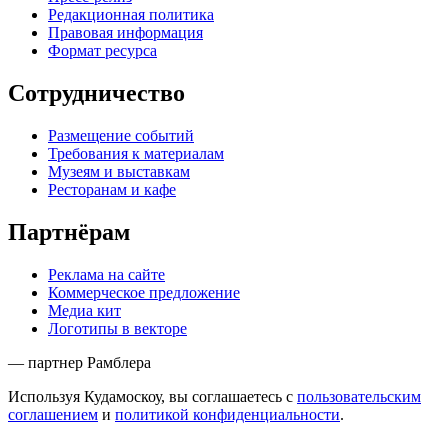
Редакционная политика
Правовая информация
Формат ресурса
Сотрудничество
Размещение событий
Требования к материалам
Музеям и выставкам
Ресторанам и кафе
Партнёрам
Реклама на сайте
Коммерческое предложение
Медиа кит
Логотипы в векторе
— партнер Рамблера
Используя Кудамоскоу, вы соглашаетесь с
пользовательским
соглашением
и
политикой конфиденциальности
.