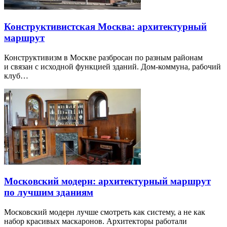
Конструктивистская Москва: архитектурный
маршрут
Конструктивизм в Москве разбросан по разным районам
и связан с исходной функцией зданий. Дом-коммуна, рабочий
клуб…
Московский модерн: архитектурный маршрут
по лучшим зданиям
Московский модерн лучше смотреть как систему, а не как
набор красивых маскаронов. Архитекторы работали