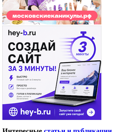
Интересные
статьи и публикации