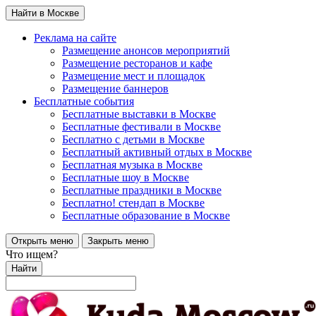
Найти в Москве
Реклама на сайте
Размещение анонсов мероприятий
Размещение ресторанов и кафе
Размещение мест и площадок
Размещение баннеров
Бесплатные события
Бесплатные выставки в Москве
Бесплатные фестивали в Москве
Бесплатно с детьми в Москве
Бесплатный активный отдых в Москве
Бесплатная музыка в Москве
Бесплатные шоу в Москве
Бесплатные праздники в Москве
Бесплатно! стендап в Москве
Бесплатные образование в Москве
Открыть меню
Закрыть меню
Что ищем?
Найти