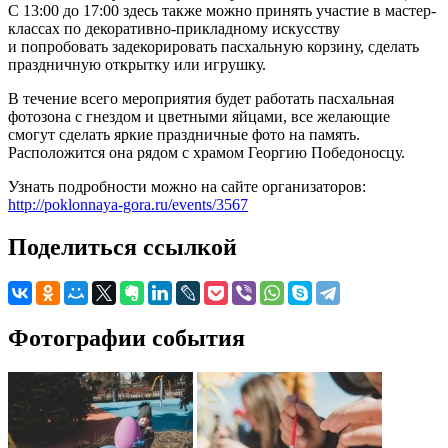
С 13:00 до 17:00 здесь также можно принять участие в мастер-
классах по декоративно-прикладному искусству
и попробовать задекорировать пасхальную корзину, сделать
праздничную открытку или игрушку.
В течение всего мероприятия будет работать пасхальная
фотозона с гнездом и цветными яйцами, все желающие
смогут сделать яркие праздничные фото на память.
Расположится она рядом с храмом Георгию Победоносцу.
Узнать подробности можно на сайте организаторов:
http://poklonnaya-gora.ru/events/3567
Поделиться ссылкой
Фотографии события