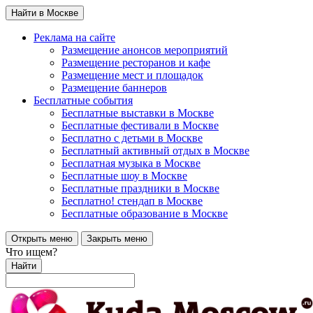
Найти в Москве
Реклама на сайте
Размещение анонсов мероприятий
Размещение ресторанов и кафе
Размещение мест и площадок
Размещение баннеров
Бесплатные события
Бесплатные выставки в Москве
Бесплатные фестивали в Москве
Бесплатно с детьми в Москве
Бесплатный активный отдых в Москве
Бесплатная музыка в Москве
Бесплатные шоу в Москве
Бесплатные праздники в Москве
Бесплатно! стендап в Москве
Бесплатные образование в Москве
Открыть меню
Закрыть меню
Что ищем?
Найти