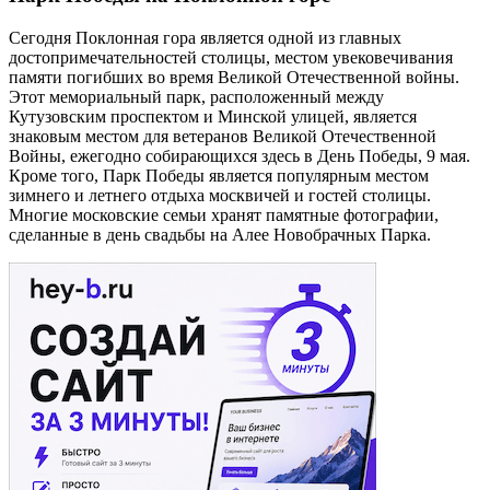
Сегодня Поклонная гора является одной из главных
достопримечательностей столицы, местом увековечивания
памяти погибших во время Великой Отечественной войны.
Этот мемориальный парк, расположенный между
Кутузовским проспектом и Минской улицей, является
знаковым местом для ветеранов Великой Отечественной
Войны, ежегодно собирающихся здесь в День Победы, 9 мая.
Кроме того, Парк Победы является популярным местом
зимнего и летнего отдыха москвичей и гостей столицы.
Многие московские семьи хранят памятные фотографии,
сделанные в день свадьбы на Алее Новобрачных Парка.