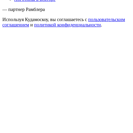
— партнер Рамблера
Используя Кудамоскоу, вы соглашаетесь с
пользовательским
соглашением
и
политикой конфиденциальности
.