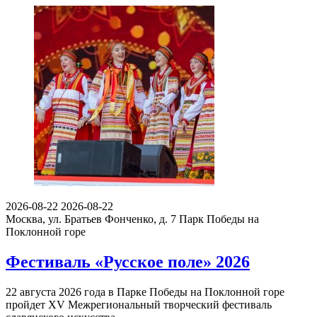
2026-08-22
2026-08-22
Москва, ул. Братьев Фонченко, д. 7
Парк Победы на
Поклонной горе
Фестиваль «Русское поле» 2026
22 августа 2026 года в Парке Победы на Поклонной горе
пройдет XV Межрегиональный творческий фестиваль