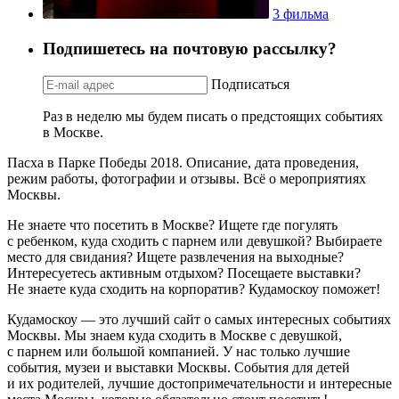
3 фильма
Подпишетесь на почтовую рассылку?
Подписаться
Раз в неделю мы будем писать о предстоящих событиях
в Москве.
Пасха в Парке Победы 2018. Описание, дата проведения,
режим работы, фотографии и отзывы. Всё о мероприятиях
Москвы.
Не знаете что посетить в Москве? Ищете где погулять
с ребенком, куда сходить с парнем или девушкой? Выбираете
место для свидания? Ищете развлечения на выходные?
Интересуетесь активным отдыхом? Посещаете выставки?
Не знаете куда сходить на корпоратив? Кудамоскоу поможет!
Кудамоскоу — это лучший сайт о самых интересных событиях
Москвы. Мы знаем куда сходить в Москве с девушкой,
с парнем или большой компанией. У нас только лучшие
события, музеи и выставки Москвы. События для детей
и их родителей, лучшие достопримечательности и интересные