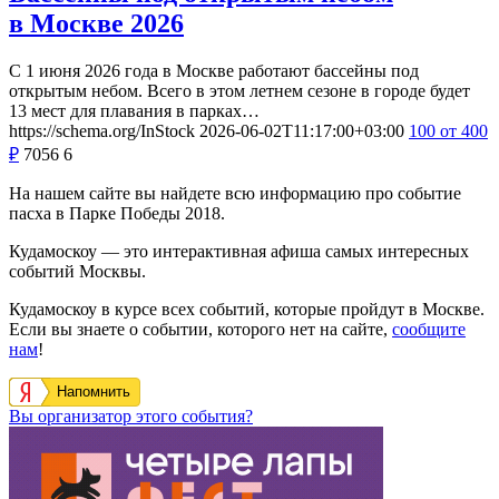
в Москве 2026
С 1 июня 2026 года в Москве работают бассейны под
открытым небом. Всего в этом летнем сезоне в городе будет
13 мест для плавания в парках…
https://schema.org/InStock
2026-06-02T11:17:00+03:00
100
от 400
₽
7056
6
На нашем сайте вы найдете всю информацию про событие
пасха в Парке Победы 2018.
Кудамоскоу — это интерактивная афиша самых интересных
событий Москвы.
Кудамоскоу в курсе всех событий, которые пройдут в Москве.
Если вы знаете о событии, которого нет на сайте,
сообщите
нам
!
Напомнить
Вы организатор этого события?