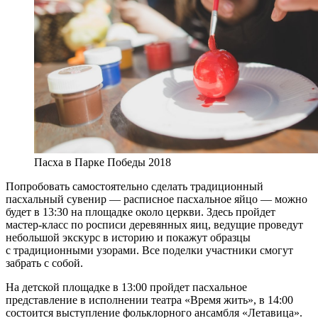
Пасха в Парке Победы 2018
Попробовать самостоятельно сделать традиционный
пасхальный сувенир — расписное пасхальное яйцо — можно
будет в 13:30 на площадке около церкви. Здесь пройдет
мастер-класс по росписи деревянных яиц, ведущие проведут
небольшой экскурс в историю и покажут образцы
с традиционными узорами. Все поделки участники смогут
забрать с собой.
На детской площадке в 13:00 пройдет пасхальное
представление в исполнении театра «Время жить», в 14:00
состоится выступление фольклорного ансамбля «Летавица».