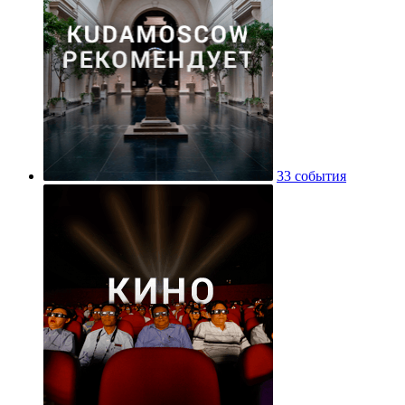
33 события