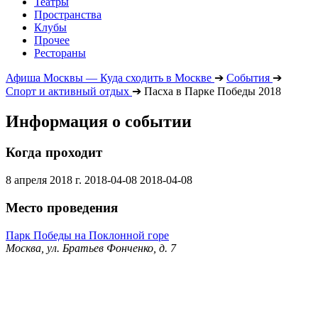
Театры
Пространства
Клубы
Прочее
Рестораны
Афиша Москвы — Куда сходить в Москве
➔
События
➔
Спорт и активный отдых
➔
Пасха в Парке Победы 2018
Информация о событии
Когда проходит
8 апреля 2018 г.
2018-04-08
2018-04-08
Место проведения
Парк Победы на Поклонной горе
Москва, ул. Братьев Фонченко, д. 7