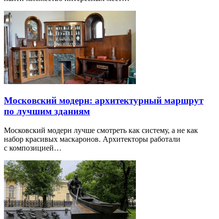
Московский модерн: архитектурный маршрут
по лучшим зданиям
Московский модерн лучше смотреть как систему, а не как
набор красивых маскаронов. Архитекторы работали
с композицией…