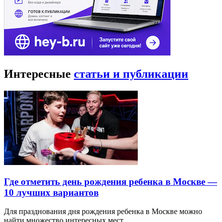
Интересные
статьи и публикации
Где отметить день рождения ребенка в Москве —
10 лучших вариантов
Для празднования дня рождения ребенка в Москве можно
найти множество интересных мест…