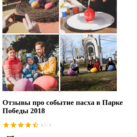
Отзывы про событие пасха в Парке
Победы 2018
/
4.7
3