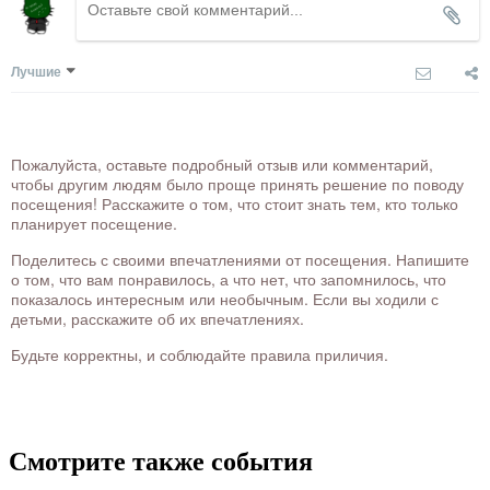
Лучшие
Пожалуйста, оставьте подробный отзыв или комментарий,
чтобы другим людям было проще принять решение по поводу
посещения! Расскажите о том, что стоит знать тем, кто только
планирует посещение.
Поделитесь с своими впечатлениями от посещения. Напишите
о том, что вам понравилось, а что нет, что запомнилось, что
показалось интересным или необычным. Если вы ходили с
детьми, расскажите об их впечатлениях.
Будьте корректны, и соблюдайте правила приличия.
Смотрите также события