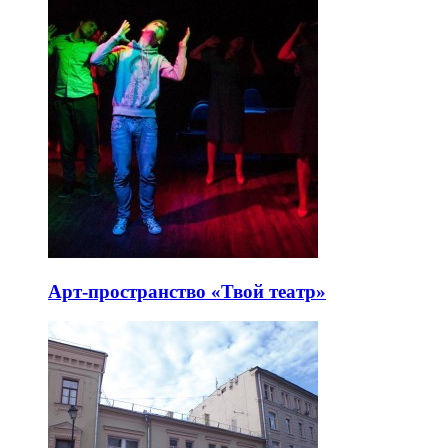
Арт-пространство «Твой театр»