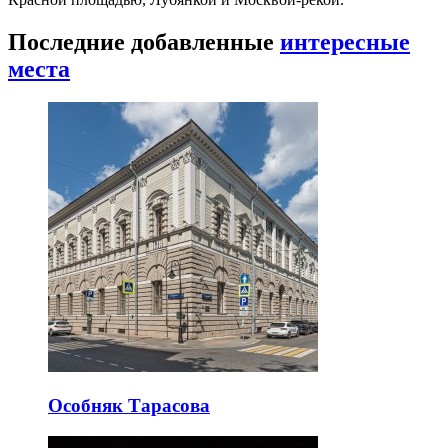
Последние добавленные
интересные
места
Особняк Тарасова