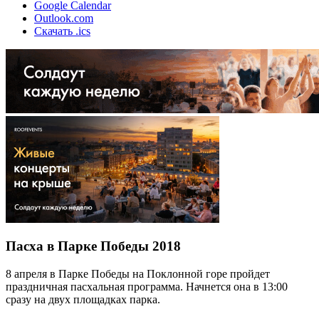
Google Calendar
Outlook.com
Скачать .ics
Пасха в Парке Победы 2018
8 апреля в Парке Победы на Поклонной горе пройдет
праздничная пасхальная программа. Начнется она в 13:00
сразу на двух площадках парка.