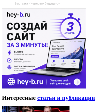
Выставка «Черновик будущего»
Интересные
статьи и публикации