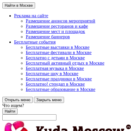
Найти в Москве
Реклама на сайте
Размещение анонсов мероприятий
Размещение ресторанов и кафе
Размещение мест и площадок
Размещение баннеров
Бесплатные события
Бесплатные выставки в Москве
Бесплатные фестивали в Москве
Бесплатно с детьми в Москве
Бесплатный активный отдых в Москве
Бесплатная музыка в Москве
Бесплатные шоу в Москве
Бесплатные праздники в Москве
Бесплатно! стендап в Москве
Бесплатные образование в Москве
Открыть меню
Закрыть меню
Что ищем?
Найти