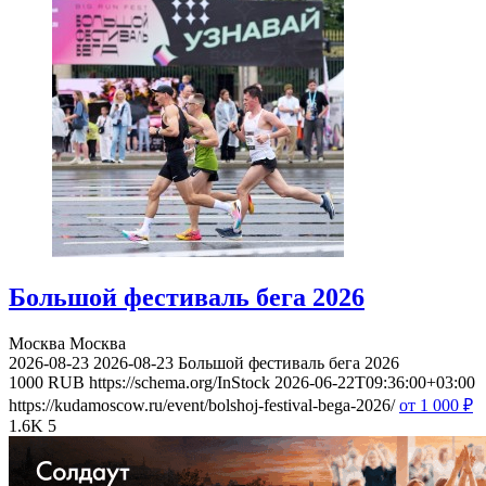
Большой фестиваль бега 2026
Москва
Москва
2026-08-23
2026-08-23
Большой фестиваль бега 2026
1000
RUB
https://schema.org/InStock
2026-06-22T09:36:00+03:00
https://kudamoscow.ru/event/bolshoj-festival-bega-2026/
от 1 000
₽
1.6K
5