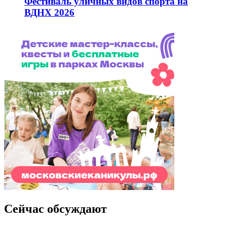
Фестиваль уличных видов спорта на
ВДНХ 2026
Сейчас обсуждают