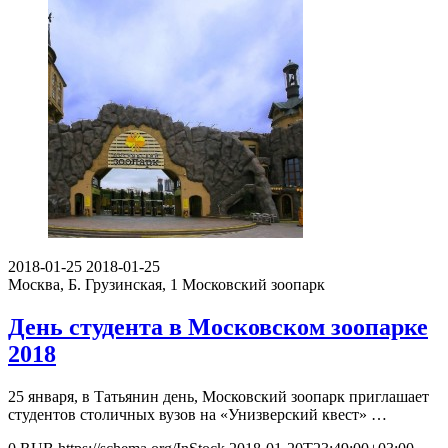
2018-01-25
2018-01-25
Москва, Б. Грузинская, 1
Московский зоопарк
День студента в Московском зоопарке
2018
25 января, в Татьянин день, Московский зоопарк приглашает
студентов столичных вузов на «Унизверский квест» …