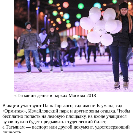
«Татьянин день» в парках Москвы 2018
В акции участвуют Парк Горького, сад имени Баумана, сад
«Эрмитаж», Измайловский парк и другие зоны отдыха. Чтобы
бесплатно попасть на ледовую площадку, на входе учащимся
вузов нужно будет предъявить студенческий билет,
а Татьянам — паспорт или другой документ, удостоверяющий
личность.