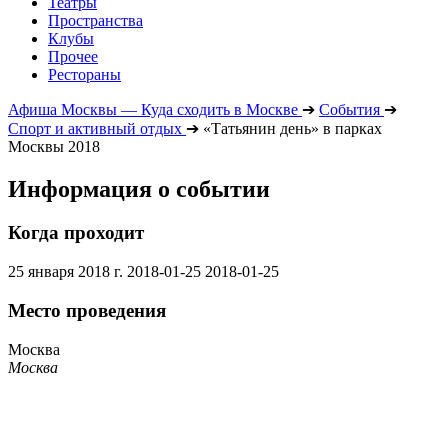
Театры
Пространства
Клубы
Прочее
Рестораны
Афиша Москвы — Куда сходить в Москве
➔
События
➔
Спорт и активный отдых
➔
«Татьянин день» в парках
Москвы 2018
Информация о событии
Когда проходит
25 января 2018 г.
2018-01-25
2018-01-25
Место проведения
Москва
Москва