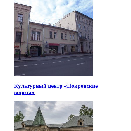
Культурный центр «Покровские
ворота»