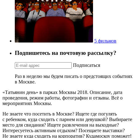
5 фильмов
Подпишетесь на почтовую рассылку?
Подписаться
Раз в неделю мы будем писать о предстоящих событиях
в Москве.
«Татьянин день» в парках Москвы 2018. Описание, дата
проведения, режим работы, фотографии и отзывы. Всё о
мероприятиях Москвы.
Не знаете что посетить в Москве? Ищете где погулять
с ребенком, куда сходить с парнем или девушкой? Выбираете
место для свидания? Ищете развлечения на выходные?
Интересуетесь активным отдыхом? Посещаете выставки?
Не знаете куда сходить на корпоратив? Кудамоскоу поможет!