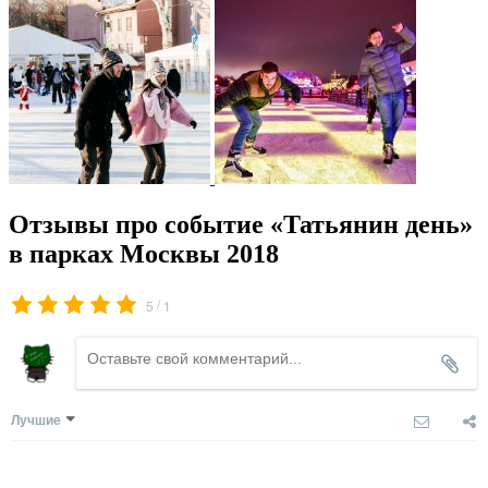
Отзывы про событие «Татьянин день»
в парках Москвы 2018
/
5
1
Лучшие