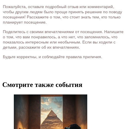
Пожалуйста, оставьте подробный отзыв или комментарий,
чтобы другим людям было проще принять решение по поводу
посещения! Расскажите о том, что стоит знать тем, кто только
планирует посещение.
Поделитесь с своими впечатлениями от посещения. Напишите
о том, что вам понравилось, а что нет, что запомнилось, что
показалось интересным или необычным. Если вы ходили с
детьми, расскажите об их впечатлениях.
Будьте корректны, и соблюдайте правила приличия.
Смотрите также события