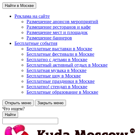
Найти в Москве
Реклама на сайте
Размещение анонсов мероприятий
Размещение ресторанов и кафе
Размещение мест и площадок
Размещение баннеров
Бесплатные события
Бесплатные выставки в Москве
Бесплатные фестивали в Москве
Бесплатно с детьми в Москве
Бесплатный активный отдых в Москве
Бесплатная музыка в Москве
Бесплатные шоу в Москве
Бесплатные праздники в Москве
Бесплатно! стендап в Москве
Бесплатные образование в Москве
Открыть меню
Закрыть меню
Что ищем?
Найти