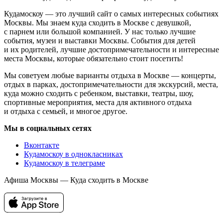
Кудамоскоу — это лучший сайт о самых интересных событиях
Москвы. Мы знаем куда сходить в Москве с девушкой,
с парнем или большой компанией. У нас только лучшие
события, музеи и выставки Москвы. События для детей
и их родителей, лучшие достопримечательности и интересные
места Москвы, которые обязательно стоит посетить!
Мы советуем любые варианты отдыха в Москве — концерты,
отдых в парках, достопримечательности для экскурсий, места,
куда можно сходить с ребенком, выставки, театры, шоу,
спортивные мероприятия, места для активного отдыха
и отдыха с семьей, и многое другое.
Мы в социальных сетях
Вконтакте
Кудамоскоу в однокласниках
Кудамоскоу в телеграме
Афиша Москвы — Куда сходить в Москве