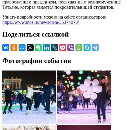
православным праздником, посвященным великомученице
Татьяне, которая является покровительницей студентов.
Узнать подробности можно на сайте организаторов:
https://www.mos.ru/news/item/35374073/
Поделиться ссылкой
Фотографии события