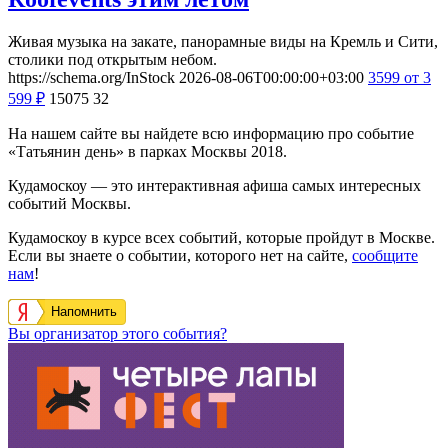
Живая музыка на закате, панорамные виды на Кремль и Сити,
столики под открытым небом.
https://schema.org/InStock
2026-08-06T00:00:00+03:00
3599
от 3
599
₽
15075
32
На нашем сайте вы найдете всю информацию про событие
«Татьянин день» в парках Москвы 2018.
Кудамоскоу — это интерактивная афиша самых интересных
событий Москвы.
Кудамоскоу в курсе всех событий, которые пройдут в Москве.
Если вы знаете о событии, которого нет на сайте,
сообщите
нам
!
Напомнить
Вы организатор этого события?